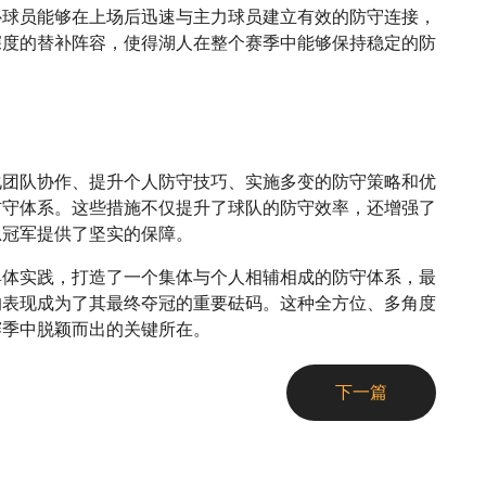
补球员能够在上场后迅速与主力球员建立有效的防守连接，
深度的替补阵容，使得湖人在整个赛季中能够保持稳定的防
化团队协作、提升个人防守技巧、实施多变的防守策略和优
防守体系。这些措施不仅提升了球队的防守效率，还增强了
总冠军提供了坚实的保障。
具体实践，打造了一个集体与个人相辅相成的防守体系，最
的表现成为了其最终夺冠的重要砝码。这种全方位、多角度
赛季中脱颖而出的关键所在。
下一篇