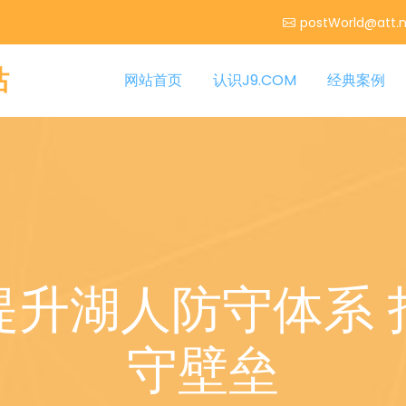
postWorld@att.
站
网站首页
认识J9.COM
经典案例
提升湖人防守体系 
守壁垒