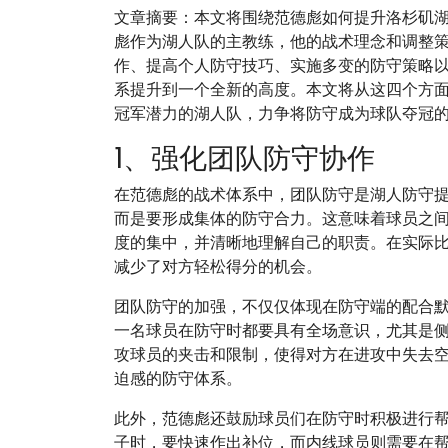
文章摘要：本文将围绕范德彪如何提升洛杉矶
彪作为湖人队的主教练，他的战术理念和调整
作、提高个人防守技巧、实施多变的防守策略
系提升到一个全新的高度。本文将从这四个方
冠军潜力的湖人队，力争将防守成为球队夺冠
1、强化团队防守协作
在范德彪的战术体系中，团队防守是湖人防守
而是要形成集体的防守合力。这意味着球员之
度的集中，并清晰地理解自己的职责。在实际
减少了对方轻松得分的机会。
团队防守的加强，不仅仅体现在防守端的配合
一名球员在防守时都要具有全场意识，尤其是
攻球员的夹击和限制，使得对方在进攻中失去
迫感的防守体系。
此外，范德彪还鼓励球员们在防守时积极进行
子时，要快速作出补位，而内线球员则需要在