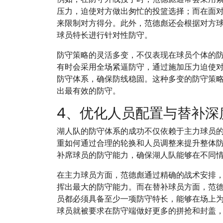
压力，迫使对方做出匆忙的投篮选择；而在面
来限制对方得分。此外，范德彪还会根据对方
球员特长进行针对性防守。
防守策略的灵活多变，不仅表现在球员个体的
有时会采用全场紧逼防守，通过施加压力迫使
防守体系，确保防线稳固。这种多变的防守策
出最有效的防守。
4、优化人员配置与替补深
湖人队的防守体系的成功不仅依赖于主力球员
重如何通过合理的轮换和人员调整来提升整体
补席球员的防守能力，确保湖人队能够在不同
在主力球员方面，范德彪通过精确的战术安排，
挥出最大的防守能力。而在替补球员方面，范
员都必须具备至少一项防守特长，能够在场上为
球员就被要求在防守端做好更多的拼抢和封盖