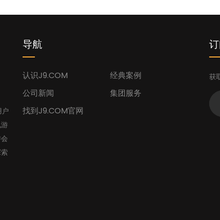
导航
订
认识J9.COM
经典案例
获
公司新闻
集团服务
找到J9.COM官网
用户
九游
游会
探索