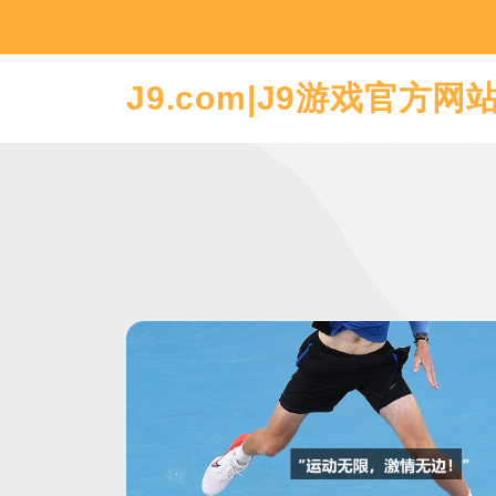
J9.com|J9游戏官方网