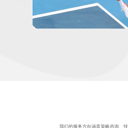
我们的服务方向涵盖策略咨询、技