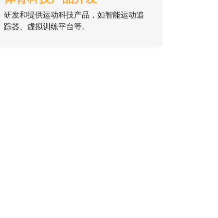
研发和提供运动科技产品，如智能运动追
踪器、虚拟训练平台等。