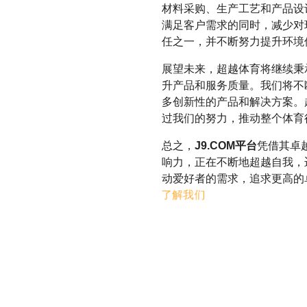
材料采购、生产工艺和产品设
满足客户需求的同时，减少对
任之一，并不断努力提升环境
展望未来，超越体育将继续秉
升产品和服务质量。我们将不
多创新性的产品和解决方案。
过我们的努力，推动整个体育
总之，
J9.COM平台
凭借其卓
响力，正在不断地超越自我，
动爱好者的需求，追求更高的
了解我们