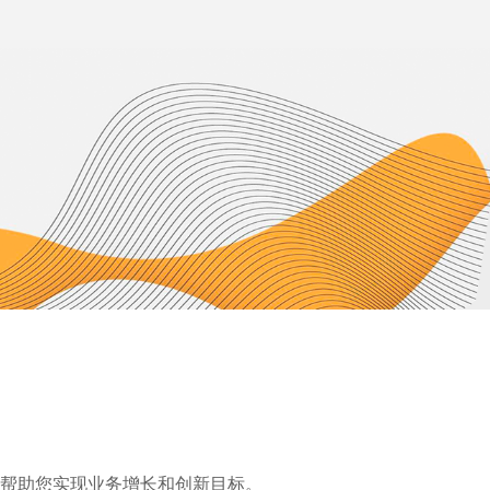
帮助您实现业务增长和创新目标。