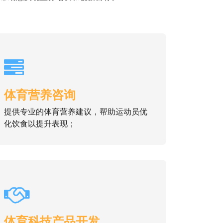
体育营养咨询
提供专业的体育营养建议，帮助运动员优
化饮食以提升表现；
体育科技产品开发