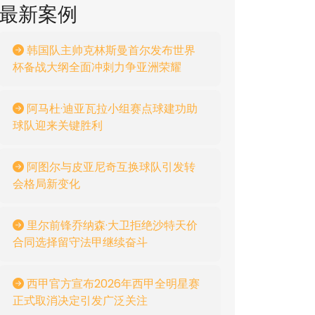
最新案例
韩国队主帅克林斯曼首尔发布世界
杯备战大纲全面冲刺力争亚洲荣耀
阿马杜·迪亚瓦拉小组赛点球建功助
球队迎来关键胜利
阿图尔与皮亚尼奇互换球队引发转
会格局新变化
里尔前锋乔纳森·大卫拒绝沙特天价
合同选择留守法甲继续奋斗
西甲官方宣布2026年西甲全明星赛
正式取消决定引发广泛关注