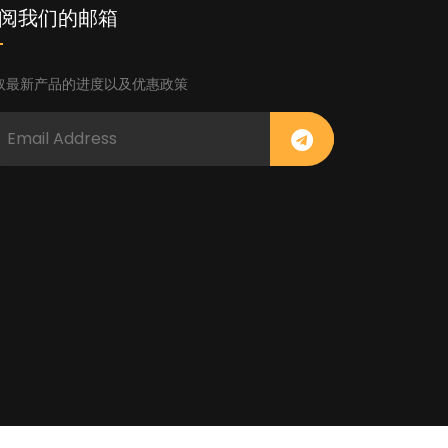
阅我们的邮箱
取最新产品的进度以及优惠政策