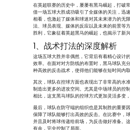
在英超联赛的历史中，屡屡有黑马崛起，打破
借一场五球大胜成功吸引了全媒体的关注，迅
相看，也激起了媒体和球迷对其未来潜力的无
法、球员表现、媒体的反应以及未来的前景等
胜利，它象征着英超黑马的崛起，也揭示了新
1、战术打法的深度解析
这场五球大胜并非偶然，它背后有着精心设计
效率。在面对对方防线的布置时，黑马球队充
种高效的反击战术，使得他们能够在短时间内
其次，球队在控球方面也表现出了非常高的水
制造出更多的进攻空间。尤其是中场球员的控
相比，这支黑马球队的控球方式更加灵活多变
最后，球队在防守端的组织也是其制胜的重要
保障了球队能够打出高效的反击。在比赛中，
并且及时将球传递给前场，为反击做好准备。
有余，完全控制了局面。