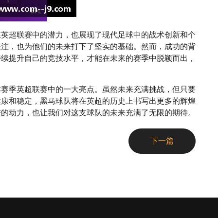
在英超联赛中的潜力，也展现了现代足球中的战术创新和个
关注，也为他们的未来打下了坚实的基础。然而，成功的背
持续提升自己的竞技水平，才能在未来的赛季中脱颖而出，
本赛季英超联赛中的一大亮点。虽然未来充满挑战，但只要
健康和稳定，黑马球队将在英超的历史上书写出更多的辉煌
进的动力，也让我们对这支球队的未来充满了无限的期待。
下一篇