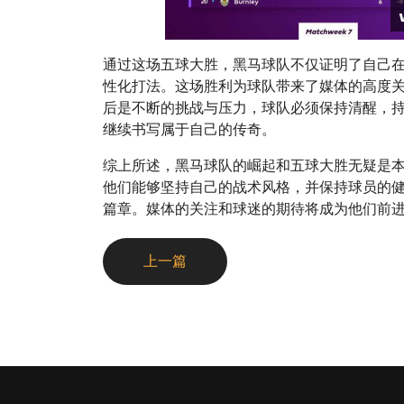
通过这场五球大胜，黑马球队不仅证明了自己
性化打法。这场胜利为球队带来了媒体的高度
后是不断的挑战与压力，球队必须保持清醒，
继续书写属于自己的传奇。
综上所述，黑马球队的崛起和五球大胜无疑是
他们能够坚持自己的战术风格，并保持球员的
篇章。媒体的关注和球迷的期待将成为他们前
上一篇