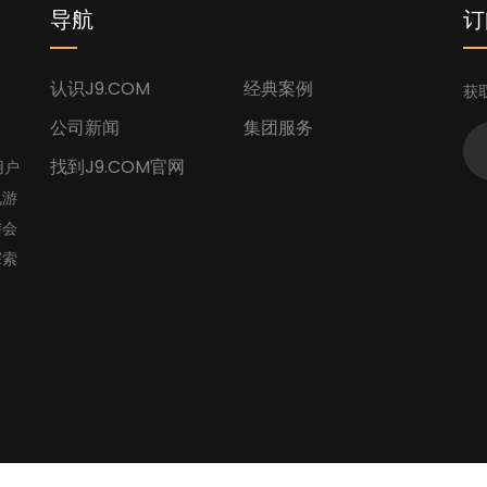
导航
订
认识J9.COM
经典案例
获
公司新闻
集团服务
找到J9.COM官网
用户
九游
游会
探索