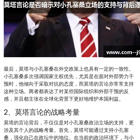
最后，莫塔与小孔塞桑在外交政策上也具有一定的一致性。
小孔塞桑多次强调国家主权优先，尤其是在面对外部势力干
预时，他倾向于采取对抗的态度，而莫塔的言论亦常常支持
这种立场。两者都表达了对某些国际组织和外部干预的反
感，并且都主张在全球化背景下更好地维护本国利益。
2、莫塔言论的战略考量
莫塔的言论背后，不仅仅是对小孔塞桑政治立场的支持，更
涉及其个人的战略考量。首先，莫塔可能通过支持小孔塞
桑，强化自己在政坛中的地位。在当前的政治环境下，与小