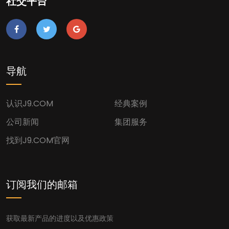
社交平台
导航
认识J9.COM
经典案例
公司新闻
集团服务
找到J9.COM官网
订阅我们的邮箱
获取最新产品的进度以及优惠政策