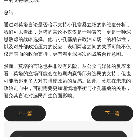
中的支持率波动。
总结：
通过对莫塔言论是否暗示支持小孔塞桑立场的多维度分析，
我们可以看出，莫塔的言论不仅仅是一种表态，更是一种深
思熟虑的战略选择。他与小孔塞桑在政治立场上的相似性，
以及对外部政治压力的反应，表明两者之间的关系可能不仅
仅是表面的政治支持，更有着更深层次的战略合作意图。
然而，莫塔的言论也并非没有风险。从公众与媒体的反应来
看，莫塔的立场可能会在短期内赢得部分选民的支持，但也
可能激起更多人对其强硬政策的反感。因此，莫塔在未来的
政治走向中，可能需要更加谨慎地平衡与小孔塞桑的关系，
避免其言论对选民产生负面影响。
上一篇
下一篇