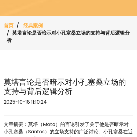
首页
经典案例
莫塔言论是否暗示对小孔塞桑立场的支持与背后逻辑分
析
莫塔言论是否暗示对小孔塞桑立场的
支持与背后逻辑分析
2025-10-18 11:10:24
文章摘要：莫塔（Mota）的言论引发了关于他是否暗示对
小孔塞桑（Santos）的立场支持的广泛讨论。小孔塞桑在近