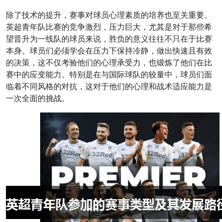
除了技术的提升，赛事对球员心理素质的培养也至关重要。
英超青年队比赛的竞争激烈，压力巨大，尤其是对于那些希
望晋升为一线队的球员来说，胜负的意义往往不只在于比赛
本身。球员们必须学会在压力下保持冷静，做出快速且有效
的决策，这不仅考验他们的心理承受力，也锻炼了他们在比
赛中的应变能力。特别是在与国际球队的较量中，球员们面
临着不同风格的对抗，这对于他们的心理和战术适应能力是
一次全面的挑战。