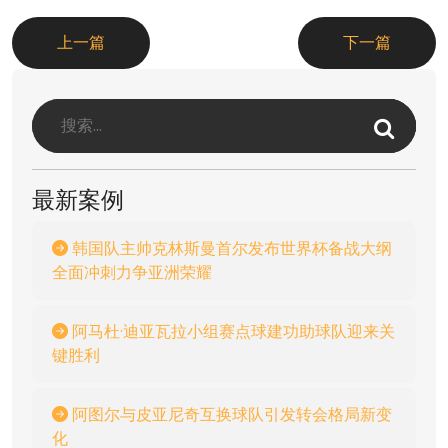
上一篇
下一篇
最新案例
韩国队主帅克林斯曼首尔发布世界杯备战大纲
全面冲刺力争亚洲荣耀
阿马杜·迪亚瓦拉小组赛点球建功助球队迎来关
键胜利
阿图尔与皮亚尼奇互换球队引发转会格局新变
化