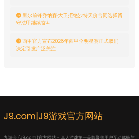
里尔前锋乔纳森·大卫拒绝沙特天价合同选择留
守法甲继续奋斗
西甲官方宣布2026年西甲全明星赛正式取消
决定引发广泛关注
J9.com|J9游戏官方网站
九游会 (J9.com)官方网站 - 真人游戏第一品牌聚焦用户互动体验与