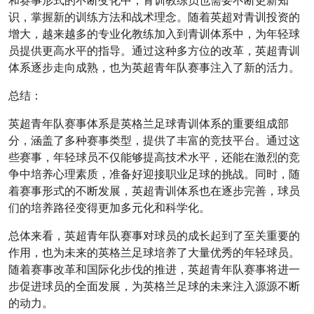
和赛事形式的不断变化中，青训教练员也需要不断更新知
识，掌握新的训练方法和战术理念。随着英超对青训投资的
增大，越来越多的专业化教练加入到青训体系中，为年轻球
员提供更高水平的指导。通过这种多方位的改革，英超青训
体系逐步走向成熟，也为英超青年队赛事注入了新的活力。
总结：
英超青年队赛事体系是英格兰足球青训体系的重要组成部
分，涵盖了多种赛事类型，提供了丰富的竞技平台。通过这
些赛事，年轻球员不仅能够提高技术水平，还能在激烈的竞
争中培养心理素质，准备好迎接职业足球的挑战。同时，随
着赛事形式的不断发展，英超青训体系也在逐步完善，球员
们的培养路径变得更加多元化和科学化。
总体来看，英超青年队赛事对球员的成长起到了至关重要的
作用，也为未来的英格兰足球培养了大量优秀的年轻球员。
随着赛事改革和国际化步伐的推进，英超青年队赛事将进一
步促进球员的全面发展，为英格兰足球的未来注入源源不断
的动力。