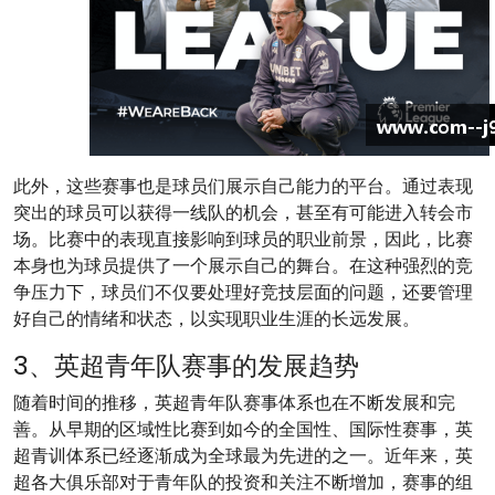
此外，这些赛事也是球员们展示自己能力的平台。通过表现
突出的球员可以获得一线队的机会，甚至有可能进入转会市
场。比赛中的表现直接影响到球员的职业前景，因此，比赛
本身也为球员提供了一个展示自己的舞台。在这种强烈的竞
争压力下，球员们不仅要处理好竞技层面的问题，还要管理
好自己的情绪和状态，以实现职业生涯的长远发展。
3、英超青年队赛事的发展趋势
随着时间的推移，英超青年队赛事体系也在不断发展和完
善。从早期的区域性比赛到如今的全国性、国际性赛事，英
超青训体系已经逐渐成为全球最为先进的之一。近年来，英
超各大俱乐部对于青年队的投资和关注不断增加，赛事的组