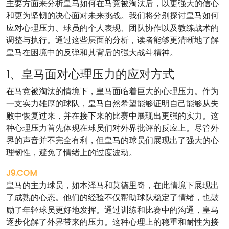
主要方面来分析皇马如何在马竞被淘汰后，以更强大的信心
和更为坚韧的决心面对未来挑战。我们将分别探讨皇马如何
应对心理压力、球员的个人表现、团队协作以及教练战术的
调整与执行。通过这些层面的分析，读者能够更清晰地了解
皇马在困境中的反弹和其背后的强大战斗精神。
1、皇马面对心理压力的应对方式
在马竞被淘汰的情境下，皇马面临着巨大的心理压力。作为
一支实力雄厚的球队，皇马自然希望能够证明自己能够从失
败中恢复过来，并在接下来的比赛中展现出更强的实力。这
种心理压力首先体现在球员们对外界批评的反应上。尽管外
界的声音并不完全有利，但皇马的球员们展现出了强大的心
理韧性，避免了情绪上的过度波动。
J9.COM
皇马的主力球员，如本泽马和莫德里奇，在此情境下展现出
了成熟的心态。他们的经验不仅帮助球队稳定了情绪，也鼓
励了年轻球员更好地发挥。通过训练和比赛中的沟通，皇马
逐步化解了外界带来的压力。这种心理上的稳重和耐性为接