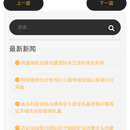
上一篇
下一篇
最新新闻
阿森纳欧冠客场遭国际米兰逆转痛失胜利
阿斯顿维拉出售维拉公园球场设施以规避扣分
风险
迪马利亚双响点燃本菲卡进攻风暴老将闪耀再
证关键先生价值率队赢
迈达纳加盟河南队防守稳固定位球屡次头球建