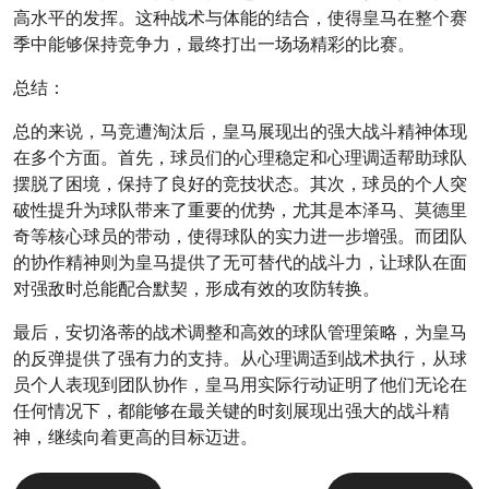
高水平的发挥。这种战术与体能的结合，使得皇马在整个赛
季中能够保持竞争力，最终打出一场场精彩的比赛。
总结：
总的来说，马竞遭淘汰后，皇马展现出的强大战斗精神体现
在多个方面。首先，球员们的心理稳定和心理调适帮助球队
摆脱了困境，保持了良好的竞技状态。其次，球员的个人突
破性提升为球队带来了重要的优势，尤其是本泽马、莫德里
奇等核心球员的带动，使得球队的实力进一步增强。而团队
的协作精神则为皇马提供了无可替代的战斗力，让球队在面
对强敌时总能配合默契，形成有效的攻防转换。
最后，安切洛蒂的战术调整和高效的球队管理策略，为皇马
的反弹提供了强有力的支持。从心理调适到战术执行，从球
员个人表现到团队协作，皇马用实际行动证明了他们无论在
任何情况下，都能够在最关键的时刻展现出强大的战斗精
神，继续向着更高的目标迈进。