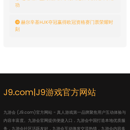
功
赫尔辛基HJK夺冠赢得欧冠资格赛门票荣耀时
刻
J9.com|J9游戏官方网站
九游会 (J9.com)官方网站 - 真人游戏第一品牌聚焦用户互动体验与
内容丰富度。九游会官网提供便捷入口，九游会中国打造本地优质服
务，九游会社区活跃友好，九游会互动激发交流热情，九游会内容多