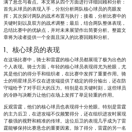
满了悬念与看点。本文将从四个方面进行详细回顾和分析：
首先从球员的表现入手，分别分析两队核心球员的亮眼发
挥；其次探讨两队的战术布置与执行；接着，分析比赛中的
关键时刻以及双方的战术调整；最后，结合两队整体表现，
总结比赛中的优缺点，并对未来展望作出简要分析。整篇文
章将为读者提供一个全面且深入的比赛回顾和分析。
1、核心球员的表现
在这场比赛中，骑士和雷霆的核心球员都展现了极为出色的
个人表现。骑士方面，年轻的核心球员表现得尤为抢眼，尤
其是他们的得分手和组织者，在比赛中发挥了重要作用。骑
士的明星球员不仅在进攻端提供了稳定的得分输出，还在防
守端给予了对手巨大的压力。特别是在关键时刻，这些球员
的冷静与决断力让他们在场上发挥了举足轻重的作用。
反观雷霆，他们的核心球员也表现得十分抢眼。特别是雷霆
的主力后卫，在进攻端不仅频繁得分，还在组织进攻时展现
了极强的视野和精准的传球。这位后卫的表现几乎成为了雷
霆能够保持比赛悬念的重要因素。除了得分，雷霆的另一名