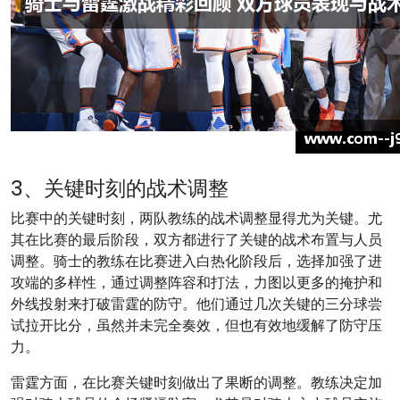
3、关键时刻的战术调整
比赛中的关键时刻，两队教练的战术调整显得尤为关键。尤
其在比赛的最后阶段，双方都进行了关键的战术布置与人员
调整。骑士的教练在比赛进入白热化阶段后，选择加强了进
攻端的多样性，通过调整阵容和打法，力图以更多的掩护和
外线投射来打破雷霆的防守。他们通过几次关键的三分球尝
试拉开比分，虽然并未完全奏效，但也有效地缓解了防守压
力。
雷霆方面，在比赛关键时刻做出了果断的调整。教练决定加