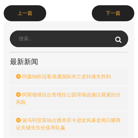
上一篇
下一篇
最新新闻
阿森纳欧冠客场遭国际米兰逆转痛失胜利
阿斯顿维拉出售维拉公园球场设施以规避扣分
风险
迪马利亚双响点燃本菲卡进攻风暴老将闪耀再
证关键先生价值率队赢