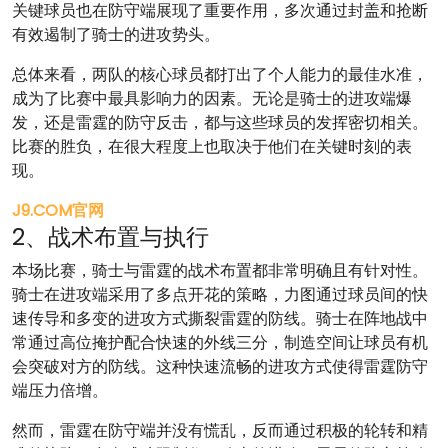
关键球员也在防守端展现了重要作用，多次通过封盖和抢断
有效遏制了骑士的进攻势头。
总体来看，两队的核心球员都打出了个人能力的最佳水准，
成为了比赛中最具影响力的因素。无论是骑士的进攻端爆
发，还是雷霆的防守反击，都与这些球员的发挥密切相关。
比赛的胜负，在很大程度上也取决于他们在关键时刻的表
现。
J9.COM官网
2、战术布置与执行
本场比赛，骑士与雷霆的战术布置都非常明确且有针对性。
骑士在进攻端采用了多点开花的策略，力图通过球员间的快
速传导和多变的进攻方式撕裂雷霆的防线。骑士在阵地战中
常通过高位掩护配合快速的外线三分，制造空间让球员有机
会突破对方的防线。这种快速流畅的进攻方式使得雷霆防守
端压力倍增。
然而，雷霆在防守端并没有慌乱，反而通过积极的轮转和精