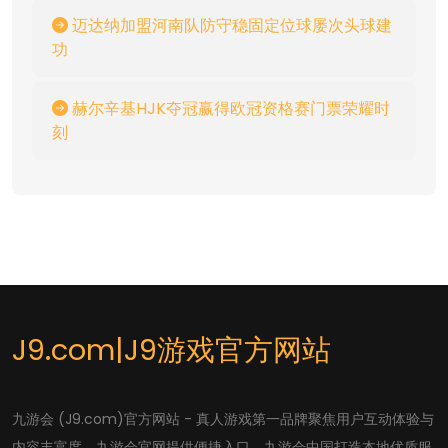
迈达纳加盟河南队防守稳固定位球屡次头球建
功
赫尔辛基HJK夺冠赢得欧冠资格赛门票荣耀时
刻
J9.com|J9游戏官方网站
九游会 (J9.com)官方网站 - 真人游戏第一品牌聚焦用户互动体验与
内容丰富度。九游会官网提供便捷入口，九游会中国打造本地优质服