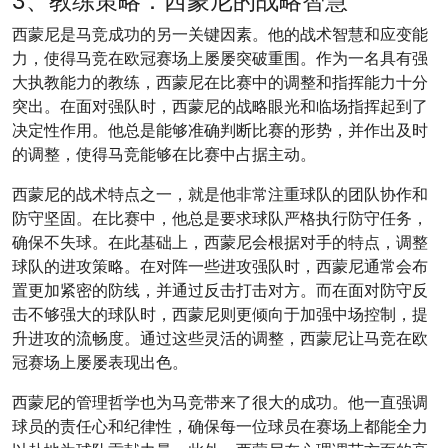
3、教练策略：西蒙尼的战略智慧
西蒙尼是马竞成功的另一关键因素。他的战术智慧和应变能
力，使得马竞在欧冠赛场上屡屡突破重围。作为一名具有强
大执教能力的教练，西蒙尼在比赛中的调整和指挥能力十分
突出。在面对强队时，西蒙尼的战略眼光和临场指挥起到了
决定性作用。他总是能够准确判断比赛的形势，并作出及时
的调整，使得马竞能够在比赛中占据主动。
西蒙尼的战术特点之一，就是他非常注重球队的团队协作和
防守坚固。在比赛中，他总是要求球队严格执行防守任务，
确保不失球。在此基础上，西蒙尼会根据对手的特点，调整
球队的进攻策略。在对阵一些进攻强队时，西蒙尼通常会布
置更加紧密的防线，并通过反击打击对方。而在面对防守反
击不够强大的球队时，西蒙尼则更倾向于加强中场控制，提
升进攻的流畅度。通过这些灵活的调整，西蒙尼让马竞在欧
冠赛场上屡屡表现出色。
西蒙尼的管理哲学也为马竞带来了很大的成功。他一直强调
球员的责任心和纪律性，确保每一位球员在赛场上都能全力