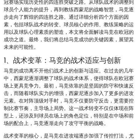
冠赛场实现历史性的四连胜突破之路。从球队战术的调整到
球员个人能力的提升，再到教练西蒙尼的战略智慧，马竞逐
步走向了辉煌的四连胜之路。通过详细分析四个方面的因
素，包括球队战术的转变、球员核心的作用、教练策略的运
用以及球队心理素质的塑造，本文将全面解读马竞在欧冠的
成功之道。最终，我们将总结马竞成功的关键因素，展望其
未来的可能性。
1、战术变革：马竞的战术适应与创新
马竞的成功离不开他们战术上的创新与适应。在过去的几年
中，西蒙尼逐渐调整了球队的战术体系，使得球队在欧冠赛
场上更具竞争力。最初，马竞依靠的是坚固的防守和快速反
击，而随着球队实力的增强，西蒙尼逐步加入了更多的进攻
元素。在对阵顶级对手时，马竞不仅要防守反击，更需要控
制比赛节奏，主导场上局势。这一战术转变不仅仅体现在阵
型上，还涉及到球员在场上的角色定位，特别是在中场和前
场的配合上，马竞逐渐走向了攻守平衡的战略。
战术变革的核心，是马竞在进攻端逐步加强了传控打法，尤