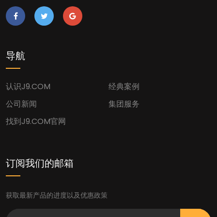
导航
认识J9.COM
经典案例
公司新闻
集团服务
找到J9.COM官网
订阅我们的邮箱
获取最新产品的进度以及优惠政策