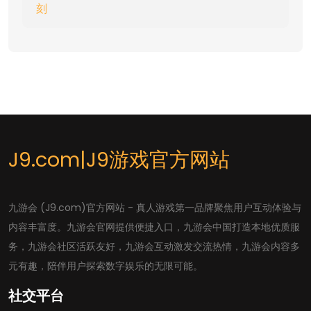
刻
J9.com|J9游戏官方网站
九游会 (J9.com)官方网站 - 真人游戏第一品牌聚焦用户互动体验与
内容丰富度。九游会官网提供便捷入口，九游会中国打造本地优质服
务，九游会社区活跃友好，九游会互动激发交流热情，九游会内容多
元有趣，陪伴用户探索数字娱乐的无限可能。
社交平台