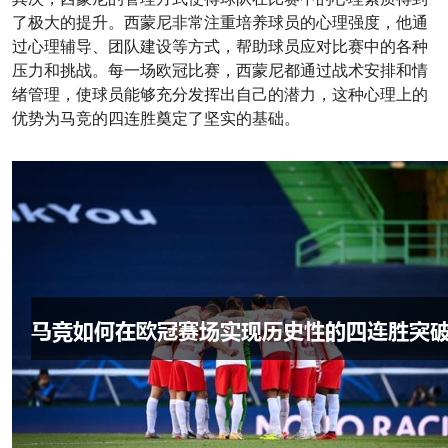
了极大的提升。西蒙尼非常注重培养球员的心理强度，他通
过心理辅导、团队建设等方式，帮助球员应对比赛中的各种
压力和挑战。每一场欧冠比赛，西蒙尼都通过战术安排和情
绪管理，使球员能够充分发挥出自己的潜力，这种心理上的
优势为马竞的四连胜奠定了坚实的基础。