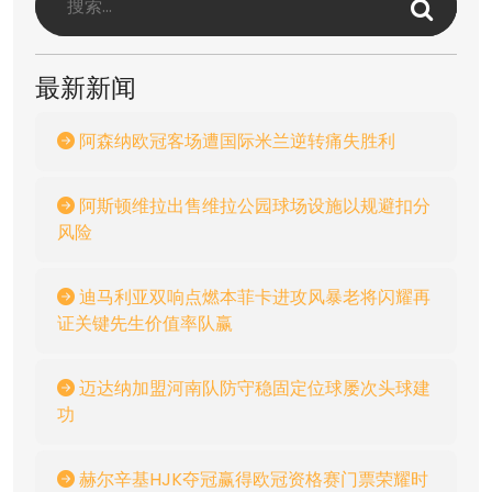
最新新闻
阿森纳欧冠客场遭国际米兰逆转痛失胜利
阿斯顿维拉出售维拉公园球场设施以规避扣分
风险
迪马利亚双响点燃本菲卡进攻风暴老将闪耀再
证关键先生价值率队赢
迈达纳加盟河南队防守稳固定位球屡次头球建
功
赫尔辛基HJK夺冠赢得欧冠资格赛门票荣耀时