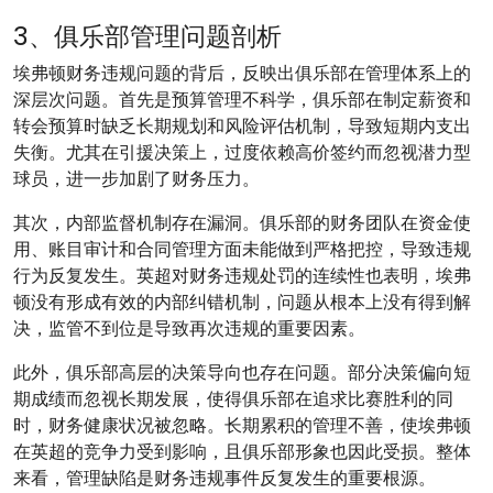
3、俱乐部管理问题剖析
埃弗顿财务违规问题的背后，反映出俱乐部在管理体系上的
深层次问题。首先是预算管理不科学，俱乐部在制定薪资和
转会预算时缺乏长期规划和风险评估机制，导致短期内支出
失衡。尤其在引援决策上，过度依赖高价签约而忽视潜力型
球员，进一步加剧了财务压力。
其次，内部监督机制存在漏洞。俱乐部的财务团队在资金使
用、账目审计和合同管理方面未能做到严格把控，导致违规
行为反复发生。英超对财务违规处罚的连续性也表明，埃弗
顿没有形成有效的内部纠错机制，问题从根本上没有得到解
决，监管不到位是导致再次违规的重要因素。
此外，俱乐部高层的决策导向也存在问题。部分决策偏向短
期成绩而忽视长期发展，使得俱乐部在追求比赛胜利的同
时，财务健康状况被忽略。长期累积的管理不善，使埃弗顿
在英超的竞争力受到影响，且俱乐部形象也因此受损。整体
来看，管理缺陷是财务违规事件反复发生的重要根源。