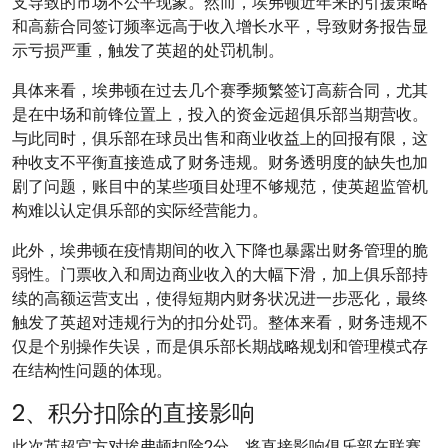
支导致的市场不公平现象。然而，埃弗顿近年来的引援策略
和高薪合同签订频率远高于收入增长水平，导致财务报告显
示亏损严重，触发了英超的处罚机制。
具体来看，埃弗顿在过去几个赛季频繁签订高薪合同，尤其
是在中场和前锋位置上，投入的资金远超俱乐部当期营收。
与此同时，俱乐部在球员出售和商业收益上的回报有限，这
种收支不平衡直接造成了财务违规。财务透明度的缺失也加
剧了问题，账目中的某些项目处理不够规范，使英超监管机
构难以认定俱乐部的实际经营能力。
此外，埃弗顿在疫情期间的收入下降也暴露出财务管理的脆
弱性。门票收入和周边商业收入的大幅下滑，加上俱乐部持
续的高额运营支出，使得短期内财务状况进一步恶化，最终
触发了英超对违规行为的扣分处罚。整体来看，财务违规不
仅是个别操作失误，而是俱乐部长期战略规划和管理模式存
在结构性问题的体现。
2、积分扣除的直接影响
此次英超官方对埃弗顿扣除2分，将直接影响俱乐部在联赛