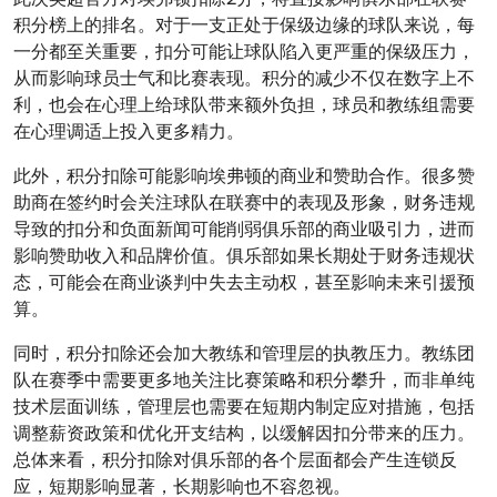
积分榜上的排名。对于一支正处于保级边缘的球队来说，每
一分都至关重要，扣分可能让球队陷入更严重的保级压力，
从而影响球员士气和比赛表现。积分的减少不仅在数字上不
利，也会在心理上给球队带来额外负担，球员和教练组需要
在心理调适上投入更多精力。
此外，积分扣除可能影响埃弗顿的商业和赞助合作。很多赞
助商在签约时会关注球队在联赛中的表现及形象，财务违规
导致的扣分和负面新闻可能削弱俱乐部的商业吸引力，进而
影响赞助收入和品牌价值。俱乐部如果长期处于财务违规状
态，可能会在商业谈判中失去主动权，甚至影响未来引援预
算。
同时，积分扣除还会加大教练和管理层的执教压力。教练团
队在赛季中需要更多地关注比赛策略和积分攀升，而非单纯
技术层面训练，管理层也需要在短期内制定应对措施，包括
调整薪资政策和优化开支结构，以缓解因扣分带来的压力。
总体来看，积分扣除对俱乐部的各个层面都会产生连锁反
应，短期影响显著，长期影响也不容忽视。