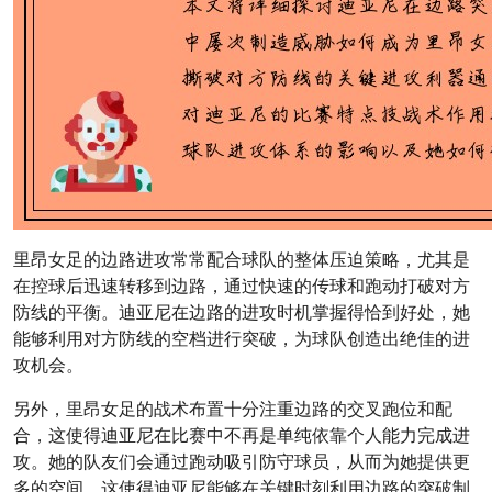
里昂女足的边路进攻常常配合球队的整体压迫策略，尤其是
在控球后迅速转移到边路，通过快速的传球和跑动打破对方
防线的平衡。迪亚尼在边路的进攻时机掌握得恰到好处，她
能够利用对方防线的空档进行突破，为球队创造出绝佳的进
攻机会。
另外，里昂女足的战术布置十分注重边路的交叉跑位和配
合，这使得迪亚尼在比赛中不再是单纯依靠个人能力完成进
攻。她的队友们会通过跑动吸引防守球员，从而为她提供更
多的空间，这使得迪亚尼能够在关键时刻利用边路的突破制