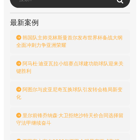
最新案例
韩国队主帅克林斯曼首尔发布世界杯备战大纲
全面冲刺力争亚洲荣耀
阿马杜·迪亚瓦拉小组赛点球建功助球队迎来关
键胜利
阿图尔与皮亚尼奇互换球队引发转会格局新变
化
里尔前锋乔纳森·大卫拒绝沙特天价合同选择留
守法甲继续奋斗