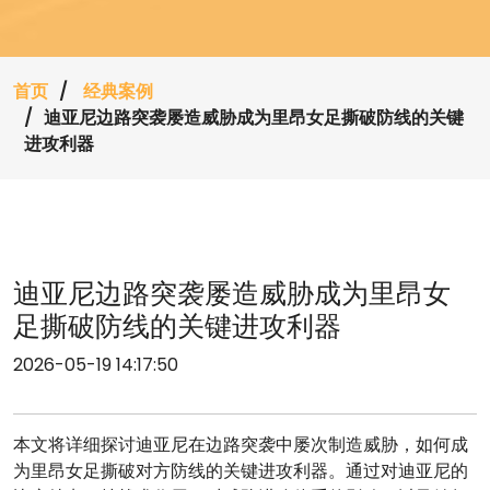
首页
经典案例
迪亚尼边路突袭屡造威胁成为里昂女足撕破防线的关键
进攻利器
迪亚尼边路突袭屡造威胁成为里昂女
足撕破防线的关键进攻利器
2026-05-19 14:17:50
本文将详细探讨迪亚尼在边路突袭中屡次制造威胁，如何成
为里昂女足撕破对方防线的关键进攻利器。通过对迪亚尼的