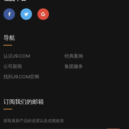
导航
认识J9.COM
经典案例
公司新闻
集团服务
找到J9.COM官网
订阅我们的邮箱
获取最新产品的进度以及优惠政策