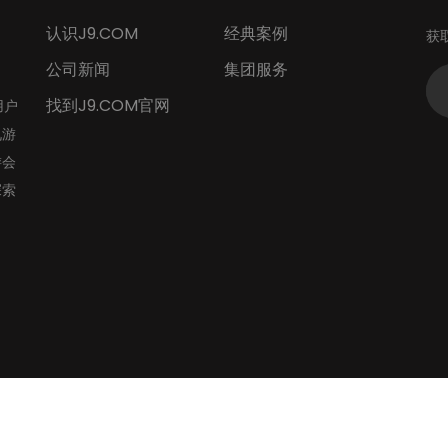
认识J9.COM
经典案例
获
公司新闻
集团服务
找到J9.COM官网
用户
九游
游会
探索
团
.