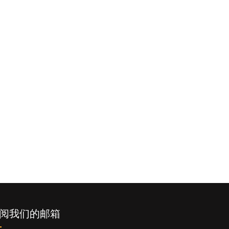
阅我们的邮箱