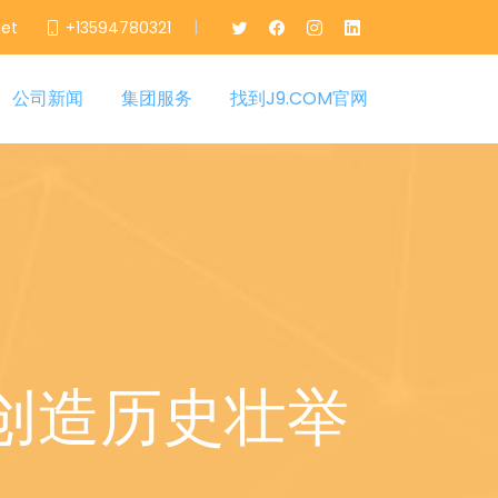
|
net
+13594780321
公司新闻
集团服务
找到J9.COM官网
创造历史壮举