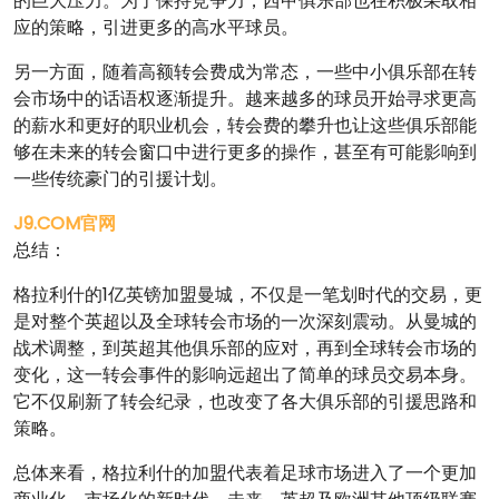
的巨大压力。为了保持竞争力，西甲俱乐部也在积极采取相
应的策略，引进更多的高水平球员。
另一方面，随着高额转会费成为常态，一些中小俱乐部在转
会市场中的话语权逐渐提升。越来越多的球员开始寻求更高
的薪水和更好的职业机会，转会费的攀升也让这些俱乐部能
够在未来的转会窗口中进行更多的操作，甚至有可能影响到
一些传统豪门的引援计划。
J9.COM官网
总结：
格拉利什的1亿英镑加盟曼城，不仅是一笔划时代的交易，更
是对整个英超以及全球转会市场的一次深刻震动。从曼城的
战术调整，到英超其他俱乐部的应对，再到全球转会市场的
变化，这一转会事件的影响远超出了简单的球员交易本身。
它不仅刷新了转会纪录，也改变了各大俱乐部的引援思路和
策略。
总体来看，格拉利什的加盟代表着足球市场进入了一个更加