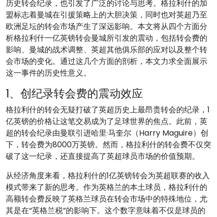
历史转会纪录，也引发了广泛的讨论与思考。格拉利什的加
盟标志着曼城在引援策略上的大胆决策，同时也对英超乃至
欧洲足坛的转会市场产生了深远影响。本文将从四个方面分
析格拉利什一亿英镑转会曼城所引发的震动，包括转会费的
影响、曼城的战术调整、英超其他俱乐部的应对以及整个转
会市场的变化。通过这几个方面的剖析，本文力求全面展示
这一事件的历史性意义。
1、创纪录转会费的震动效应
格拉利什的转会无疑打破了英超历史上最昂贵转会的纪录，1
亿英镑的价格让这笔交易成为了足球世界的焦点。此前，英
超的转会纪录由曼联引进哈里·马奎尔（Harry Maguire）创
下，转会费为8000万英镑。然而，格拉利什的转会费不仅突
破了这一纪录，还直接提高了英超球员市场的价值预期。
从经济角度来看，格拉利什的1亿英镑转会为英超联赛的收入
模式带来了新的思考。作为英格兰的本土球员，格拉利什的
高额转会费反映了英格兰球员在转会市场中的特殊地位，尤
其是在“英格兰税”的影响下。这个数字意味着不仅是球员的