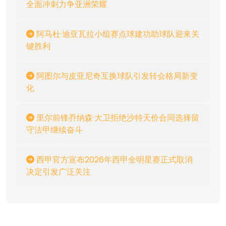
全面冲刺力争亚洲荣耀
阿马杜·迪亚瓦拉小组赛点球建功助球队迎来关
键胜利
阿图尔与皮亚尼奇互换球队引发转会格局新变
化
里尔前锋乔纳森·大卫拒绝沙特天价合同选择留
守法甲继续奋斗
西甲官方宣布2026年西甲全明星赛正式取消
决定引发广泛关注