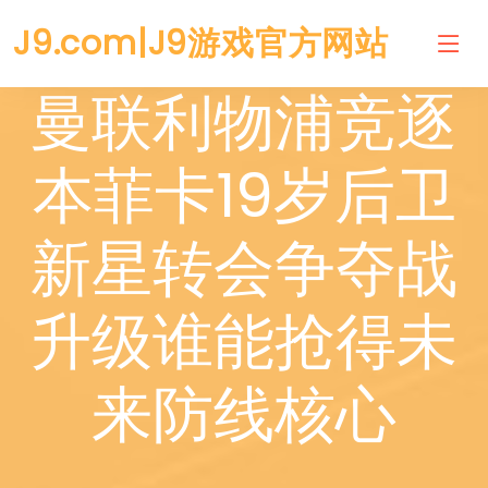
J9.com|J9游戏官方网站
曼联利物浦竞逐
本菲卡19岁后卫
新星转会争夺战
升级谁能抢得未
来防线核心