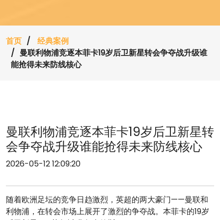
首页
经典案例
曼联利物浦竞逐本菲卡19岁后卫新星转会争夺战升级谁
能抢得未来防线核心
曼联利物浦竞逐本菲卡19岁后卫新星转
会争夺战升级谁能抢得未来防线核心
2026-05-12 12:09:20
随着欧洲足坛的竞争日趋激烈，英超的两大豪门——曼联和
利物浦，在转会市场上展开了激烈的争夺战。本菲卡的19岁