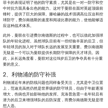
菲卡的表现证明了他的防守素质，尤其是在一对一防守和空
中对抗方面具备出色的能力。这对于曼联在面对英超顶级前
锋时，提供了巨大的保障。滕哈赫的战术强调高位压迫和控
球防守，费尔南德斯的速度和阅读比赛的能力，使他能够适
应这种战术体系。
此外，曼联在引进费尔南德斯的过程中，也可以借此加强球
队的年轻化进程。虽然球队目前有一些经验丰富的后卫，但
年轻球员的加入对于球队长远的发展至关重要。费尔南德斯
无疑是一个可以为曼联提供长期防守保障的天才球员。因
此，从长远角度看，曼联对这位19岁后卫的争夺具有十分重
要的意义。
2、利物浦的防守补强
利物浦近年来的防线问题也同样备受关注，尤其是中卫位置
上，范迪克虽然仍然是世界级的防守球员，但由于年龄逐渐
增大，伤病也开始影响他的发挥。克洛普急需一名年轻且有
潜力的后卫来增强球队的后防深度，而费尔南德斯无疑是理
想人选。