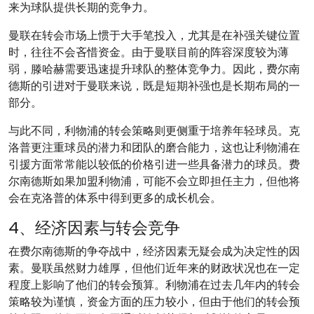
来为球队提供长期的竞争力。
曼联在转会市场上惯于大手笔投入，尤其是在补强关键位置
时，往往不会吝惜资金。由于曼联目前的阵容深度较为薄
弱，滕哈赫需要迅速提升球队的整体竞争力。因此，费尔南
德斯的引进对于曼联来说，既是短期补强也是长期布局的一
部分。
与此不同，利物浦的转会策略则更侧重于培养年轻球员。克
洛普更注重球员的潜力和团队的磨合能力，这也让利物浦在
引援方面常常能以较低的价格引进一些具备潜力的球员。费
尔南德斯如果加盟利物浦，可能不会立即担任主力，但他将
会在克洛普的体系中得到更多的成长机会。
4、经济因素与转会竞争
在费尔南德斯的争夺战中，经济因素无疑会成为决定性的因
素。曼联虽然财力雄厚，但他们近年来的财政状况也在一定
程度上影响了他们的转会预算。利物浦在过去几年内的转会
策略较为谨慎，资金方面的压力较小，但由于他们的转会预