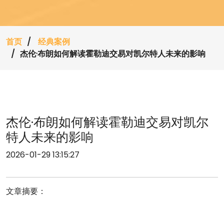
首页
经典案例
杰伦·布朗如何解读霍勒迪交易对凯尔特人未来的影响
杰伦·布朗如何解读霍勒迪交易对凯尔
特人未来的影响
2026-01-29 13:15:27
文章摘要：