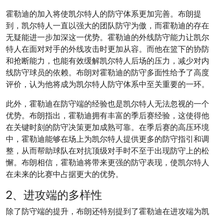
霍勒迪的加入将使凯尔特人的防守体系更加完善。布朗提
到，凯尔特人一直以强大的团队防守为傲，而霍勒迪的存在
无疑能进一步加深这一优势。霍勒迪的外线防守能力让凯尔
特人在面对对手的外线攻击时更加从容。而他在篮下的协防
和抢断能力，也能有效缓解凯尔特人后场的压力，减少对内
线防守球员的依赖。布朗对霍勒迪的防守多面性给予了高度
评价，认为他将成为凯尔特人防守体系中至关重要的一环。
此外，霍勒迪在防守端的经验也是凯尔特人无法忽视的一个
优势。布朗指出，霍勒迪拥有丰富的季后赛经验，这使得他
在关键时刻的防守决策更加成熟可靠。在季后赛的高压环境
中，霍勒迪能够在场上为凯尔特人提供更多的防守指引和调
整，从而帮助球队在对抗顶级对手时不至于出现防守上的松
懈。布朗相信，霍勒迪将带来更强的防守表现，使凯尔特人
在未来的比赛中占据更大的优势。
2、进攻端的多样性
除了防守端的提升，布朗还特别提到了霍勒迪在进攻端为凯