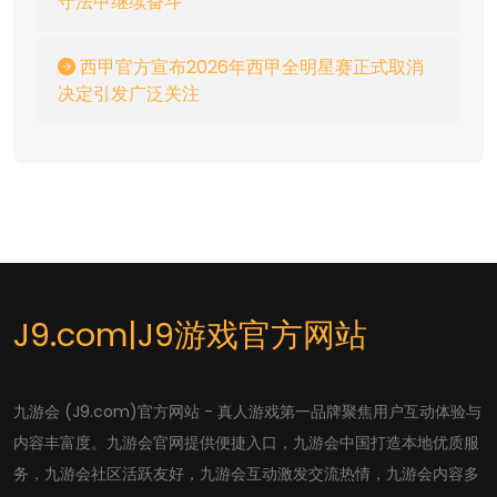
守法甲继续奋斗
西甲官方宣布2026年西甲全明星赛正式取消
决定引发广泛关注
J9.com|J9游戏官方网站
九游会 (J9.com)官方网站 - 真人游戏第一品牌聚焦用户互动体验与
内容丰富度。九游会官网提供便捷入口，九游会中国打造本地优质服
务，九游会社区活跃友好，九游会互动激发交流热情，九游会内容多