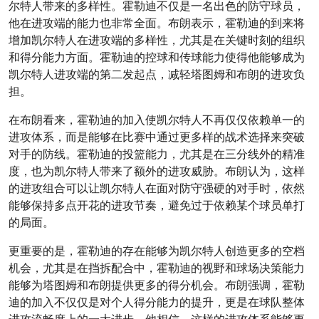
尔特人带来的多样性。霍勒迪不仅是一名出色的防守球员，
他在进攻端的能力也非常全面。布朗表示，霍勒迪的到来将
增加凯尔特人在进攻端的多样性，尤其是在关键时刻的组织
和得分能力方面。霍勒迪的控球和传球能力使得他能够成为
凯尔特人进攻端的第二发起点，减轻塔图姆和布朗的进攻负
担。
在布朗看来，霍勒迪的加入使凯尔特人不再仅仅依赖单一的
进攻体系，而是能够在比赛中通过更多样的战术选择来突破
对手的防线。霍勒迪的投篮能力，尤其是在三分线外的精准
度，也为凯尔特人带来了额外的进攻威胁。布朗认为，这样
的进攻组合可以让凯尔特人在面对防守强硬的对手时，依然
能够保持多点开花的进攻节奏，避免过于依赖某个球员单打
的局面。
更重要的是，霍勒迪的存在能够为凯尔特人创造更多的空档
机会，尤其是在挡拆配合中，霍勒迪的视野和球场决策能力
能够为塔图姆和布朗提供更多的得分机会。布朗强调，霍勒
迪的加入不仅仅是对个人得分能力的提升，更是在球队整体