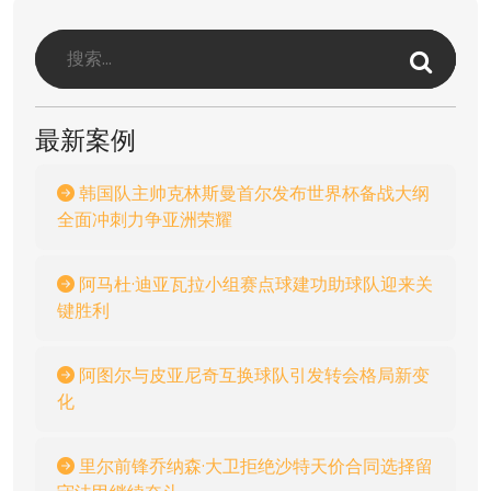
最新案例
韩国队主帅克林斯曼首尔发布世界杯备战大纲
全面冲刺力争亚洲荣耀
阿马杜·迪亚瓦拉小组赛点球建功助球队迎来关
键胜利
阿图尔与皮亚尼奇互换球队引发转会格局新变
化
里尔前锋乔纳森·大卫拒绝沙特天价合同选择留