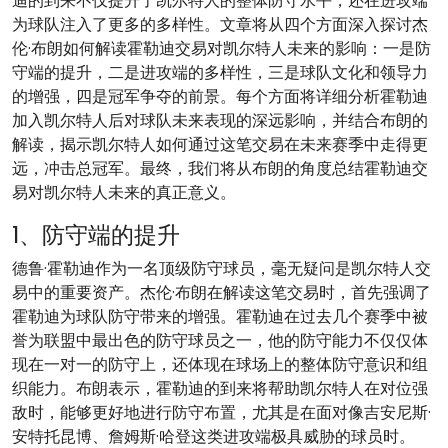
迪的到来不仅提升了凯尔特人的整体防守水平，还在进攻端
为球队注入了更多的多样性。文章将从四个方面深入探讨杰
伦·布朗如何解读霍勒迪交易对凯尔特人未来的影响：一是防
守端的提升，二是进攻端的多样性，三是球队文化和领导力
的增强，四是冠军争夺的前景。每个方面将详细分析霍勒迪
加入凯尔特人后对球队未来表现的深远影响，并结合布朗的
解读，揭示凯尔特人如何通过这笔交易在未来赛季中走得更
远，冲击总冠军。最终，我们将从布朗的角度总结霍勒迪交
易对凯尔特人未来的真正意义。
1、防守端的提升
德鲁·霍勒迪作为一名顶级防守球员，毫无疑问是凯尔特人交
易中的重要资产。杰伦·布朗在解读这笔交易时，首先强调了
霍勒迪为球队防守带来的增强。霍勒迪在过去几个赛季中被
誉为联盟中最出色的防守球员之一，他的防守能力不仅仅体
现在一对一的防守上，还体现在球场上的整体防守意识和组
织能力。布朗表示，霍勒迪的到来将帮助凯尔特人在对位强
敌时，能够更好地进行防守布置，尤其是在面对像吉安尼斯·
安特托昆博、詹姆斯·哈登这类进攻端极具威胁的球员时。