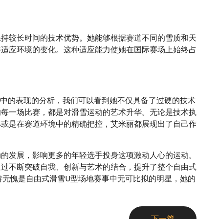
保持较长时间的技术优势。她能够根据赛道不同的雪质和天
够适应环境的变化。这种适应能力使她在国际赛场上始终占
事中的表现的分析，我们可以看到她不仅具备了过硬的技术
的每一场比赛，都是对滑雪运动的艺术升华。无论是技术执
亦或是在赛道环境中的精确把控，艾米丽都展现出了自己作
动的发展，影响更多的年轻选手投身这项激动人心的运动。
通过不断突破自我、创新与艺术的结合，提升了整个自由式
特无愧是自由式滑雪U型场地赛事中无可比拟的明星，她的
下一篇