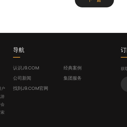
导航
订
认识J9.COM
经典案例
获
公司新闻
集团服务
找到J9.COM官网
用户
九游
游会
探索