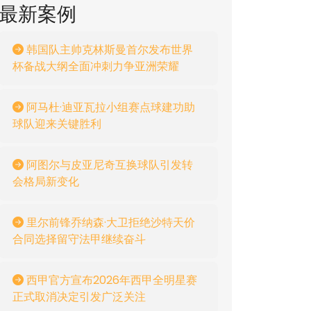
最新案例
韩国队主帅克林斯曼首尔发布世界
杯备战大纲全面冲刺力争亚洲荣耀
阿马杜·迪亚瓦拉小组赛点球建功助
球队迎来关键胜利
阿图尔与皮亚尼奇互换球队引发转
会格局新变化
里尔前锋乔纳森·大卫拒绝沙特天价
合同选择留守法甲继续奋斗
西甲官方宣布2026年西甲全明星赛
正式取消决定引发广泛关注