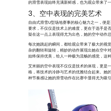
的滑雪表现始终充满新鲜感，也为观众带来了
3、空中表现的完美艺术
自由式滑雪U型场地赛事的核心魅力之一，便是
要求，不仅仅是技术上的难度，更在于选手是否
疑在这一点上表现得尤为出色，她的空中动作
每次她跳起的瞬间，都给观众带来了极大的视
杂的翻转和旋转，精妙的动作展现出她在空中
始终保持优美，给人一种极为流畅的感觉，这
艾米丽的空中表现不仅仅是技术的体现，更是
格，将技术的冷静与艺术的优雅结合起来。她
种节奏感让她的滑雪动作在比赛中显得尤为吸