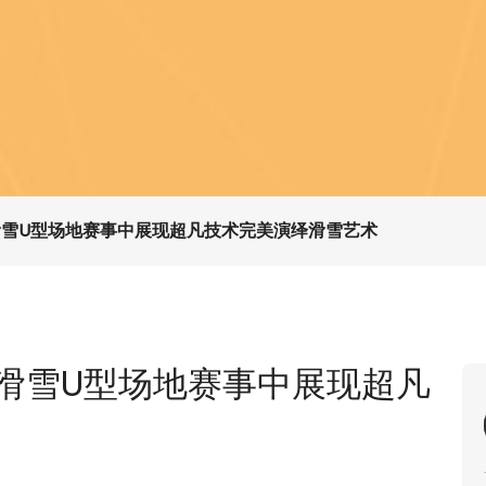
滑雪U型场地赛事中展现超凡技术完美演绎滑雪艺术
式滑雪U型场地赛事中展现超凡