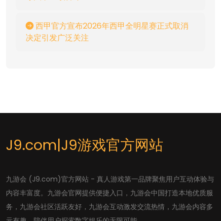
西甲官方宣布2026年西甲全明星赛正式取消
决定引发广泛关注
J9.com|J9游戏官方网站
九游会 (J9.com)官方网站 - 真人游戏第一品牌聚焦用户互动体验与
内容丰富度。九游会官网提供便捷入口，九游会中国打造本地优质服
务，九游会社区活跃友好，九游会互动激发交流热情，九游会内容多
元有趣，陪伴用户探索数字娱乐的无限可能。