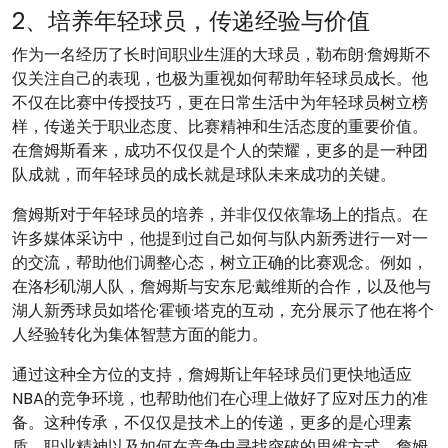
2、培养年轻球员，传递经验与价值
作为一名经历了长时间职业生涯的大球员，勒布朗·詹姆斯不
仅关注自己的表现，也极为重视如何帮助年轻球员成长。他
不仅在比赛中传授技巧，更在日常生活中为年轻球员树立榜
样，传递关于职业态度、比赛精神和生活态度的重要价值。
在詹姆斯看来，成功不仅仅是个人的荣耀，更多的是一种团
队成就，而年轻球员的成长就是球队未来成功的关键。
詹姆斯对于年轻球员的培养，并非仅仅依靠场上的指点。在
许多媒体采访中，他提到过自己如何与队内新秀进行一对一
的交流，帮助他们调整心态，树立正确的比赛观念。例如，
在洛杉矶湖人队，詹姆斯与安东尼·戴维斯的合作，以及他与
湖人新秀球员如塔伦·霍顿·塔克的互动，充分展示了他在将个
人经验转化为集体智慧方面的能力。
通过这种全方位的支持，詹姆斯让年轻球员们更快地适应
NBA的竞争环境，也帮助他们在心理上做好了应对压力的准
备。这种传承，不仅仅是技术上的传递，更多的是心理素
质、职业精神以及如何在竞争中寻找突破的思维方式。詹姆