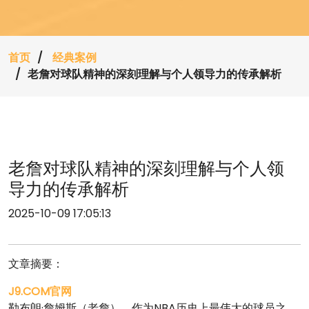
首页
经典案例
老詹对球队精神的深刻理解与个人领导力的传承解析
老詹对球队精神的深刻理解与个人领
导力的传承解析
2025-10-09 17:05:13
文章摘要：
J9.COM官网
勒布朗·詹姆斯（老詹），作为NBA历史上最伟大的球员之