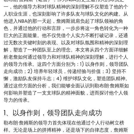
一，他的领导力和对球队精神的深刻理解不仅塑造了他的个
人职业生涯，也深刻影响了许多队友与球队文化的构建。从
他进入NBA的那一天起，詹姆斯就肩负起了球队领袖的角
色，并通过他的行动和言辞，一步步将这一角色转化为一种
巨大的正面能量。他不仅凭借个人实力不断打破记录，还通
过无数次关键时刻的表现、以及对球队氛围和精神的深刻理
解，塑造了一种团队至上的理念。本文将从四个方面详细解
析老詹如何通过领导力和对球队精神的深刻理解，进行个人
的领导力传承。这四个方面分别为：1) 以身作则，领导团队
走向成功；2) 培养年轻球员，传递经验与价值；3) 坚持不
懈，激励队友保持斗志；4) 维护球队文化，塑造团队精神。
通过这些方面的分析，我们能够全面认识到勒布朗·詹姆斯如
何影响并塑造了一支支球队的精神面貌，进而探讨他个人领
导力的传承。
1、以身作则，领导团队走向成功
勒布朗·詹姆斯的领导力首先体现在他通过个人行动树立榜
样。无论是场上的拼搏精神，还是场下的自律态度，詹姆斯