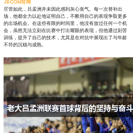
J9.COM官网
尽管如此，吕孟洲并未因此感到灰心丧气。每一次替补出
场，他都全力以赴地证明自己，不断用自己的表现争取更多
的出场机会。在这些有限的时间里，他没有放过任何一个机
会，虽然无法立刻在比赛中打出耀眼的表现，但他通过刻苦
训练，提升了自己的技术，尤其是在对抗中展现出了与年龄
不符的沉稳与成熟。