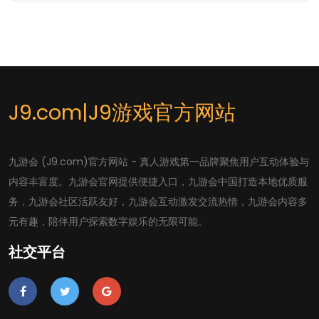
J9.com|J9游戏官方网站
九游会 (J9.com)官方网站 - 真人游戏第一品牌聚焦用户互动体验与
内容丰富度。九游会官网提供便捷入口，九游会中国打造本地优质服
务，九游会社区活跃友好，九游会互动激发交流热情，九游会内容多
元有趣，陪伴用户探索数字娱乐的无限可能。
社交平台