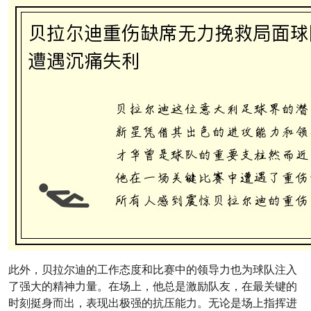
此外，贝拉尔迪的工作态度和比赛中的领导力也为球队注入
了强大的精神力量。在场上，他总是激励队友，在最关键的
时刻挺身而出，表现出极强的抗压能力。无论是场上指挥进