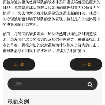
贝拉尔迪的重伤使得球队的战术体系和进攻端都面临巨大的
挑战，尤其是在球队依赖贝拉尔迪的进攻创造力和领导力的
情况下，失去他意味着球队需要迅速适应新的打法。球员们
的心理波动也影响了球队的整体表现，特别是在关键比赛中
的决策和执行力方面。
然而，尽管面临诸多困难，球队依然可以通过及时调整战
术、激发其他球员的潜力以及加强心理辅导，来重新找回比
赛的节奏。贝拉尔迪的缺席虽然为球队带来了沉痛的打击，
但球队必须在困境中寻找出路，继续为胜利而努力。
上一篇
下一篇
最新案例