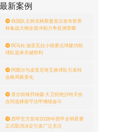
最新案例
韩国队主帅克林斯曼首尔发布世界
杯备战大纲全面冲刺力争亚洲荣耀
阿马杜·迪亚瓦拉小组赛点球建功助
球队迎来关键胜利
阿图尔与皮亚尼奇互换球队引发转
会格局新变化
里尔前锋乔纳森·大卫拒绝沙特天价
合同选择留守法甲继续奋斗
西甲官方宣布2026年西甲全明星赛
正式取消决定引发广泛关注