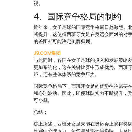
视。
4、国际竞争格局的制约
近年来，女子足球的国际竞争格局日趋激烈。
断提升，这使得西班牙女足在奥运会面对的对
的差距都可能决定奖牌归属。
J9.COM集团
与此同时，各国在女子足球的投入和发展策略
更加系统化，这在关键比赛中形成优势。西班
距，还有整体体系的竞争压力。
国际竞争格局下，西班牙女足的优势往往需要
和心理波动。因此，即便球队实力不断提升，
可小觑。
总结：
综上所述，西班牙女足未能在奥运会上摘得奖
比赛中心理压力、运气与外部环境影响，以及