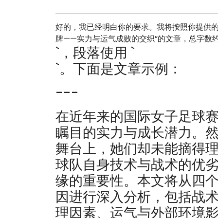
好的，我已经明白你的要求。我将按照你提供的
牌——实力与运气成败的交织”的文章，总字数约
`，段落使用 `
`。下面是文章示例：
---
在近年来的国际女子足球
瞩目的实力与成长潜力。
舞台上，她们却未能摘得
球队自身技术与战术的优
缘的重要性。本文将从四
因进行深入分析，包括战
理因素、运气与外部环境