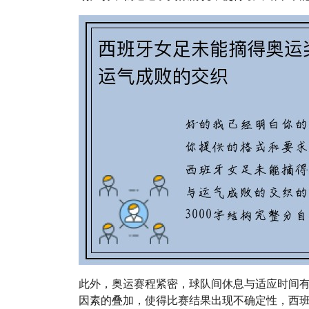
此外，奥运赛程紧密，球队间休息与适应时间
因素的叠加，使得比赛结果出现不确定性，西