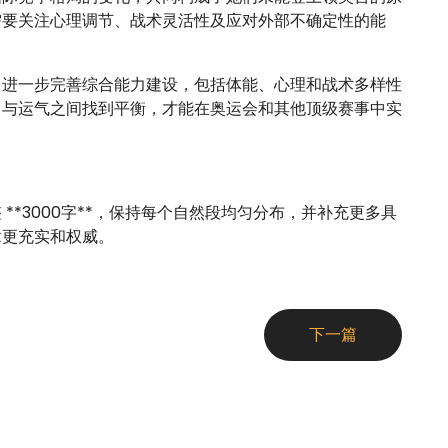
需要关注心理调节、战术灵活性及应对外部不确定性的能
，进一步完善综合能力建设，包括体能、心理和战术多样性
力与运气之间找到平衡，才能在奥运会和其他顶级赛事中实
**3000字**，保持每个自然段均匀分布，并补充更多具
章更充实和权威。
下一篇