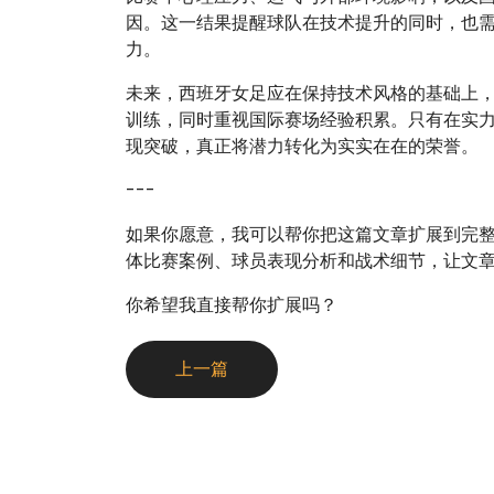
因。这一结果提醒球队在技术提升的同时，也
力。
未来，西班牙女足应在保持技术风格的基础上
训练，同时重视国际赛场经验积累。只有在实
现突破，真正将潜力转化为实实在在的荣誉。
---
如果你愿意，我可以帮你把这篇文章扩展到完整 
体比赛案例、球员表现分析和战术细节，让文
你希望我直接帮你扩展吗？
上一篇