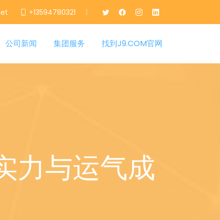
|
net
+13594780321
公司新闻
集团服务
找到J9.COM官网
实力与运气成