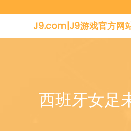
J9.com|J9游戏官方网
西班牙女足