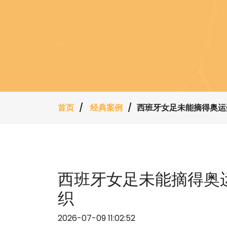
首页
经典案例
西班牙女足未能摘得奥运
西班牙女足未能摘得奥
织
2026-07-09 11:02:52