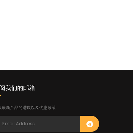
阅我们的邮箱
取最新产品的进度以及优惠政策