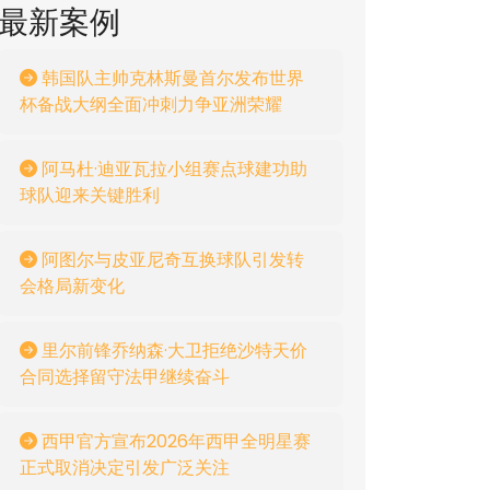
最新案例
韩国队主帅克林斯曼首尔发布世界
杯备战大纲全面冲刺力争亚洲荣耀
阿马杜·迪亚瓦拉小组赛点球建功助
球队迎来关键胜利
阿图尔与皮亚尼奇互换球队引发转
会格局新变化
里尔前锋乔纳森·大卫拒绝沙特天价
合同选择留守法甲继续奋斗
西甲官方宣布2026年西甲全明星赛
正式取消决定引发广泛关注