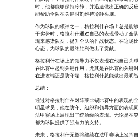
时，他都能够保持冷静，并迅速做出正确的反
能帮助全队在关键时刻维持冷静头脑。
作为球队的领袖之一，格拉利什在场上总是能
于劣势时，格拉利什通过自己的表现带动了全
现来感染队友，提升全队的作战状态。在这场
心态，为球队的最终胜利做出了贡献。
格拉利什在场上的领导力不仅表现在他自己为
在比赛中起到关键作用，尤其是在比赛的关键
在进攻端还是防守端，格拉利什总能做出最明
总结：
通过对格拉利什在对阵莱比锡比赛中的表现的
明星球员，他在防守、组织和领导方面的表现
法甲赛场上展现出了统治级的表现。无论是在
都为球队提供了强有力的支持。
未来，格拉利什无疑将继续在法甲赛场上发挥