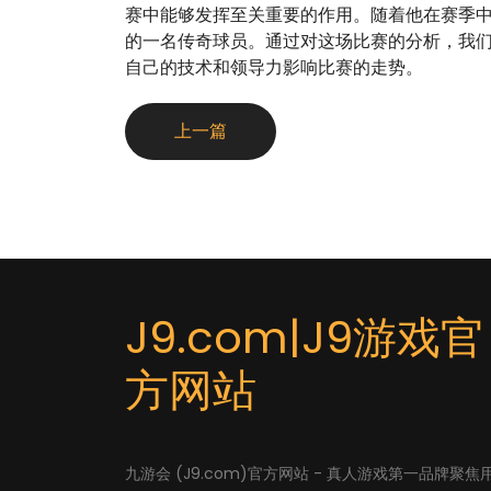
赛中能够发挥至关重要的作用。随着他在赛季
的一名传奇球员。通过对这场比赛的分析，我
自己的技术和领导力影响比赛的走势。
上一篇
J9.com|J9游戏官
方网站
九游会 (J9.com)官方网站 - 真人游戏第一品牌聚焦