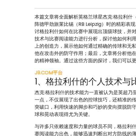
本篇文章将全面解析英格兰球星杰克·格拉利什（Ja
阵德甲劲旅莱比锡（RB Leipzig）时的精
讨格拉利什如何在比赛中展现出顶级球技，并
技术与比赛阅读能力进行分析，探讨他如何利
上的创造力，展示他如何通过精确的传球和无
他在攻击外的防守作用；最后，文章将分析他
的精神领袖。通过这些方面的探讨，我们可以
J9.COM平台
1、格拉利什的个人技术与
杰克·格拉利什的技术能力一直被认为是英超乃
一点，不仅展现了出色的控球技巧，还精准的
突破口，利用快速的脚步和巧妙的变向摆脱防
球和晃动表现得尤为关键。
与许多只依赖速度和力量的球员不同，格拉利
赛阅读能力出色，能够迅速判断出对方防线的