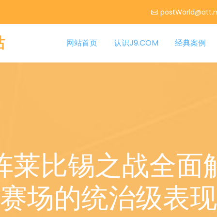
postWorld@att.
站
网站首页
认识J9.COM
经典案例
阵莱比锡之战全面
赛场的统治级表现