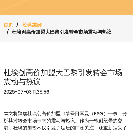
首页
经典案例
杜埃创高价加盟大巴黎引发转会市场震动与热议
杜埃创高价加盟大巴黎引发转会市场
震动与热议
2026-07-03 11:35:56
本文将聚焦杜埃创高价加盟巴黎圣日耳曼（PSG）一事，分
析其对转会市场带来的震动与热议。作为一笔创纪录的交
易，杜埃的加盟不仅引发了足坛的广泛关注，还重新定义了