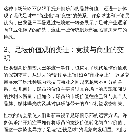
这种市场策略不仅限于提升俱乐部的品牌价值，还进一步体
现了现代足球中“商业化”与“竞技”的关系。许多球迷和评论员
认为，巴黎圣日耳曼通过杜埃这一转会展示了足球产业逐渐
向商业化转型的趋势，这让一些传统俱乐部面临前所未有的
挑战。
3、足坛价值观的变迁：竞技与商业的交
织
杜埃创高价加盟大巴黎这一事件，也揭示了现代足球价值观
的深刻变革。从过去的“竞技至上”到如今“商业至上”，这场交
易展示了足球领域内竞技与商业之间越来越密不可分的关
系。曾几何时，球员的价值主要通过其在场上的表现和团队
的胜利来衡量，但如今，球员的市场价值往往已经与其个人
品牌、媒体曝光度及其对俱乐部带来的商业利益紧密相关。
杜埃的转会案使人们重新审视了足球俱乐部的运营方式。许
多俱乐部开始注重如何将球员的竞技价值转化为商业价值，
而这一趋势也导致了足坛“金钱足球”的现象愈发明显。相比