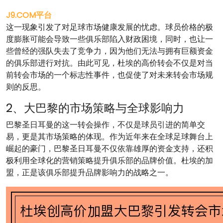
J9.COM平台
这一现象引发了对足球市场健康发展的忧虑。球员价格的极
度膨胀可能会导致一些俱乐部陷入财政困境，同时，也让一
些曾经的强队失去了竞争力，因为他们无法与拥有巨额资金
的俱乐部进行对抗。由此可见，杜埃的高价转会不仅是对当
前转会市场的一个标志性事件，也促使了对未来转会市场规
则的反思。
2、大巴黎的市场策略与全球影响力
巴黎圣日耳曼的这一转会操作，不仅是球员引进的简单交
易，更是其市场策略的体现。作为近年来在全球足球舞台上
崛起的豪门，巴黎圣日耳曼不仅依靠雄厚的资金支持，还积
极利用全球化的营销策略提升俱乐部的品牌价值。杜埃的加
盟，正是该俱乐部提升品牌影响力的战略之一。