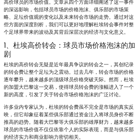
高价球员的市场价值。文章从四个方面详细阐述了这一事件
的深远影响，包括球员市场的价格泡沫、俱乐部的市场策
略、足坛价值观的变化以及未来转会市场的走势。通过对这
些方面的深度剖析，我们可以更好地理解杜埃转会事件对整
个足球界带来的波动及其背后深层次的经济与文化意义。
1、杜埃高价转会：球员市场价格泡沫的加
剧
杜埃的高价转会无疑是近年最具争议的转会之一，其创纪录
的转会费让整个足坛为之震动。过去几年，转会市场的价格
逐年攀升，越来越多的顶级球员价格突破天际。然而，杜埃
的加盟大巴黎这一交易，使得球员转会费的涨幅进入了一个
新的高度，引发了关于转会市场价格泡沫的广泛讨论。
许多业内专家认为，杜埃的转会费虽不完全是市场的真实反
映，但它却象征着某些俱乐部通过资金注入将球员身价不断
推高的趋势。随着大巴黎等大俱乐部的雄厚财力，越来越多
球员的市场价值不仅仅依靠个人的实际表现，而是与俱乐部
的经济实力和商业影响力密切相关。