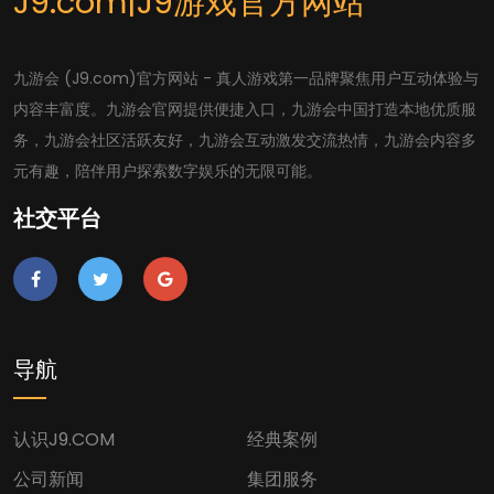
J9.com|J9游戏官方网站
九游会 (J9.com)官方网站 - 真人游戏第一品牌聚焦用户互动体验与
内容丰富度。九游会官网提供便捷入口，九游会中国打造本地优质服
务，九游会社区活跃友好，九游会互动激发交流热情，九游会内容多
元有趣，陪伴用户探索数字娱乐的无限可能。
社交平台
导航
认识J9.COM
经典案例
公司新闻
集团服务