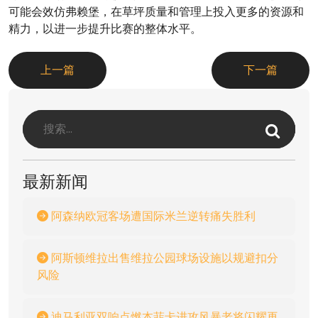
可能会效仿弗赖堡，在草坪质量和管理上投入更多的资源和
精力，以进一步提升比赛的整体水平。
上一篇
下一篇
最新新闻
阿森纳欧冠客场遭国际米兰逆转痛失胜利
阿斯顿维拉出售维拉公园球场设施以规避扣分
风险
迪马利亚双响点燃本菲卡进攻风暴老将闪耀再