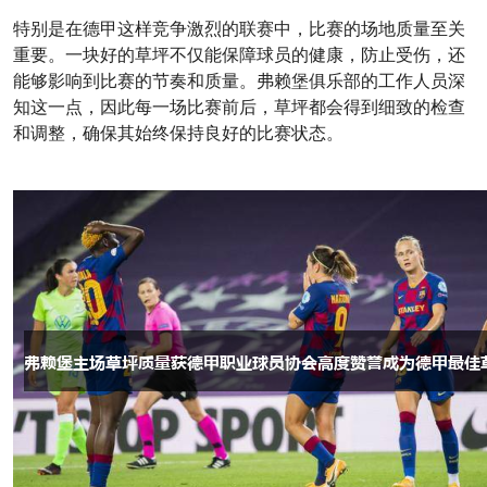
特别是在德甲这样竞争激烈的联赛中，比赛的场地质量至关
重要。一块好的草坪不仅能保障球员的健康，防止受伤，还
能够影响到比赛的节奏和质量。弗赖堡俱乐部的工作人员深
知这一点，因此每一场比赛前后，草坪都会得到细致的检查
和调整，确保其始终保持良好的比赛状态。