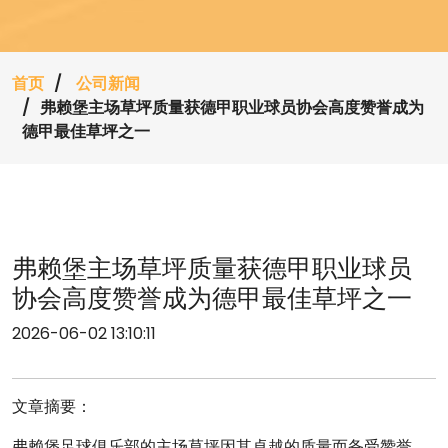
首页
公司新闻
弗赖堡主场草坪质量获德甲职业球员协会高度赞誉成为
德甲最佳草坪之一
弗赖堡主场草坪质量获德甲职业球员
协会高度赞誉成为德甲最佳草坪之一
2026-06-02 13:10:11
文章摘要：
弗赖堡足球俱乐部的主场草坪因其卓越的质量而备受赞誉，