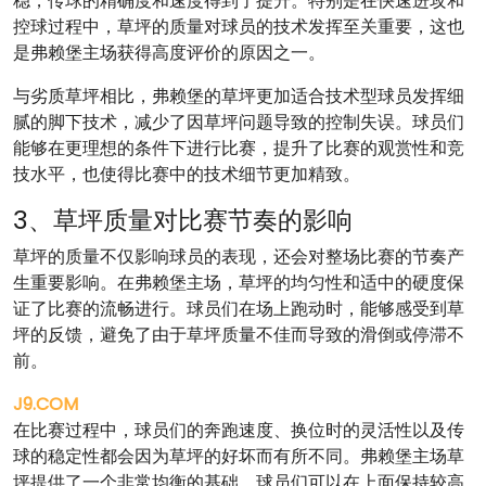
稳，传球的精确度和速度得到了提升。特别是在快速进攻和
控球过程中，草坪的质量对球员的技术发挥至关重要，这也
是弗赖堡主场获得高度评价的原因之一。
与劣质草坪相比，弗赖堡的草坪更加适合技术型球员发挥细
腻的脚下技术，减少了因草坪问题导致的控制失误。球员们
能够在更理想的条件下进行比赛，提升了比赛的观赏性和竞
技水平，也使得比赛中的技术细节更加精致。
3、草坪质量对比赛节奏的影响
草坪的质量不仅影响球员的表现，还会对整场比赛的节奏产
生重要影响。在弗赖堡主场，草坪的均匀性和适中的硬度保
证了比赛的流畅进行。球员们在场上跑动时，能够感受到草
坪的反馈，避免了由于草坪质量不佳而导致的滑倒或停滞不
前。
J9.COM
在比赛过程中，球员们的奔跑速度、换位时的灵活性以及传
球的稳定性都会因为草坪的好坏而有所不同。弗赖堡主场草
坪提供了一个非常均衡的基础，球员们可以在上面保持较高