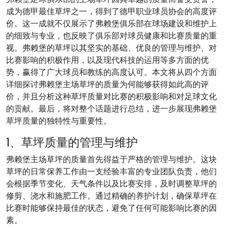
成为德甲最佳草坪之一，得到了德甲职业球员协会的高度评
价。这一成就不仅展示了弗赖堡俱乐部在球场建设和维护上
的细致与专业，也反映了俱乐部对球员健康和比赛质量的重
视。弗赖堡的草坪以其坚实的基础、优良的管理与维护、对
比赛影响的积极作用，以及现代科技的运用等多方面的优
势，赢得了广大球员和教练的高度认可。本文将从四个方面
详细探讨弗赖堡主场草坪的质量为何能够获得如此高的评
价，并且分析这种草坪质量对比赛的积极影响和对足球文化
的贡献。最后，将对整个话题进行总结，进一步展现弗赖堡
草坪质量的独特性与重要性。
1、草坪质量的管理与维护
弗赖堡主场草坪的质量首先得益于严格的管理与维护。这块
草坪的日常保养工作由一支经验丰富的专业团队负责，他们
会根据季节变化、天气条件以及比赛安排，及时调整草坪的
修剪、浇水和施肥工作。通过精确的养护计划，确保草坪在
比赛时能够保持最佳的状态，避免了任何可能影响比赛的因
素。