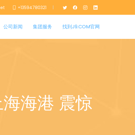
|
net
+13594780321
公司新闻
集团服务
找到J9.COM官网
上海海港 震惊