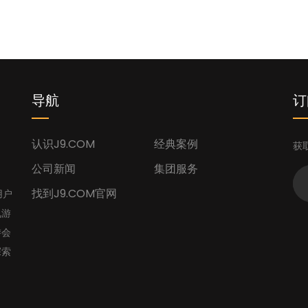
导航
订
认识J9.COM
经典案例
获
公司新闻
集团服务
找到J9.COM官网
用户
九游
游会
探索