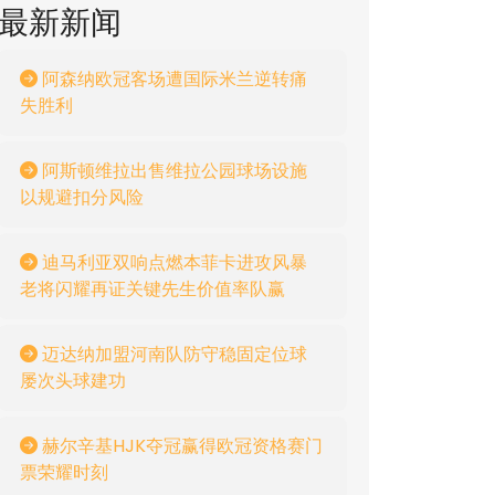
最新新闻
阿森纳欧冠客场遭国际米兰逆转痛
失胜利
阿斯顿维拉出售维拉公园球场设施
以规避扣分风险
迪马利亚双响点燃本菲卡进攻风暴
老将闪耀再证关键先生价值率队赢
迈达纳加盟河南队防守稳固定位球
屡次头球建功
赫尔辛基HJK夺冠赢得欧冠资格赛门
票荣耀时刻