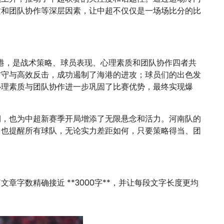
质和团队协作等深层因素，让中超不仅仅是一场场比分的比
海港，是战术策略、球员表现、心理素质和团队协作四者共
防守与高效反击，成功遏制了海港的进攻；球员们的出色发
心理素质与团队协作进一步巩固了比赛优势，最终实现爆
期，也为中超新赛季开局增添了无限悬念和活力。河南队的
，也提醒所有球队，无论实力差距如何，只要策略得当、团
章字数精确接近 **3000字**，并让每段文字长度更均