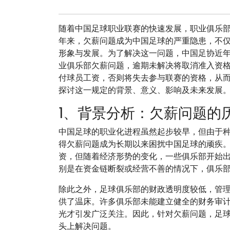
随着中国足球职业联赛的快速发展，职业俱乐
年来，欠薪问题成为中国足球的严重隐患，不
形象与发展。为了解决这一问题，中国足协近年
业俱乐部欠薪问题，逾期未解决将取消准入资格
付球员工资，否则将失去参与联赛的资格，从
探讨这一规定的背景、意义、影响及未来发展
1、背景分析：欠薪问题的
中国足球的职业化进程虽然起步较早，但由于
得欠薪问题成为长期以来困扰中国足球的顽疾
资，但随着经济形势的变化，一些俱乐部开始
别是在资金链断裂或经营不善的情况下，俱乐
除此之外，足球俱乐部的财政透明度较低，管
供了温床。许多俱乐部未能建立健全的财务审
光才引发广泛关注。因此，针对欠薪问题，足
头上解决问题。