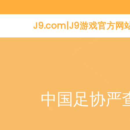
J9.com|J9游戏官方网
中国足协严