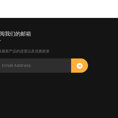
阅我们的邮箱
取最新产品的进度以及优惠政策