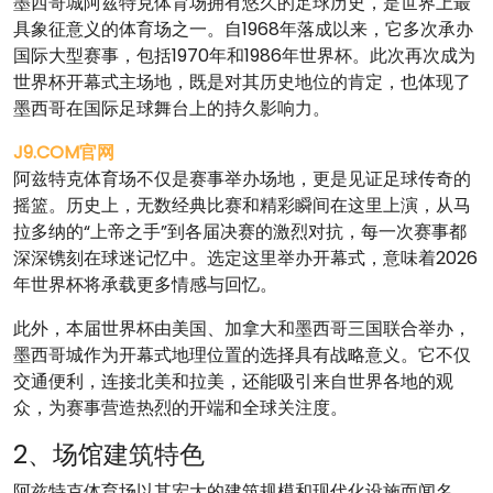
墨西哥城阿兹特克体育场拥有悠久的足球历史，是世界上最
具象征意义的体育场之一。自1968年落成以来，它多次承办
国际大型赛事，包括1970年和1986年世界杯。此次再次成为
世界杯开幕式主场地，既是对其历史地位的肯定，也体现了
墨西哥在国际足球舞台上的持久影响力。
J9.COM官网
阿兹特克体育场不仅是赛事举办场地，更是见证足球传奇的
摇篮。历史上，无数经典比赛和精彩瞬间在这里上演，从马
拉多纳的“上帝之手”到各届决赛的激烈对抗，每一次赛事都
深深镌刻在球迷记忆中。选定这里举办开幕式，意味着2026
年世界杯将承载更多情感与回忆。
此外，本届世界杯由美国、加拿大和墨西哥三国联合举办，
墨西哥城作为开幕式地理位置的选择具有战略意义。它不仅
交通便利，连接北美和拉美，还能吸引来自世界各地的观
众，为赛事营造热烈的开端和全球关注度。
2、场馆建筑特色
阿兹特克体育场以其宏大的建筑规模和现代化设施而闻名，