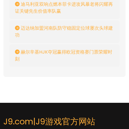
迪马利亚双响点燃本菲卡进攻风暴老将闪耀再
证关键先生价值率队赢
迈达纳加盟河南队防守稳固定位球屡次头球建
功
赫尔辛基HJK夺冠赢得欧冠资格赛门票荣耀时
刻
J9.com|J9游戏官方网站