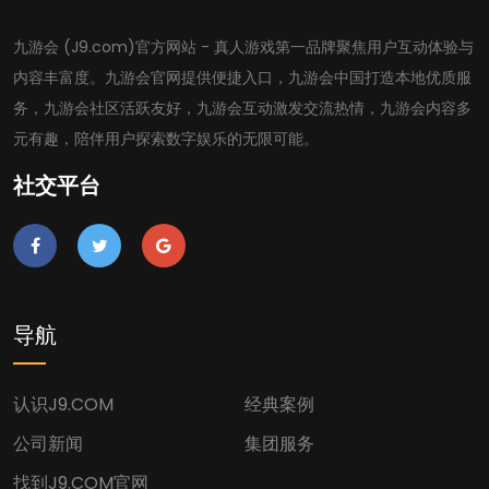
九游会 (J9.com)官方网站 - 真人游戏第一品牌聚焦用户互动体验与
内容丰富度。九游会官网提供便捷入口，九游会中国打造本地优质服
务，九游会社区活跃友好，九游会互动激发交流热情，九游会内容多
元有趣，陪伴用户探索数字娱乐的无限可能。
社交平台
导航
认识J9.COM
经典案例
公司新闻
集团服务
找到J9.COM官网