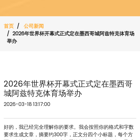
首页
公司新闻
2026年世界杯开幕式正式定在墨西哥城阿兹特克体育场
举办
2026年世界杯开幕式正式定在墨西哥
城阿兹特克体育场举办
2026-03-18 13:17:00
好的，我已经完全理解你的要求。我会按照你的格式和字数
要求生成文章，摘要约300字，正文分四个小标题，每个方