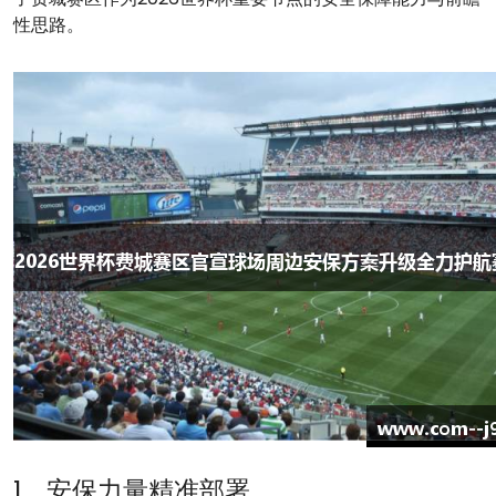
性思路。
1、安保力量精准部署