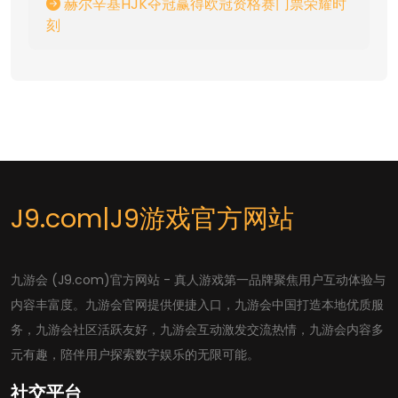
赫尔辛基HJK夺冠赢得欧冠资格赛门票荣耀时
刻
J9.com|J9游戏官方网站
九游会 (J9.com)官方网站 - 真人游戏第一品牌聚焦用户互动体验与
内容丰富度。九游会官网提供便捷入口，九游会中国打造本地优质服
务，九游会社区活跃友好，九游会互动激发交流热情，九游会内容多
元有趣，陪伴用户探索数字娱乐的无限可能。
社交平台