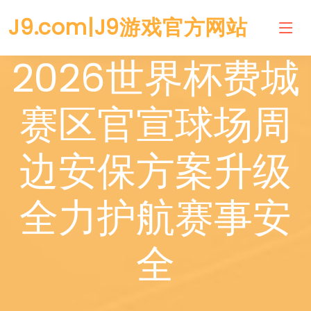
J9.com|J9游戏官方网站
2026世界杯费城
赛区官宣球场周
边安保方案升级
全力护航赛事安
全