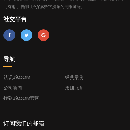
元有趣，陪伴用户探索数字娱乐的无限可能。
社交平台
导航
认识J9.COM
经典案例
公司新闻
集团服务
找到J9.COM官网
订阅我们的邮箱