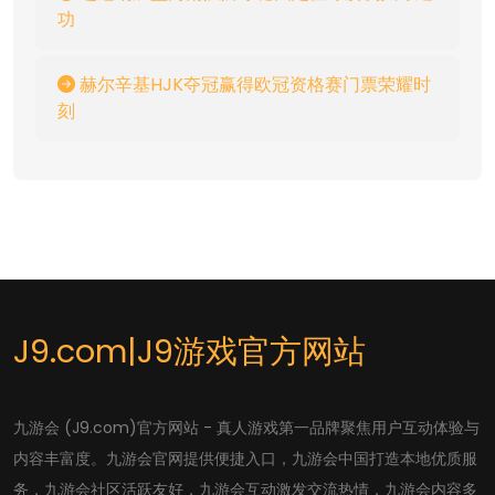
功
赫尔辛基HJK夺冠赢得欧冠资格赛门票荣耀时
刻
J9.com|J9游戏官方网站
九游会 (J9.com)官方网站 - 真人游戏第一品牌聚焦用户互动体验与
内容丰富度。九游会官网提供便捷入口，九游会中国打造本地优质服
务，九游会社区活跃友好，九游会互动激发交流热情，九游会内容多