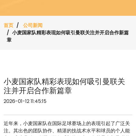
首页
公司新闻
小麦国家队精彩表现如何吸引曼联关注并开启合作新篇
章
小麦国家队精彩表现如何吸引曼联关
注并开启合作新篇章
2026-01-12 11:45:15
近年来，小麦国家队在国际足球赛场上的表现引起了广泛关
注。其出色的团队协作、精湛的技战术水平和球员的个人能