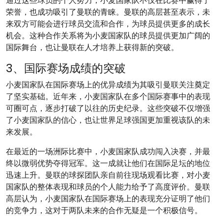
通过这些球员的个人努力，小麦国家队不仅在比赛中赢得了
荣誉，也成功吸引了曼联的青睐。曼联的高层甚至表示，未
来双方可能会进行球员交流和合作，为球员提供更多的成长
机会。这种合作关系将为小麦国家队的球员提供更加广阔的
国际舞台，也让曼联在人才培养上获得新的突破。
3、国际赛场成绩的突破
小麦国家队在国际赛场上的优异成绩为其吸引曼联关注奠定
了坚实基础。近年来，小麦国家队在多个国际赛事中的表现
可圈可点，逐步打破了以往的历史纪录。这些突破不仅增强
了小麦国家队的信心，也让世界足球强国更加重视该队的未
来发展。
在最近的一场洲际比赛中，小麦国家队成功闯入决赛，并最
终以微弱优势夺得冠军。这一成就让他们在国际足坛的地位
迅速上升。曼联的球探团队亲自前往现场观看比赛，对小麦
国家队的整体表现和球员的个人能力给予了高度评价。曼联
高层认为，小麦国家队在国际赛场上的表现充分证明了他们
的竞争力，这对于两队未来的合作无疑是一个积极信号。