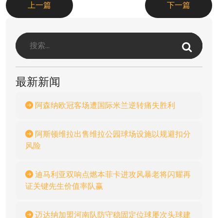
上一篇
下一篇
最新新闻
阿森纳欧冠客场遭国际米兰逆转痛失胜利
阿斯顿维拉出售维拉公园球场设施以规避扣分
风险
迪马利亚双响点燃本菲卡进攻风暴老将闪耀再
证关键先生价值率队赢
迈达纳加盟河南队防守稳固定位球屡次头球建