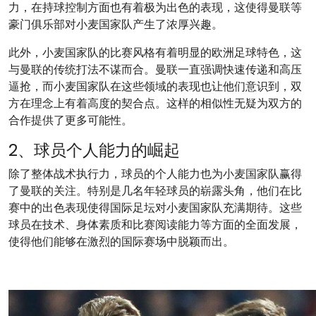
力，在持球控制方面也有着极为出色的表现，这使得曼联等
豪门俱乐部对小麦国家队产生了浓厚兴趣。
此外，小麦国家队的比赛风格有着明显的欧洲足球特色，这
与曼联的传统打法不谋而合。曼联一直强调快速传递和高压
逼抢，而小麦国家队在这些领域的表现也让他们意识到，双
方在理念上有着高度的契合点。这样的相似性无疑为双方的
合作提供了更多可能性。
2、球员个人能力的崛起
除了整体战术执行力，球员的个人能力也为小麦国家队赢得
了曼联的关注。特别是几名年轻球员的崭露头角，他们在比
赛中的出色表现使得国际足坛对小麦国家队充满期待。这些
球员在技术、身体素质和比赛阅读能力等方面的全面发展，
使得他们能够在激烈的国际赛场中脱颖而出。