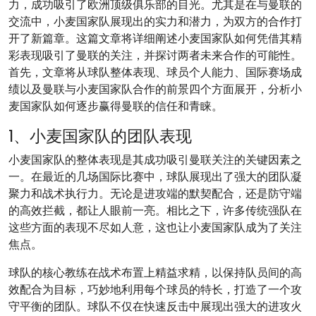
力，成功吸引了欧洲顶级俱乐部的目光。尤其是在与曼联的
交流中，小麦国家队展现出的实力和潜力，为双方的合作打
开了新篇章。这篇文章将详细阐述小麦国家队如何凭借其精
彩表现吸引了曼联的关注，并探讨两者未来合作的可能性。
首先，文章将从球队整体表现、球员个人能力、国际赛场成
绩以及曼联与小麦国家队合作的前景四个方面展开，分析小
麦国家队如何逐步赢得曼联的信任和青睐。
1、小麦国家队的团队表现
小麦国家队的整体表现是其成功吸引曼联关注的关键因素之
一。在最近的几场国际比赛中，球队展现出了强大的团队凝
聚力和战术执行力。无论是进攻端的默契配合，还是防守端
的高效拦截，都让人眼前一亮。相比之下，许多传统强队在
这些方面的表现不尽如人意，这也让小麦国家队成为了关注
焦点。
球队的核心教练在战术布置上精益求精，以保持队员间的高
效配合为目标，巧妙地利用每个球员的特长，打造了一个攻
守平衡的团队。球队不仅在快速反击中展现出强大的进攻火