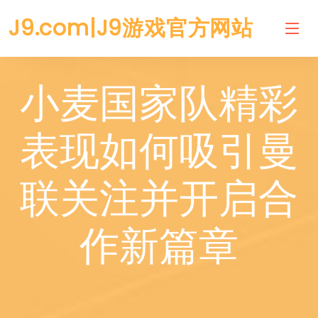
J9.com|J9游戏官方网站
小麦国家队精彩
表现如何吸引曼
联关注并开启合
作新篇章