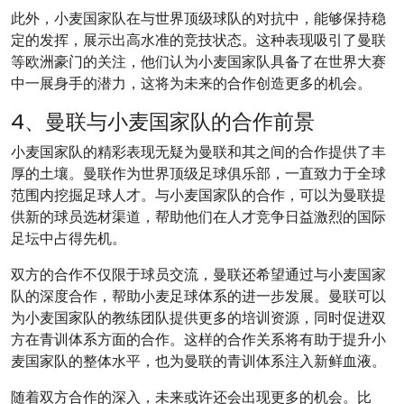
此外，小麦国家队在与世界顶级球队的对抗中，能够保持稳
定的发挥，展示出高水准的竞技状态。这种表现吸引了曼联
等欧洲豪门的关注，他们认为小麦国家队具备了在世界大赛
中一展身手的潜力，这将为未来的合作创造更多的机会。
4、曼联与小麦国家队的合作前景
小麦国家队的精彩表现无疑为曼联和其之间的合作提供了丰
厚的土壤。曼联作为世界顶级足球俱乐部，一直致力于全球
范围内挖掘足球人才。与小麦国家队的合作，可以为曼联提
供新的球员选材渠道，帮助他们在人才竞争日益激烈的国际
足坛中占得先机。
双方的合作不仅限于球员交流，曼联还希望通过与小麦国家
队的深度合作，帮助小麦足球体系的进一步发展。曼联可以
为小麦国家队的教练团队提供更多的培训资源，同时促进双
方在青训体系方面的合作。这样的合作关系将有助于提升小
麦国家队的整体水平，也为曼联的青训体系注入新鲜血液。
随着双方合作的深入，未来或许还会出现更多的机会。比