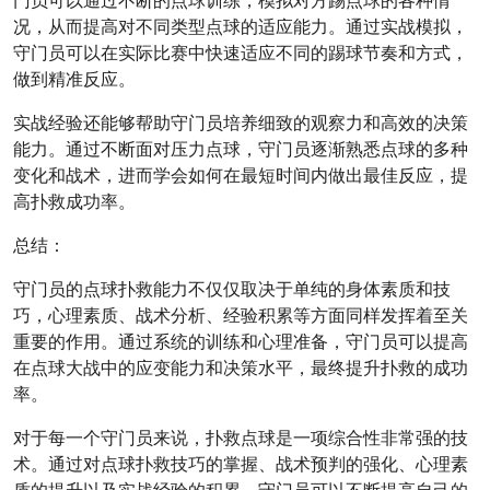
门员可以通过不断的点球训练，模拟对方踢点球的各种情
况，从而提高对不同类型点球的适应能力。通过实战模拟，
守门员可以在实际比赛中快速适应不同的踢球节奏和方式，
做到精准反应。
实战经验还能够帮助守门员培养细致的观察力和高效的决策
能力。通过不断面对压力点球，守门员逐渐熟悉点球的多种
变化和战术，进而学会如何在最短时间内做出最佳反应，提
高扑救成功率。
总结：
守门员的点球扑救能力不仅仅取决于单纯的身体素质和技
巧，心理素质、战术分析、经验积累等方面同样发挥着至关
重要的作用。通过系统的训练和心理准备，守门员可以提高
在点球大战中的应变能力和决策水平，最终提升扑救的成功
率。
对于每一个守门员来说，扑救点球是一项综合性非常强的技
术。通过对点球扑救技巧的掌握、战术预判的强化、心理素