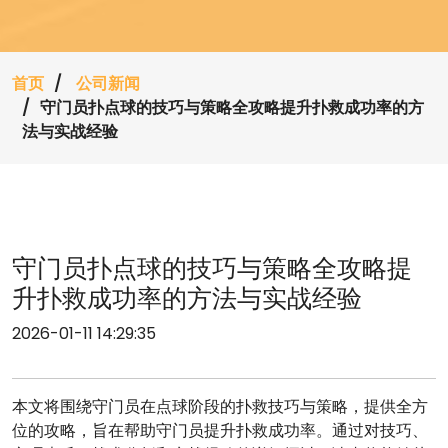
首页
公司新闻
守门员扑点球的技巧与策略全攻略提升扑救成功率的方
法与实战经验
守门员扑点球的技巧与策略全攻略提
升扑救成功率的方法与实战经验
2026-01-11 14:29:35
本文将围绕守门员在点球阶段的扑救技巧与策略，提供全方
位的攻略，旨在帮助守门员提升扑救成功率。通过对技巧、