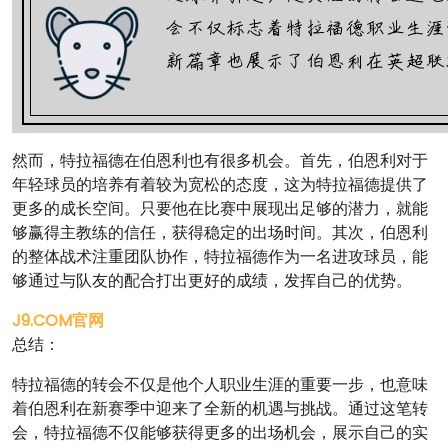
然而，特拉福德在伯恩利也有很多机会。首先，伯恩利对于
年轻球员的培养有着较为宽松的态度，这为特拉福德提供了
更多的成长空间。只要他在比赛中展现出足够的潜力，就能
够赢得主教练的信任，获得稳定的出场时间。其次，伯恩利
的整体战术注重团队协作，特拉福德作为一名进攻球员，能
够通过与队友的配合打出更好的成绩，发挥自己的优势。
J9.COM官网
总结：
特拉福德的转会不仅是他个人职业生涯的重要一步，也意味
着伯恩利在新赛季中迎来了全新的机遇与挑战。通过这笔转
会，特拉福德不仅能够获得更多的出场机会，展示自己的实