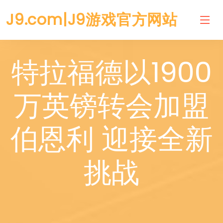
J9.com|J9游戏官方网站
特拉福德以1900
万英镑转会加盟
伯恩利 迎接全新
挑战