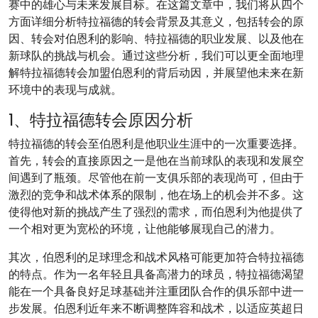
赛中的雄心与未来发展目标。在这篇文章中，我们将从四个
方面详细分析特拉福德的转会背景及其意义，包括转会的原
因、转会对伯恩利的影响、特拉福德的职业发展、以及他在
新球队的挑战与机会。通过这些分析，我们可以更全面地理
解特拉福德转会加盟伯恩利的背后动因，并展望他未来在新
环境中的表现与成就。
1、特拉福德转会原因分析
特拉福德的转会至伯恩利是他职业生涯中的一次重要选择。
首先，转会的直接原因之一是他在当前球队的表现和发展空
间遇到了瓶颈。尽管他在前一支俱乐部的表现尚可，但由于
激烈的竞争和战术体系的限制，他在场上的机会并不多。这
使得他对新的挑战产生了强烈的需求，而伯恩利为他提供了
一个相对更为宽松的环境，让他能够展现自己的潜力。
其次，伯恩利的足球理念和战术风格可能更加符合特拉福德
的特点。作为一名年轻且具备高潜力的球员，特拉福德渴望
能在一个具备良好足球基础并注重团队合作的俱乐部中进一
步发展。伯恩利近年来不断调整阵容和战术，以适应英超日