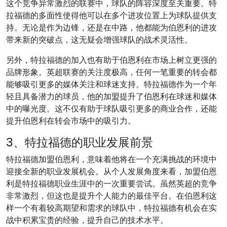
这个竞争异常激烈的联赛中，球队的阵容深度至关重要。特
拉福德的多面性使得他可以在多个进攻位置上为球队提供支
持。无论是作为边锋，还是在中路，他都能为伯恩利的进攻
带来新的突破点，这无疑会增强球队的战术灵活性。
另外，特拉福德的加入也有助于伯恩利在市场上树立更强的
品牌形象。英超联赛的关注度极高，任何一笔重要的转会都
能够吸引更多的媒体关注和球迷支持。特拉福德作为一个年
轻且具备潜力的球员，他的加盟提升了伯恩利在球迷和媒体
中的曝光度。这不仅有助于球队吸引更多的商业合作，还能
提升伯恩利在转会市场中的吸引力。
3、特拉福德的职业发展前景
特拉福德加盟伯恩利，意味着他将在一个充满挑战的环境中
迎接全新的职业发展机会。从个人发展角度来看，加盟伯恩
利是特拉福德职业生涯中的一次重要尝试。虽然英超的竞争
非常激烈，但这也是提升个人能力的最佳平台。在伯恩利这
样一个有着较高期望和需求的球队中，特拉福德有机会在实
战中积累宝贵的经验，提升自己的技术水平。