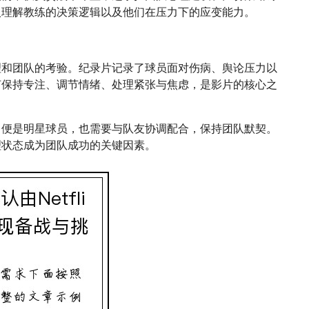
入理解教练的决策逻辑以及他们在压力下的应变能力。
理和团队的考验。纪录片记录了球员面对伤病、舆论压力以
何保持专注、调节情绪、处理紧张与焦虑，是影片的核心之
即便是明星球员，也需要与队友协调配合，保持团队默契。
理状态成为团队成功的关键因素。