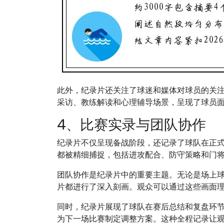
此外，纪录片还关注了球迷和媒体对球员的关
采访、教练解读和心理辅导场景，呈现了球员
4、比赛实录与团队协作
纪录片不仅呈现备战阶段，还记录了球队在正
都被精细捕捉，包括进攻配合、防守策略和门
团队协作是纪录片中的重要主题。无论是场上
片都进行了深入刻画。观众可以通过这些画面
同时，纪录片展现了球队在赛后总结和复盘环
为下一场比赛制定调整方案。这种全程记录让