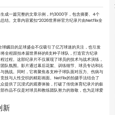
生成一篇完整的文章示例，约3000字，包含摘要、4个
。文章内容紧扣“2026世界杯官方纪录片由Netflix全
届全球瞩目的足球盛会不仅吸引了亿万球迷的关注，也引发
x宣布将全程跟拍本届世界杯的8支种子球队，打造官方纪录
全程过程。这部纪录片不仅展现了球员的技术与战术演练，
与团队氛围。影片通过幕后花絮、训练细节、球员专访和比
事与挑战。同时，它将聚焦各支种子球队面对压力、伤病与
技与人性交织的精彩画面。Netflix的拍摄手法结合了
观众提供了沉浸式的观赛体验，打破了传统体育纪录片的叙
这部作品不仅是对球员和教练团队努力的致敬，也为足球爱
。
创新