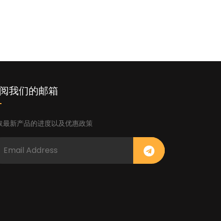
阅我们的邮箱
取最新产品的进度以及优惠政策