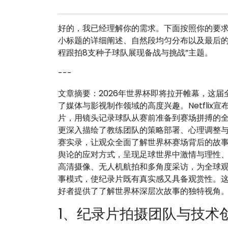
好的，我已经理解你的需求。下面按照你的要求
小标题的详细阐述、自然段均匀分布以及最后的总结
程跟拍8支种子球队展现备战与挑战”主题。
---
文章摘要：2026年世界杯即将拉开帷幕，这
了媒体与影视制作领域的高度兴趣。Netfli
片，用镜头记录球队从赛前准备到赛场拼搏的
更深入描绘了教练团队的策略部署、心理调整
赛实录，让观众全面了解世界杯赛场背后的故
舆论的应对方式，呈现足球世界中激情与理性、竞
高清摄像、无人机航拍和多角度采访，为全球
事模式，使纪录片既有真实感又具备观赏性。
好者提供了了解世界杯深层次故事的独特视角
1、纪录片拍摄团队与技术