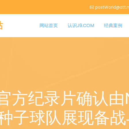
postWorld@att.
站
网站首页
认识J9.COM
经典案例
官方纪录片确认由Ne
支种子球队展现备战