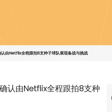
认由Netflix全程跟拍8支种子球队展现备战与挑战
认由Netflix全程跟拍8支种