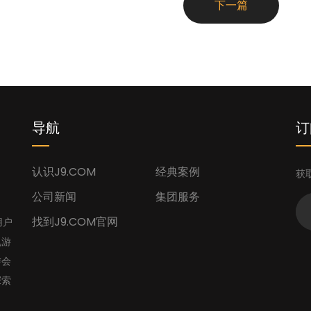
下一篇
导航
订
认识J9.COM
经典案例
获
公司新闻
集团服务
找到J9.COM官网
用户
九游
游会
探索