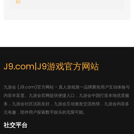
刻
J9.com|J9游戏官方网站
九游会 (J9.com)官方网站 - 真人游戏第一品牌聚焦用户互动体验与
内容丰富度。九游会官网提供便捷入口，九游会中国打造本地优质服
务，九游会社区活跃友好，九游会互动激发交流热情，九游会内容多
元有趣，陪伴用户探索数字娱乐的无限可能。
社交平台