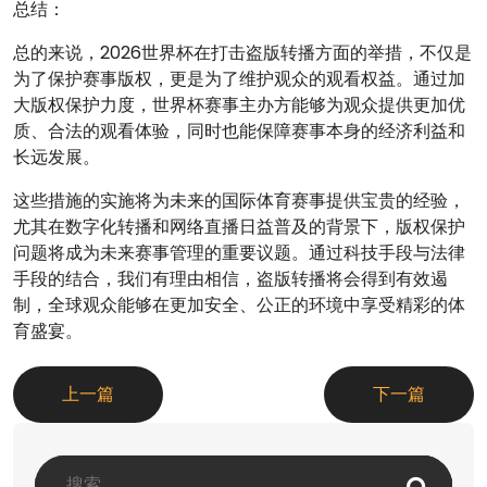
总结：
总的来说，2026世界杯在打击盗版转播方面的举措，不仅是
为了保护赛事版权，更是为了维护观众的观看权益。通过加
大版权保护力度，世界杯赛事主办方能够为观众提供更加优
质、合法的观看体验，同时也能保障赛事本身的经济利益和
长远发展。
这些措施的实施将为未来的国际体育赛事提供宝贵的经验，
尤其在数字化转播和网络直播日益普及的背景下，版权保护
问题将成为未来赛事管理的重要议题。通过科技手段与法律
手段的结合，我们有理由相信，盗版转播将会得到有效遏
制，全球观众能够在更加安全、公正的环境中享受精彩的体
育盛宴。
上一篇
下一篇