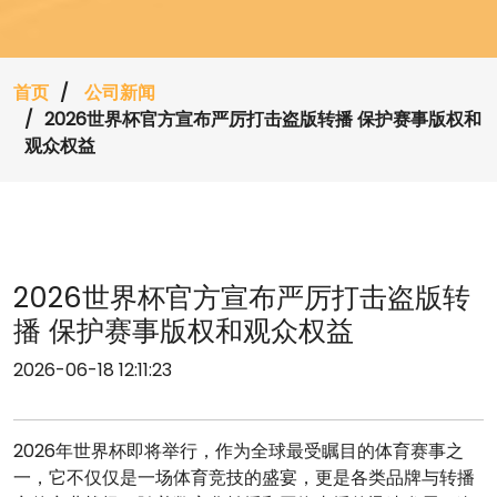
首页
公司新闻
2026世界杯官方宣布严厉打击盗版转播 保护赛事版权和
观众权益
2026世界杯官方宣布严厉打击盗版转
播 保护赛事版权和观众权益
2026-06-18 12:11:23
2026年世界杯即将举行，作为全球最受瞩目的体育赛事之
一，它不仅仅是一场体育竞技的盛宴，更是各类品牌与转播