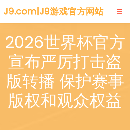
J9.com|J9游戏官方网站
2026世界杯官方
宣布严厉打击盗
版转播 保护赛事
版权和观众权益