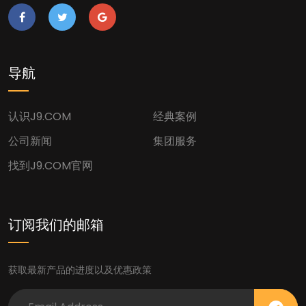
导航
认识J9.COM
经典案例
公司新闻
集团服务
找到J9.COM官网
订阅我们的邮箱
获取最新产品的进度以及优惠政策