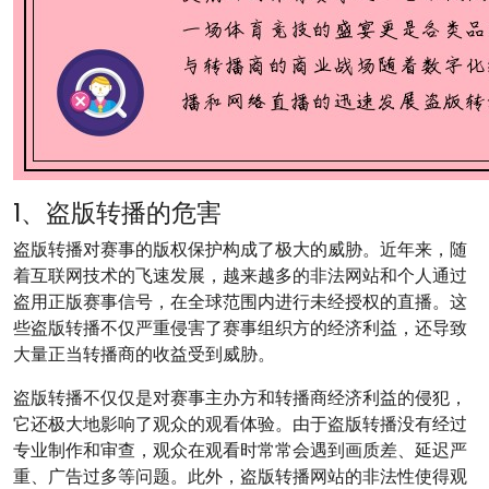
1、盗版转播的危害
盗版转播对赛事的版权保护构成了极大的威胁。近年来，随
着互联网技术的飞速发展，越来越多的非法网站和个人通过
盗用正版赛事信号，在全球范围内进行未经授权的直播。这
些盗版转播不仅严重侵害了赛事组织方的经济利益，还导致
大量正当转播商的收益受到威胁。
盗版转播不仅仅是对赛事主办方和转播商经济利益的侵犯，
它还极大地影响了观众的观看体验。由于盗版转播没有经过
专业制作和审查，观众在观看时常常会遇到画质差、延迟严
重、广告过多等问题。此外，盗版转播网站的非法性使得观