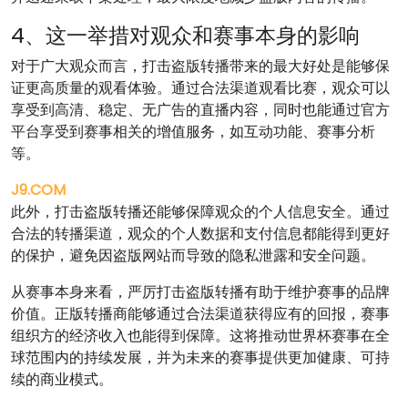
4、这一举措对观众和赛事本身的影响
对于广大观众而言，打击盗版转播带来的最大好处是能够保
证更高质量的观看体验。通过合法渠道观看比赛，观众可以
享受到高清、稳定、无广告的直播内容，同时也能通过官方
平台享受到赛事相关的增值服务，如互动功能、赛事分析
等。
J9.COM
此外，打击盗版转播还能够保障观众的个人信息安全。通过
合法的转播渠道，观众的个人数据和支付信息都能得到更好
的保护，避免因盗版网站而导致的隐私泄露和安全问题。
从赛事本身来看，严厉打击盗版转播有助于维护赛事的品牌
价值。正版转播商能够通过合法渠道获得应有的回报，赛事
组织方的经济收入也能得到保障。这将推动世界杯赛事在全
球范围内的持续发展，并为未来的赛事提供更加健康、可持
续的商业模式。