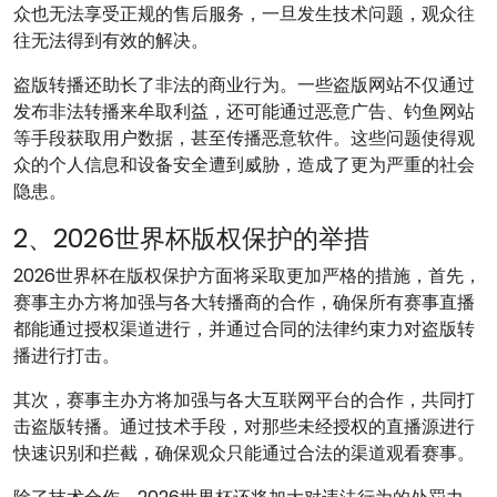
众也无法享受正规的售后服务，一旦发生技术问题，观众往
往无法得到有效的解决。
盗版转播还助长了非法的商业行为。一些盗版网站不仅通过
发布非法转播来牟取利益，还可能通过恶意广告、钓鱼网站
等手段获取用户数据，甚至传播恶意软件。这些问题使得观
众的个人信息和设备安全遭到威胁，造成了更为严重的社会
隐患。
2、2026世界杯版权保护的举措
2026世界杯在版权保护方面将采取更加严格的措施，首先，
赛事主办方将加强与各大转播商的合作，确保所有赛事直播
都能通过授权渠道进行，并通过合同的法律约束力对盗版转
播进行打击。
其次，赛事主办方将加强与各大互联网平台的合作，共同打
击盗版转播。通过技术手段，对那些未经授权的直播源进行
快速识别和拦截，确保观众只能通过合法的渠道观看赛事。