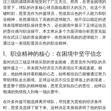
汉三镇的成绩和表现受到了广泛关注。然而，在资金困境的
背景下，球队的许多核心球员面临着巨大的压力。在这个关
键时刻，恩里克作为外援球员，凭借其出色的个人能力和职
业精神，依然展现出了高效的进球能力。他不仅以稳定的进
球表现帮助球队保持竞争力，还在困境中展示了足球运动员
的责任感与职业操守。本文将从多个方面详细分析恩里克如
何在武汉三镇的资金困难中，依然保持高效的进球能力，并
通过这一表现彰显其出色的职业精神。
1、职业精神的核心：在困境中坚守信念
面对武汉三镇足球俱乐部的资金困难，恩里克作为球队的关
键外援之一，并未因为经济压力而表现出不满或逃避。相
反，他始终保持着积极的心态，始终相信自己能够通过努力
帮助球队走出困境。足球运动员不仅仅是球场上的表现者，
更是整个团队的精神领袖，恩里克深知自己的责任，始终以
饱满的热情投入到每一场比赛中。
在许多外援可能选择离开球队，寻找更为宽裕的经济条件
时，恩里克选择了留下来。这种决定本身就表明了他的职业