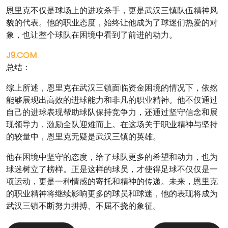
恩里克不仅是球场上的进攻杀手，更是武汉三镇队伍精神风
貌的代表。他的职业态度，始终让他成为了球迷们热爱的对
象，也让整个球队在困境中看到了前进的动力。
J9.COM
总结：
综上所述，恩里克在武汉三镇面临资金困境的情况下，依然
能够展现出高效的进球能力和非凡的职业精神。他不仅通过
自己的进球表现帮助球队保持竞争力，还通过坚守信念和展
现领导力，激励全队迎难而上。在这场关于职业精神与坚持
的较量中，恩里克无疑是武汉三镇的英雄。
他在困境中坚守的态度，给了球队更多的希望和动力，也为
球迷树立了榜样。正是这样的球员，才使得足球不仅仅是一
项运动，更是一种情感的寄托和精神的传递。未来，恩里克
的职业精神将继续影响更多的球员和球迷，他的表现将成为
武汉三镇不断努力拼搏、不屈不挠的象征。