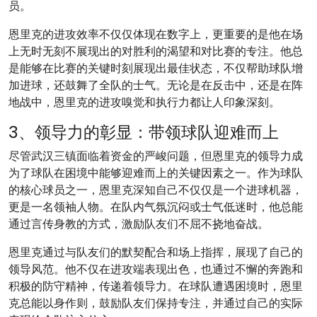
员。
恩里克的进攻效率不仅仅体现在数字上，更重要的是他在场
上无时无刻不展现出的对胜利的渴望和对比赛的专注。他总
是能够在比赛的关键时刻展现出最佳状态，不仅帮助球队增
加进球，还鼓舞了全队的士气。无论是在反击中，还是在阵
地战中，恩里克的进攻嗅觉和执行力都让人印象深刻。
3、领导力的彰显：带领球队迎难而上
尽管武汉三镇面临着资金的严峻问题，但恩里克的领导力成
为了球队在困境中能够迎难而上的关键因素之一。作为球队
的核心球员之一，恩里克深知自己不仅仅是一个进球机器，
更是一名领袖人物。在队内气氛沉闷或士气低迷时，他总能
通过言传身教的方式，激励队友们不屈不挠地奋战。
恩里克通过与队友们的默契配合和场上指挥，展现了自己的
领导风范。他不仅在进攻端表现出色，也通过不懈的奔跑和
积极的防守精神，传递着领导力。在球队遭遇困境时，恩里
克总能以身作则，鼓励队友们保持专注，并通过自己的实际