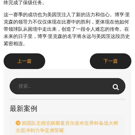
终完成了保级任务。
这一赛季的成功也为美因茨注入了新的活力和信心。博亨·里
克森的领导力不仅仅体现在比赛中的胜利，更体现在他如何
带领球队从困境中走出来，创造了一段令人难忘的传奇。在
未来的日子里，博亨·里克森的名字将永远与美因茨这段历史
紧密相连。
上一篇
下一篇
最新案例
韩国队主帅克林斯曼首尔发布世界杯备战大纲
全面冲刺力争亚洲荣耀