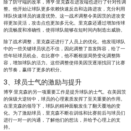
除了防守端的改革，博亨·里克森在进攻端也进行了针对性调
整。他开始让球队更多依赖快速反击和边路进攻，充分利用
球队快速球员的速度优势。这一战术调整令美因茨的进攻变
得更加灵活，攻击点也更加多元化。里克森还通过增加传球
的流畅度和准确性，使得球队能够在短时间内制造出威胁。
除了战术调整，里克森还进行了人员上的优化。他发现球队
中的一些关键球员状态不佳，因此调整了首发阵容，给了一
些年轻球员机会。在比赛中，他不断根据局势变化调整阵
容，增加球队的活力。这些调整使得美因茨逐渐找回了比赛
的节奏，赢得了更多的积分。
3、球员士气的激励与提升
博亨·里克森的另一项重要工作是提升球队的士气。在美因茨
的保级大逆转中，球员的心理素质发挥了至关重要的作用。
在里克森的领导下，球队的精神面貌发生了翻天覆地的变
化。为了激励球员，里克森不断在训练和比赛前后与球员们
进行一对一的沟通，了解他们的想法，并给予心理上的支
持。