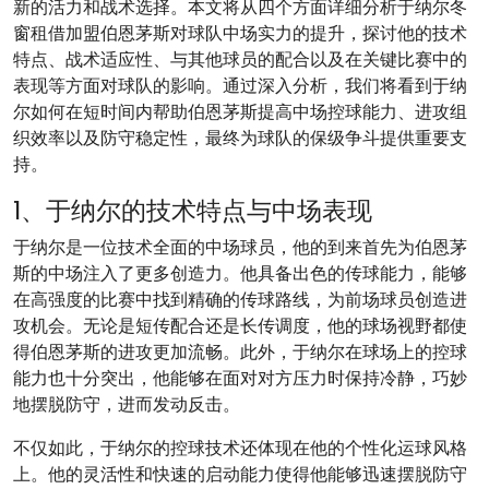
新的活力和战术选择。本文将从四个方面详细分析于纳尔冬
窗租借加盟伯恩茅斯对球队中场实力的提升，探讨他的技术
特点、战术适应性、与其他球员的配合以及在关键比赛中的
表现等方面对球队的影响。通过深入分析，我们将看到于纳
尔如何在短时间内帮助伯恩茅斯提高中场控球能力、进攻组
织效率以及防守稳定性，最终为球队的保级争斗提供重要支
持。
1、于纳尔的技术特点与中场表现
于纳尔是一位技术全面的中场球员，他的到来首先为伯恩茅
斯的中场注入了更多创造力。他具备出色的传球能力，能够
在高强度的比赛中找到精确的传球路线，为前场球员创造进
攻机会。无论是短传配合还是长传调度，他的球场视野都使
得伯恩茅斯的进攻更加流畅。此外，于纳尔在球场上的控球
能力也十分突出，他能够在面对对方压力时保持冷静，巧妙
地摆脱防守，进而发动反击。
不仅如此，于纳尔的控球技术还体现在他的个性化运球风格
上。他的灵活性和快速的启动能力使得他能够迅速摆脱防守