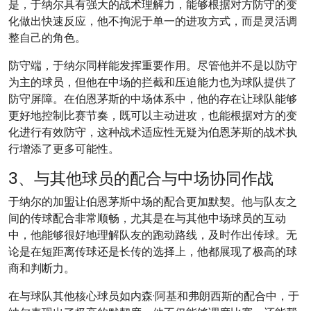
是，于纳尔具有强大的战术理解力，能够根据对方防守的变
化做出快速反应，他不拘泥于单一的进攻方式，而是灵活调
整自己的角色。
防守端，于纳尔同样能发挥重要作用。尽管他并不是以防守
为主的球员，但他在中场的拦截和压迫能力也为球队提供了
防守屏障。在伯恩茅斯的中场体系中，他的存在让球队能够
更好地控制比赛节奏，既可以主动进攻，也能根据对方的变
化进行有效防守，这种战术适应性无疑为伯恩茅斯的战术执
行增添了更多可能性。
3、与其他球员的配合与中场协同作战
于纳尔的加盟让伯恩茅斯中场的配合更加默契。他与队友之
间的传球配合非常顺畅，尤其是在与其他中场球员的互动
中，他能够很好地理解队友的跑动路线，及时作出传球。无
论是在短距离传球还是长传的选择上，他都展现了极高的球
商和判断力。
在与球队其他核心球员如内森·阿基和弗朗西斯的配合中，于