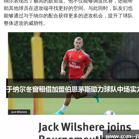
纳尔表现出了极高的默契度。他不仅能够调度比赛，还能帮
助其他球员在进攻端寻找更好的空间。与此同时，队友们也
能够通过与于纳尔的配合获得更多的进攻机会，提升了球队
整体进攻的威胁性。