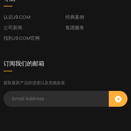
认识J9.COM
经典案例
公司新闻
集团服务
找到J9.COM官网
订阅我们的邮箱
获取最新产品的进度以及优惠政策