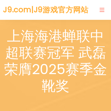
J9.com|J9游戏官方网站
上海海港蝉联中
超联赛冠军 武磊
荣膺2025赛季金
靴奖