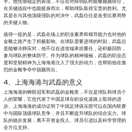
手。他凭借稳定的表现，不仅在对阵弱队时能够频频得分，
在关键战役中也能挺身而出，帮助球队取得宝贵的胜利。尤
其是在与其他顶级强队的对决中，武磊往往是改变比赛局势
的关键人物。
值得一提的是，武磊在场上的职业素养和领导能力也对他的
金靴之路产生了积极影响。在球队需要进球的时刻，武磊总
是能够冷静应对，他不仅在进攻端承担重任，还积极回防，
参与球队的整体防守。作为球队的精神领袖，武磊的职业态
度和坚韧精神为上海海港注入了强大的动力，也帮助他在激
烈的金靴争夺中脱颖而出。
4、上海海港与武磊的意义
上海海港的蝉联冠军和武磊的金靴奖，不仅是球队和球员个
人的荣耀，它也代表了中国足球在职业化道路上取得的进
步。上海海港的成功证明了中国足球俱乐部可以在国内联赛
中与国际顶级球队竞争，并且不断提升球队的综合实力。球
队的稳步发展，离不开资金投入、球员引进以及科学管理的
全方位支持。