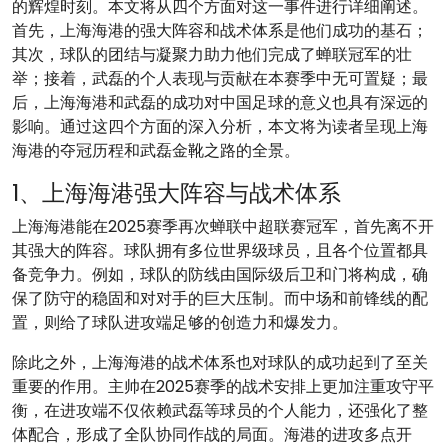
的辉煌时刻。本文将从四个方面对这一事件进行详细阐述。
首先，上海海港的强大阵容和战术体系是他们成功的基石；
其次，球队的团结与凝聚力助力他们完成了蝉联冠军的壮
举；接着，武磊的个人表现与贡献在本赛季中无可置疑；最
后，上海海港和武磊的成功对中国足球的意义也具有深远的
影响。通过这四个方面的深入分析，本文将为读者呈现上海
海港的夺冠历程和武磊金靴之路的全景。
1、上海海港强大阵容与战术体系
上海海港能在2025赛季再次蝉联中超联赛冠军，首先离不开
其强大的阵容。球队拥有多位世界级球员，且各个位置都具
备竞争力。例如，球队的防线由国际级后卫和门将构成，确
保了防守的稳固和对对手的巨大压制。而中场和前锋线的配
置，则给了球队进攻端足够的创造力和爆发力。
除此之外，上海海港的战术体系也对球队的成功起到了至关
重要的作用。主帅在2025赛季的战术安排上更加注重攻守平
衡，在进攻端不仅依赖武磊等球员的个人能力，还强化了整
体配合，形成了全队协同作战的局面。海港的进攻多点开