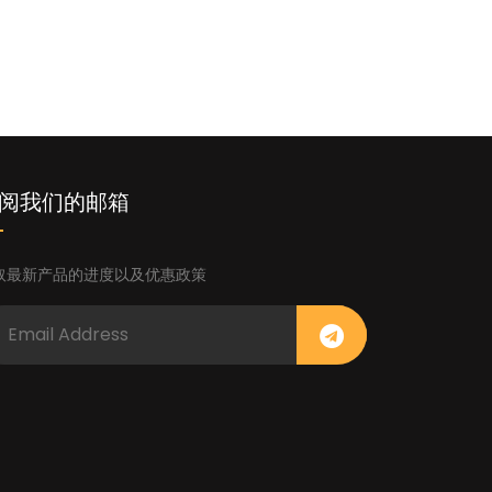
阅我们的邮箱
取最新产品的进度以及优惠政策