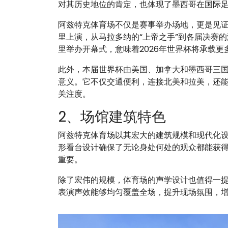
对其历史地位的肯定，也体现了墨西哥在国际
阿兹特克体育场不仅是赛事举办场地，更是见
里上演，从马拉多纳的“上帝之手”到各届决赛
里举办开幕式，意味着2026年世界杯将承载更
此外，本届世界杯由美国、加拿大和墨西哥三
意义。它不仅交通便利，连接北美和拉美，还
关注度。
2、场馆建筑特色
阿兹特克体育场以其宏大的建筑规模和现代化
形看台设计确保了无论身处何处的观众都能获
重要。
除了宏伟的规模，体育场的声学设计也值得一
表演声效能够均匀覆盖全场，提升现场氛围，