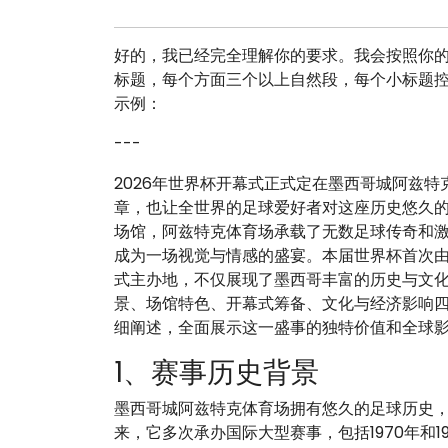
好的，我已经完全理解你的要求。我会按照你的
标题，每个方面三个以上自然段，每个小标题控
示例：
---
2026年世界杯开幕式正式定在墨西哥城阿兹
章，也让全世界的足球爱好者对这座历史悠久
场馆，阿兹特克体育场承载了无数足球传奇和
成为一场视觉与情感的盛宴。本届世界杯首次
式主办地，不仅展现了墨西哥丰富的历史与文
景、场馆特色、开幕式筹备、文化与经济影响
细阐述，全面展示这一盛事的独特价值和全球
1、赛事历史背景
墨西哥城阿兹特克体育场拥有悠久的足球历史，
来，它多次承办国际大型赛事，包括1970年和