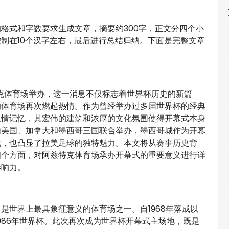
格式和字数要求生成文章，摘要约300字，正文分四个小
制在10个汉字左右，最后进行总结归纳。下面是完整文章
特克体育场举办，这一消息不仅标志着世界杯历史的新篇
的体育场再次燃起热情。作为曾经举办过多届世界杯的经典
激情记忆，其宏伟的建筑和浓厚的文化氛围使得开幕式本身
由美国、加拿大和墨西哥三国联合举办，墨西哥城作为开幕
化，也凸显了拉美足球的独特魅力。本文将从赛事历史背
四个方面，对阿兹特克体育场承办开幕式的重要意义进行详
影响力。
是世界上最具象征意义的体育场之一。自1968年落成以
1986年世界杯。此次再次成为世界杯开幕式主场地，既是