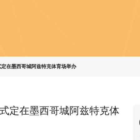
正式定在墨西哥城阿兹特克体育场举办
正式定在墨西哥城阿兹特克体