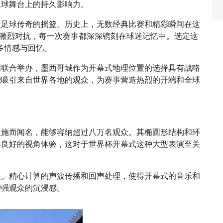
足球舞台上的持久影响力。
证足球传奇的摇篮。历史上，无数经典比赛和精彩瞬间在这
的激烈对抗，每一次赛事都深深镌刻在球迷记忆中。选定这
多情感与回忆。
国联合举办，墨西哥城作为开幕式地理位置的选择具有战略
能吸引来自世界各地的观众，为赛事营造热烈的开端和全球
设施而闻名，能够容纳超过八万名观众。其椭圆形结构和环
得良好的视角体验，这对于世界杯开幕式这种大型表演至关
提。精心计算的声波传播和回声处理，使得开幕式的音乐和
增强观众的沉浸感。