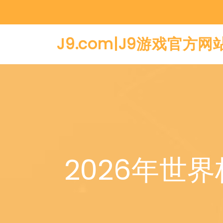
J9.com|J9游戏官方网
2026年世