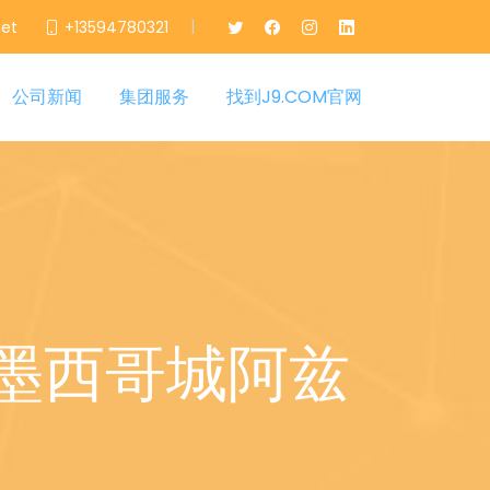
|
net
+13594780321
公司新闻
集团服务
找到J9.COM官网
在墨西哥城阿兹