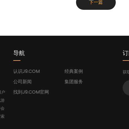
下一篇
导航
订
认识J9.COM
经典案例
获
公司新闻
集团服务
找到J9.COM官网
用户
九游
游会
探索