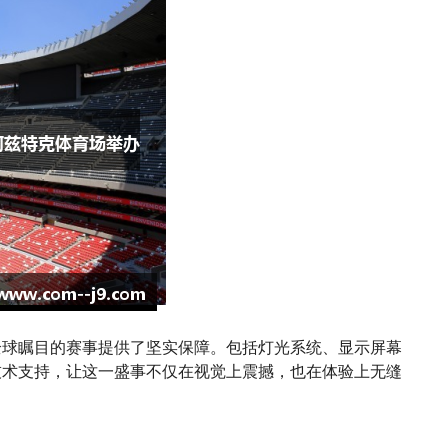
全球瞩目的赛事提供了坚实保障。包括灯光系统、显示屏幕
技术支持，让这一盛事不仅在视觉上震撼，也在体验上无缝