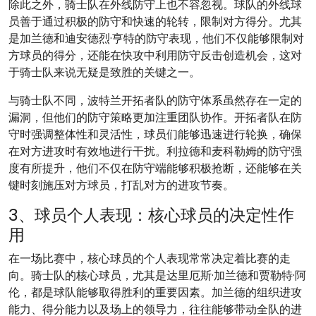
除此之外，骑士队在外线防守上也不容忽视。球队的外线球
员善于通过积极的防守和快速的轮转，限制对方得分。尤其
是加兰德和迪安德烈·亨特的防守表现，他们不仅能够限制对
方球员的得分，还能在快攻中利用防守反击创造机会，这对
于骑士队来说无疑是致胜的关键之一。
与骑士队不同，波特兰开拓者队的防守体系虽然存在一定的
漏洞，但他们的防守策略更加注重团队协作。开拓者队在防
守时强调整体性和灵活性，球员们能够迅速进行轮换，确保
在对方进攻时有效地进行干扰。利拉德和麦科勒姆的防守强
度有所提升，他们不仅在防守端能够积极抢断，还能够在关
键时刻施压对方球员，打乱对方的进攻节奏。
3、球员个人表现：核心球员的决定性作
用
在一场比赛中，核心球员的个人表现常常决定着比赛的走
向。骑士队的核心球员，尤其是达里厄斯·加兰德和贾勒特·阿
伦，都是球队能够取得胜利的重要因素。加兰德的组织进攻
能力、得分能力以及场上的领导力，往往能够带动全队的进