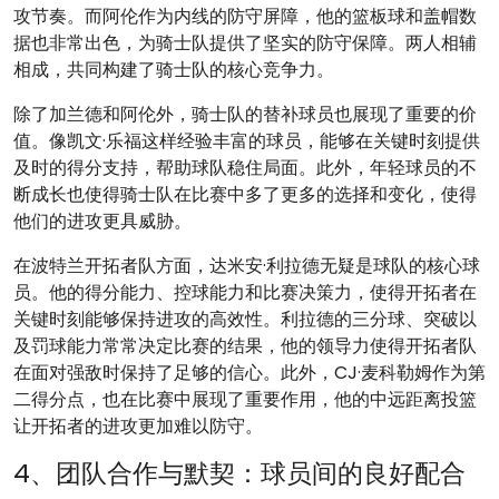
攻节奏。而阿伦作为内线的防守屏障，他的篮板球和盖帽数
据也非常出色，为骑士队提供了坚实的防守保障。两人相辅
相成，共同构建了骑士队的核心竞争力。
除了加兰德和阿伦外，骑士队的替补球员也展现了重要的价
值。像凯文·乐福这样经验丰富的球员，能够在关键时刻提供
及时的得分支持，帮助球队稳住局面。此外，年轻球员的不
断成长也使得骑士队在比赛中多了更多的选择和变化，使得
他们的进攻更具威胁。
在波特兰开拓者队方面，达米安·利拉德无疑是球队的核心球
员。他的得分能力、控球能力和比赛决策力，使得开拓者在
关键时刻能够保持进攻的高效性。利拉德的三分球、突破以
及罚球能力常常决定比赛的结果，他的领导力使得开拓者队
在面对强敌时保持了足够的信心。此外，CJ·麦科勒姆作为第
二得分点，也在比赛中展现了重要作用，他的中远距离投篮
让开拓者的进攻更加难以防守。
4、团队合作与默契：球员间的良好配合