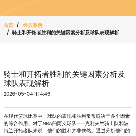
首页
经典案例
骑士和开拓者胜利的关键因素分析及球队表现解析
骑士和开拓者胜利的关键因素分析及
球队表现解析
2026-05-04 11:14:46
在现代篮球比赛中，球队的表现和胜利常常取决于多个因素
的综合作用。对于NBA的两支球队——克利夫兰骑士队和波
特兰开拓者队来说，他们的胜利并非偶然。通过分析他们的