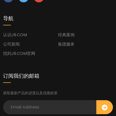
导航
认识J9.COM
经典案例
公司新闻
集团服务
找到J9.COM官网
订阅我们的邮箱
获取最新产品的进度以及优惠政策