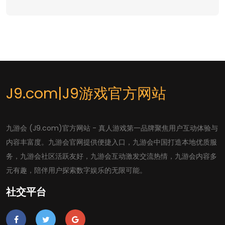
J9.com|J9游戏官方网站
九游会 (J9.com)官方网站 - 真人游戏第一品牌聚焦用户互动体验与
内容丰富度。九游会官网提供便捷入口，九游会中国打造本地优质服
务，九游会社区活跃友好，九游会互动激发交流热情，九游会内容多
元有趣，陪伴用户探索数字娱乐的无限可能。
社交平台