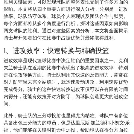
胜利关键因素，可以发现球队的整体表现受到了许多方面的
影响。本文将从四个重要方面进行深入分析，分别是：进攻
效率、球队防守体系、球员个人表现以及团队合作与默契。
每个方面都将从多个角度进行剖析，探讨这些因素如何影响
两支球队的胜利。通过对这些因素的分析，本文将全面揭示
骑士与开拓者如何在比赛中占据优势并最终取得胜利。
1、进攻效率：快速转换与精确投篮
进攻效率是现代篮球比赛中决定胜负的重要因素之一。克利
夫兰骑士队在近期的比赛中表现出了极高的进攻效率，特别
是在快攻转换方面。骑士队利用其快速的反击能力，常常在
对方防守尚未完全站稳时，就迅速发动进攻，利用速度优势
完成得分。骑士的这种快速转换进攻不仅可以在有限的时间
内得分，还能有效拉开对方防守，为球队创造更大的进攻空
间。
此外，骑士队的三分球投射也显得尤为精准。球队中有多位
具备出色三分能力的球员，像是达里厄斯·加兰德和小凯文·乐
福，他们能够在关键时刻命中远投，帮助球队在得分方面拉