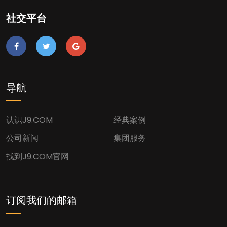
社交平台
导航
认识J9.COM
经典案例
公司新闻
集团服务
找到J9.COM官网
订阅我们的邮箱