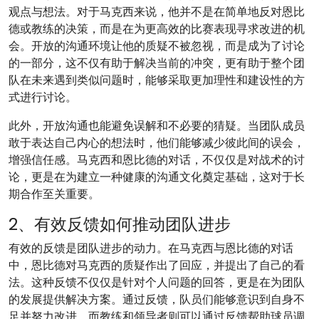
观点与想法。对于马克西来说，他并不是在简单地反对恩比
德或教练的决策，而是在为更高效的比赛表现寻求改进的机
会。开放的沟通环境让他的质疑不被忽视，而是成为了讨论
的一部分，这不仅有助于解决当前的冲突，更有助于整个团
队在未来遇到类似问题时，能够采取更加理性和建设性的方
式进行讨论。
此外，开放沟通也能避免误解和不必要的猜疑。当团队成员
敢于表达自己内心的想法时，他们能够减少彼此间的误会，
增强信任感。马克西和恩比德的对话，不仅仅是对战术的讨
论，更是在为建立一种健康的沟通文化奠定基础，这对于长
期合作至关重要。
2、有效反馈如何推动团队进步
有效的反馈是团队进步的动力。在马克西与恩比德的对话
中，恩比德对马克西的质疑作出了回应，并提出了自己的看
法。这种反馈不仅仅是针对个人问题的回答，更是在为团队
的发展提供解决方案。通过反馈，队员们能够意识到自身不
足并努力改进，而教练和领导者则可以通过反馈帮助球员调