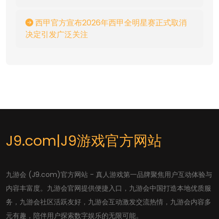
西甲官方宣布2026年西甲全明星赛正式取消
决定引发广泛关注
J9.com|J9游戏官方网站
九游会 (J9.com)官方网站 - 真人游戏第一品牌聚焦用户互动体验与
内容丰富度。九游会官网提供便捷入口，九游会中国打造本地优质服
务，九游会社区活跃友好，九游会互动激发交流热情，九游会内容多
元有趣，陪伴用户探索数字娱乐的无限可能。