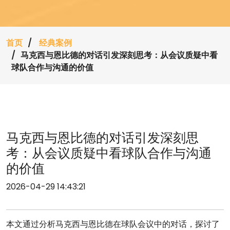
首页
经典案例
马克西与恩比德的对话引发深刻思考：从会议质疑中看
球队合作与沟通的价值
马克西与恩比德的对话引发深刻思
考：从会议质疑中看球队合作与沟通
的价值
2026-04-29 14:43:21
本文通过分析马克西与恩比德在球队会议中的对话，探讨了