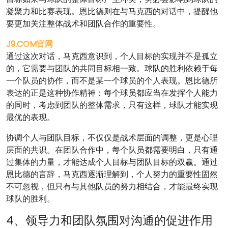
凝聚力和比赛表现。恩比德则在与马克西的对话中，提醒他
要更加关注整体战术和团队合作的重要性。
J9.COM官网
通过这次对话，马克西意识到，个人目标的实现并不是孤立
的，它需要与团队的共同目标相一致。球队的胜利依赖于每
一个队员的协作，而不是某一个球员的个人表现。恩比德所
表达的正是这种协作精神：每个球员都应当在发挥个人能力
的同时，考虑到团队的整体需求，只有这样，球队才能实现
最优的表现。
协调个人与团队目标，不仅仅是战术层面的调整，更是心理
层面的共识。在团队合作中，每个队员都需要明白，只有通
过集体的力量，才能达成个人目标与团队目标的双赢。通过
恩比德的言辞，马克西逐渐理解到，个人努力的重要性固然
不可忽视，但只有与其他队员的努力相结合，才能最终实现
球队的胜利。
4、领导力和团队氛围对沟通的促进作用