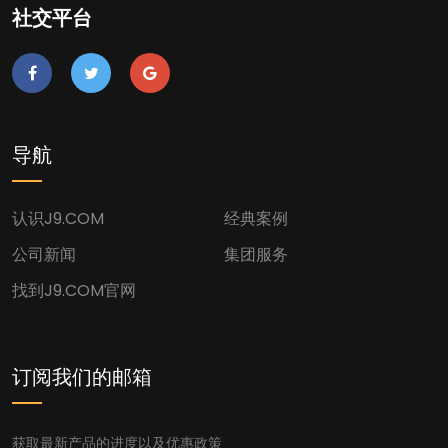
社交平台
导航
认识J9.COM
经典案例
公司新闻
集团服务
找到J9.COM官网
订阅我们的邮箱
获取最新产品的进度以及优惠政策