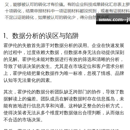
1、数据分析的误区与陷阱
霍伊伦的失败首先源于对数据分析的误用。企业在快速发展
的过程中，过度依赖大数据，但数据本身无法自动提供深刻
的见解。霍伊伦未能对数据进行有效的筛选和清晰的分析，
导致了错误决策的发生。尤其是在市场定位和客户需求分析
上，霍伊伦错把量化数据作为唯一标准，忽视了情感、品牌
认知等无法量化的因素。
其次，霍伊伦的数据分析团队缺乏跨部门的协作，导致了数
据解读上的偏差。团队成员在解读数据时存在信息孤岛，未
能有效地进行信息共享和沟通。这种缺乏整合的分析方式，
使得决策者无法从多个维度对数据做出合理判断，从而做出
不合适的市场决策。