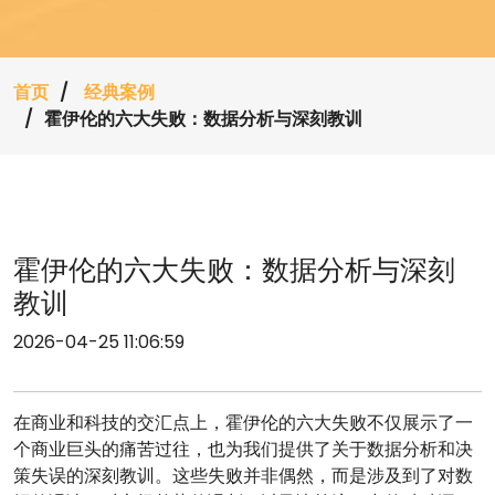
首页
经典案例
霍伊伦的六大失败：数据分析与深刻教训
霍伊伦的六大失败：数据分析与深刻
教训
2026-04-25 11:06:59
在商业和科技的交汇点上，霍伊伦的六大失败不仅展示了一
个商业巨头的痛苦过往，也为我们提供了关于数据分析和决
策失误的深刻教训。这些失败并非偶然，而是涉及到了对数