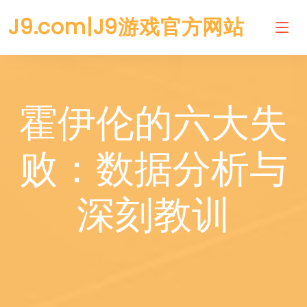
J9.com|J9游戏官方网站
霍伊伦的六大失
败：数据分析与
深刻教训