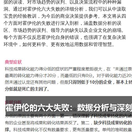
据的误读、对市场趋势的误判、以及决策流程中的种种漏
洞。通过对霍伊伦六大失败的详细分析，我们可以从中汲取
宝贵的经验教训，为今后的商业决策提供参考。本文将从四
个方面对霍伊伦的失败进行深入剖析，涵盖数据分析的误
区、市场趋势的误判、领导力的缺失以及企业文化的崩塌。
每个方面不仅反思霍伊伦自身的错误，也强调了在复杂决策
环境中，如何更科学、更有效地运用数据和管理智慧。