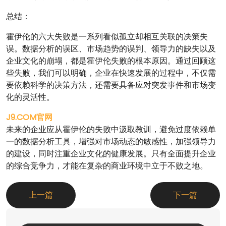
总结：
霍伊伦的六大失败是一系列看似孤立却相互关联的决策失
误。数据分析的误区、市场趋势的误判、领导力的缺失以及
企业文化的崩塌，都是霍伊伦失败的根本原因。通过回顾这
些失败，我们可以明确，企业在快速发展的过程中，不仅需
要依赖科学的决策方法，还需要具备应对突发事件和市场变
化的灵活性。
J9.COM官网
未来的企业应从霍伊伦的失败中汲取教训，避免过度依赖单
一的数据分析工具，增强对市场动态的敏感性，加强领导力
的建设，同时注重企业文化的健康发展。只有全面提升企业
的综合竞争力，才能在复杂的商业环境中立于不败之地。
上一篇
下一篇