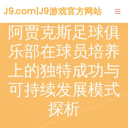
J9.com|J9游戏官方网站
阿贾克斯足球俱
乐部在球员培养
上的独特成功与
可持续发展模式
探析