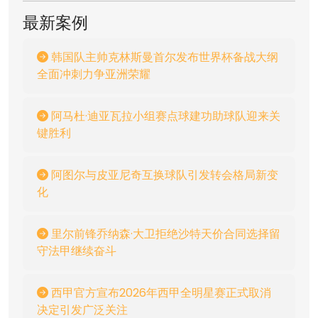
最新案例
韩国队主帅克林斯曼首尔发布世界杯备战大纲
全面冲刺力争亚洲荣耀
阿马杜·迪亚瓦拉小组赛点球建功助球队迎来关
键胜利
阿图尔与皮亚尼奇互换球队引发转会格局新变
化
里尔前锋乔纳森·大卫拒绝沙特天价合同选择留
守法甲继续奋斗
西甲官方宣布2026年西甲全明星赛正式取消
决定引发广泛关注