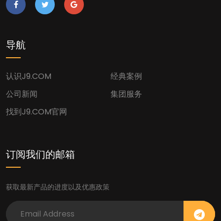
导航
认识J9.COM
经典案例
公司新闻
集团服务
找到J9.COM官网
订阅我们的邮箱
获取最新产品的进度以及优惠政策