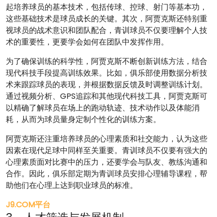
起培养球员的基本技术，包括传球、控球、射门等基本功，
这些基础技术是球员成长的关键。其次，阿贾克斯还特别重
视球员的战术意识和团队配合，青训球员不仅要理解个人技
术的重要性，更要学会如何在团队中发挥作用。
为了确保训练的科学性，阿贾克斯不断创新训练方法，结合
现代科技手段提高训练效果。比如，俱乐部使用数据分析技
术来跟踪球员的表现，并根据数据反馈及时调整训练计划。
通过视频分析、GPS追踪和其他现代科技工具，阿贾克斯可
以精确了解球员在场上的跑动轨迹、技术动作以及体能消
耗，从而为球员量身定制个性化的训练方案。
阿贾克斯还注重培养球员的心理素质和社交能力，认为这些
因素在现代足球中同样至关重要。青训球员不仅要有强大的
心理素质面对比赛中的压力，还要学会与队友、教练沟通和
合作。因此，俱乐部定期为青训球员安排心理辅导课程，帮
助他们在心理上达到职业球员的标准。
J9.COM平台