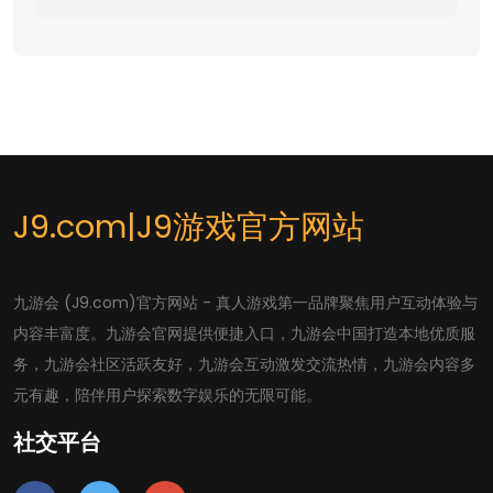
J9.com|J9游戏官方网站
九游会 (J9.com)官方网站 - 真人游戏第一品牌聚焦用户互动体验与
内容丰富度。九游会官网提供便捷入口，九游会中国打造本地优质服
务，九游会社区活跃友好，九游会互动激发交流热情，九游会内容多
元有趣，陪伴用户探索数字娱乐的无限可能。
社交平台