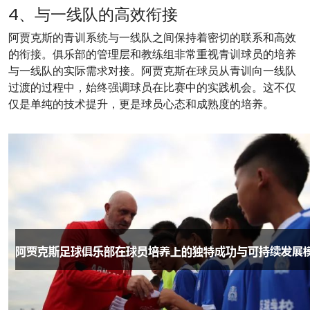
4、与一线队的高效衔接
阿贾克斯的青训系统与一线队之间保持着密切的联系和高效
的衔接。俱乐部的管理层和教练组非常重视青训球员的培养
与一线队的实际需求对接。阿贾克斯在球员从青训向一线队
过渡的过程中，始终强调球员在比赛中的实践机会。这不仅
仅是单纯的技术提升，更是球员心态和成熟度的培养。