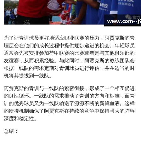
为了让青训球员更好地适应职业联赛的压力，阿贾克斯的管
理层会在他们的成长过程中提供逐步递进的机会。年轻球员
通常会先被安排参加荷甲联赛的比赛或者是与其他俱乐部的
友谊赛，从而积累经验。与此同时，阿贾克斯的教练团队会
根据一线队的需求定期对青训球员进行评估，并在适当的时
机将其提拔到一线队。
阿贾克斯的青训与一线队的紧密衔接，形成了一个相互促进
的良性循环。一线队的需求推动了青训的方向和标准，而青
训的优秀球员又为一线队输送了源源不断的新鲜血液。这样
的衔接机制确保了阿贾克斯在持续的竞争中保持强大的阵容
深度和稳定性。
总结：