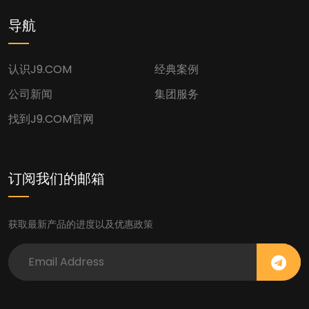
导航
认识J9.COM
经典案例
公司新闻
集团服务
找到J9.COM官网
订阅我们的邮箱
获取最新产品的进度以及优惠政策