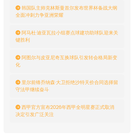
韩国队主帅克林斯曼首尔发布世界杯备战大纲
全面冲刺力争亚洲荣耀
阿马杜·迪亚瓦拉小组赛点球建功助球队迎来关
键胜利
阿图尔与皮亚尼奇互换球队引发转会格局新变
化
里尔前锋乔纳森·大卫拒绝沙特天价合同选择留
守法甲继续奋斗
西甲官方宣布2026年西甲全明星赛正式取消
决定引发广泛关注