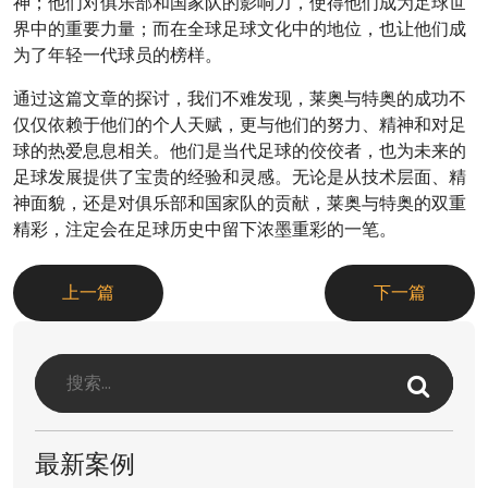
神；他们对俱乐部和国家队的影响力，使得他们成为足球世
界中的重要力量；而在全球足球文化中的地位，也让他们成
为了年轻一代球员的榜样。
通过这篇文章的探讨，我们不难发现，莱奥与特奥的成功不
仅仅依赖于他们的个人天赋，更与他们的努力、精神和对足
球的热爱息息相关。他们是当代足球的佼佼者，也为未来的
足球发展提供了宝贵的经验和灵感。无论是从技术层面、精
神面貌，还是对俱乐部和国家队的贡献，莱奥与特奥的双重
精彩，注定会在足球历史中留下浓墨重彩的一笔。
上一篇
下一篇
最新案例