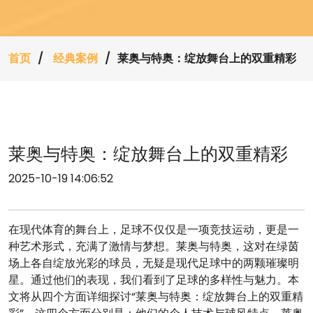
首页
经典案例
莱奥与特奥：绽放舞台上的双重精彩
莱奥与特奥：绽放舞台上的双重精彩
2025-10-19 14:06:52
在现代体育的舞台上，足球不仅仅是一项竞技运动，更是一
种艺术形式，充满了激情与梦想。莱奥与特奥，这对在绿茵
场上各自绽放光彩的球员，无疑是现代足球中的两颗璀璨明
星。通过他们的表现，我们看到了足球的多样性与魅力。本
文将从四个方面详细探讨“莱奥与特奥：绽放舞台上的双重精