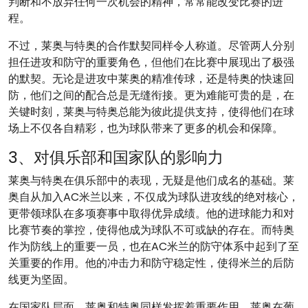
判断和不放弃任何一次机会的精神，常常能改变比赛的进
程。
不过，莱奥与特奥的合作默契同样令人称道。尽管两人分别
担任进攻和防守的重要角色，但他们在比赛中展现出了极强
的默契。无论是进攻中莱奥的精准传球，还是特奥的快速回
防，他们之间的配合总是无缝衔接。更为难能可贵的是，在
关键时刻，莱奥与特奥总能为彼此提供支持，使得他们在球
场上不仅各自精彩，也为球队带来了更多的机会和保障。
3、对俱乐部和国家队的影响力
莱奥与特奥在俱乐部中的表现，无疑是他们成名的基础。莱
奥自从加入AC米兰以来，不仅成为球队进攻线的绝对核心，
更带领球队在多项赛事中取得优异成绩。他的进球能力和对
比赛节奏的掌控，使得他成为球队不可或缺的存在。而特奥
作为防线上的重要一员，也在AC米兰的防守体系中起到了至
关重要的作用。他的冲击力和防守稳定性，使得米兰的后防
线更为坚固。
在国家队层面，莱奥和特奥同样发挥着重要作用。莱奥在葡