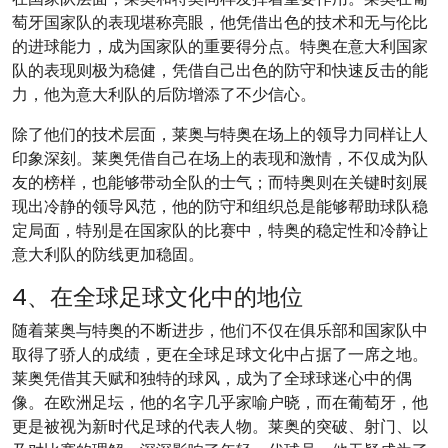
萄牙国家队的表现堪称亮眼，他凭借出色的技术和无与伦比
的进球能力，成为国家队的重要得分点。特奥在意大利国家
队的表现则极为稳健，凭借自己出色的防守和快速反击的能
力，他为意大利队的后防增添了不少信心。
除了他们的技术层面，莱奥与特奥在场上的领导力同样让人
印象深刻。莱奥凭借自己在场上的表现和激情，不仅成为队
友的榜样，也能够带动全队的士气；而特奥则在关键时刻展
现出冷静的领导风范，他的防守和组织总是能够帮助球队稳
定局面，特别是在国家队的比赛中，特奥的稳定性和冷静让
意大利队的防线更加稳固。
4、在全球足球文化中的地位
随着莱奥与特奥的不断进步，他们不仅在俱乐部和国家队中
取得了骄人的成绩，更在全球足球文化中占据了一席之地。
莱奥凭借其天赋和独特的球风，成为了全球球迷心中的偶
像。在欧洲足坛，他的名字几乎家喻户晓，而在葡萄牙，他
更是被视为新时代足球的代表人物。莱奥的突破、射门、以