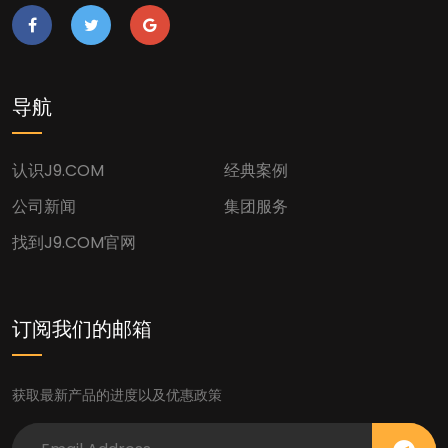
导航
认识J9.COM
经典案例
公司新闻
集团服务
找到J9.COM官网
订阅我们的邮箱
获取最新产品的进度以及优惠政策