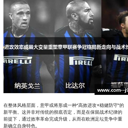
在整体风格层面，意甲或将形成一种“高效进攻+稳健防守”的
新平衡。这并非对传统的彻底否定，而是在保留战术纪律的
前提下，通过效率革命完成升级，从而在欧洲足坛竞争中重
新确立自身特色。