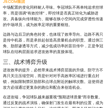
J9.COM集团
中场配置的变化同样耐人寻味。争冠球队不再单纯追求控球
率，而是强调“有效控球”，即控球是否真正转化为威胁进
攻。具备纵向传球能力、能够在狭小空间内完成穿透性传递
的中场球员，成为效率足球的重要枢纽。
边路与边后卫的角色转变，也体现了效率导向。边路不再只
是传中机器，而是承担起创造高质量机会的职责。通过倒三
角、肋部渗透等方式，减少低成功率的盲目传中，正是争冠
球队在结构层面追求进攻效率的直接体现。
三、战术博弈升级
进攻效率的提升，必然带来战术博弈层面的升级。防守方不
再只关注压缩空间，而是针对对手高效率区域进行重点封
锁，例如限制禁区肋部和点球点附近的触球次数。这使得进
攻方必须通过更复杂的跑位和配合来创造机会。
在进攻端，争冠球队越来越重视“预期进球质量”而非数量。
通过反复的战术演练，确保射门发生在最有利的位置，成为