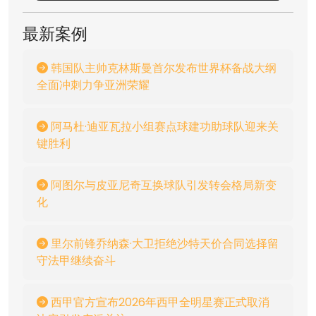
最新案例
韩国队主帅克林斯曼首尔发布世界杯备战大纲
全面冲刺力争亚洲荣耀
阿马杜·迪亚瓦拉小组赛点球建功助球队迎来关
键胜利
阿图尔与皮亚尼奇互换球队引发转会格局新变
化
里尔前锋乔纳森·大卫拒绝沙特天价合同选择留
守法甲继续奋斗
西甲官方宣布2026年西甲全明星赛正式取消