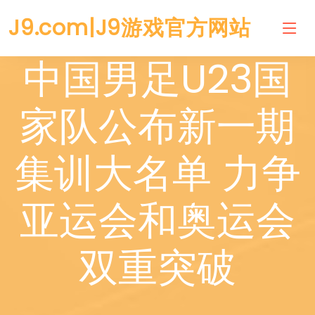
J9.com|J9游戏官方网站
中国男足U23国
家队公布新一期
集训大名单 力争
亚运会和奥运会
双重突破