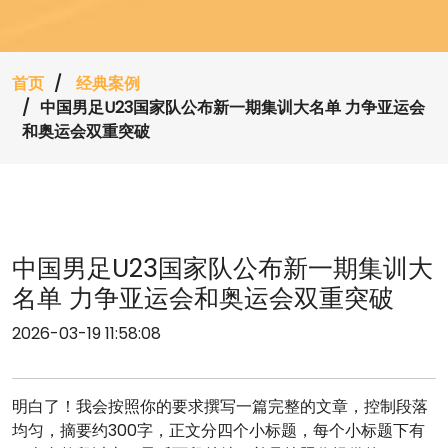
首页
经典案例
中国男足U23国家队公布新一期集训大名单 力争亚运会
和奥运会双重突破
中国男足U23国家队公布新一期集训大
名单 力争亚运会和奥运会双重突破
2026-03-19 11:58:08
明白了！我会按照你的要求撰写一篇完整的文章，控制段落
均匀，摘要约300字，正文分四个小标题，每个小标题下有