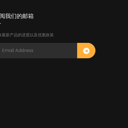
阅我们的邮箱
取最新产品的进度以及优惠政策