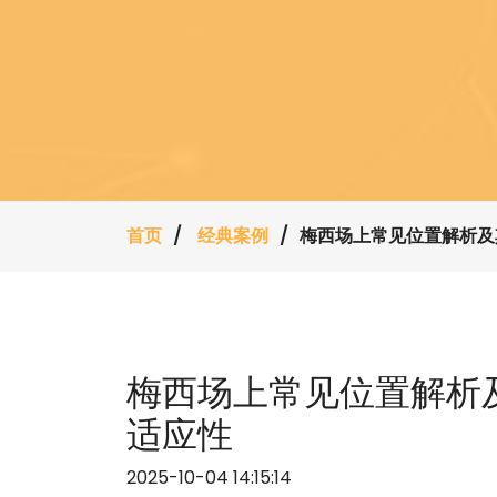
首页
经典案例
梅西场上常见位置解析及
梅西场上常见位置解析
适应性
2025-10-04 14:15:14