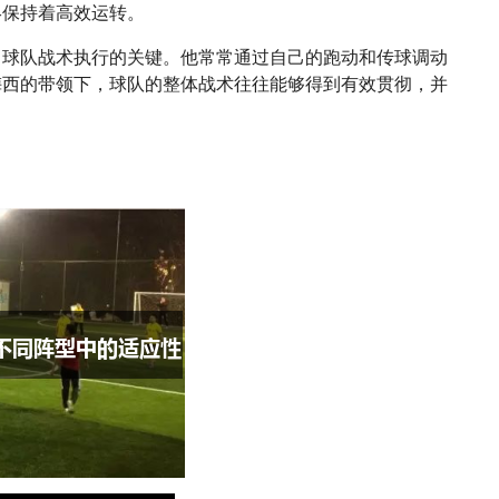
终保持着高效运转。
了球队战术执行的关键。他常常通过自己的跑动和传球调动
梅西的带领下，球队的整体战术往往能够得到有效贯彻，并