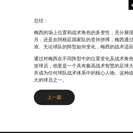
总结：
梅西的场上位置和战术角色的多变性，充分展
月，还是在阿根廷国家队的坚持拼搏，梅西通
准。无论球队的阵型如何变化，梅西的战术适
通过对梅西在不同阵型中的位置变化及战术角
攻球员，他更是一个具有极高战术智慧的足球
并成为任何球队战术体系中的核心人物。这种
大的球员之一。
上一篇