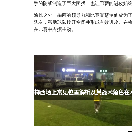
手的防线制造了巨大困扰，也让巴萨的进攻始
除此之外，梅西的领导力和比赛智慧使他成为
队友，帮助球队拉开空间并形成有效进攻。在
在比赛中占据主动。