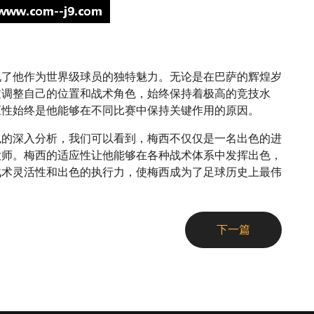
现了他作为世界级球员的独特魅力。无论是在巴萨的辉煌岁
过调整自己的位置和战术角色，始终保持着极高的竞技水
应性始终是他能够在不同比赛中保持关键作用的原因。
色的深入分析，我们可以看到，梅西不仅仅是一名出色的进
大师。梅西的适应性让他能够在各种战术体系中发挥出色，
战术灵活性和出色的执行力，使梅西成为了足球历史上最伟
下一篇