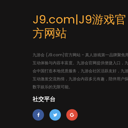
J9.com|J9游戏官
方网站
九游会 (J9.com)官方网站 - 真人游戏第一品牌聚焦
互动体验与内容丰富度。九游会官网提供便捷入口，
会中国打造本地优质服务，九游会社区活跃友好，九
互动激发交流热情，九游会内容多元有趣，陪伴用户
数字娱乐的无限可能。
社交平台