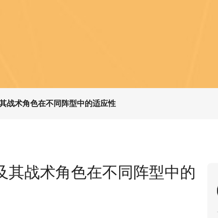
其战术角色在不同阵型中的适应性
及其战术角色在不同阵型中的