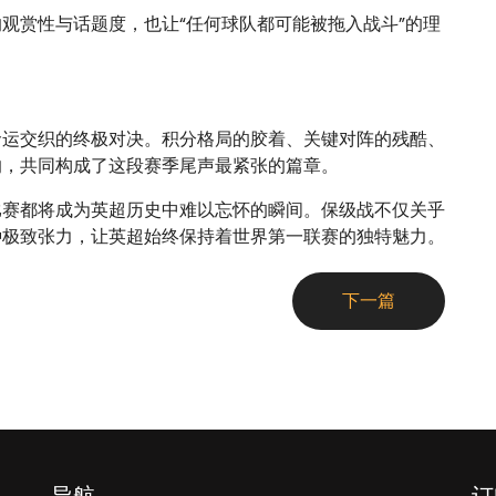
观赏性与话题度，也让“任何球队都可能被拖入战斗”的理
命运交织的终极对决。积分格局的胶着、关键对阵的残酷、
响，共同构成了这段赛季尾声最紧张的篇章。
比赛都将成为英超历史中难以忘怀的瞬间。保级战不仅关乎
种极致张力，让英超始终保持着世界第一联赛的独特魅力。
下一篇