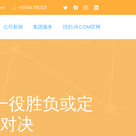
|
net
+13594780321
公司新闻
集团服务
找到J9.COM官网
一役胜负或定
对决