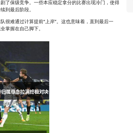
加剧了保级竞争。一些本应稳定拿分的比赛出现冷门，使得
持续到最后阶段。
队很难通过计算提前“上岸”。这也意味着，直到最后一
完全掌握在自己脚下。