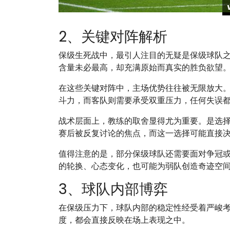
2、关键对阵解析
保级生死战中，最引人注目的无疑是保级球队
含量未必最高，却充满原始而真实的胜负欲望
在这些关键对阵中，主场优势往往被无限放大
斗力，而客队则需要承受双重压力，任何失误
战术层面上，教练的取舍显得尤为重要。是选
赛后被反复讨论的焦点，而这一选择可能直接
值得注意的是，部分保级球队还需要面对争冠
的轮换、心态变化，也可能为弱队创造奇迹空
3、球队内部博弈
在保级压力下，球队内部的稳定性经受着严峻
度，都会直接反映在场上表现之中。