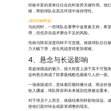
经验丰富的老将往往在此时发挥关键作用。他
绪，帮助球队在高压环境中保持理性。
J9.COM平台
与此同时，一些球队在赛季中途更换主帅，希望
弹，但也存在战术磨合不足的风险。
伤病与阵容深度同样不可忽视。保级球队往往
力大幅下滑，使生死战变得更加艰难。
4、悬念与长远影响
英超保级战的魅力，很大程度上源于其不可预
这种悬念构成了联赛最残酷也最吸引人的一面
一场保级成功，意味着巨额转播分成、商业价
收入骤减，球队阵容和未来规划也将被迫重来
对于球员个人而言，保级结果同样影响深远。
使他们面对转会或薪资调整的现实。