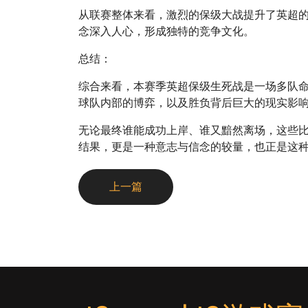
从联赛整体来看，激烈的保级大战提升了英超的
念深入人心，形成独特的竞争文化。
总结：
综合来看，本赛季英超保级生死战是一场多队
球队内部的博弈，以及胜负背后巨大的现实影
无论最终谁能成功上岸、谁又黯然离场，这些
结果，更是一种意志与信念的较量，也正是这
上一篇