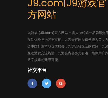
J9.com|J9游戏官
方网站
九游会 (J9.com)官方网站 - 真人游戏第一品牌聚焦
互动体验与内容丰富度。九游会官网提供便捷入口，
会中国打造本地优质服务，九游会社区活跃友好，九
互动激发交流热情，九游会内容多元有趣，陪伴用户
数字娱乐的无限可能。
社交平台