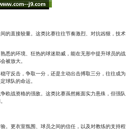
之间的直接较量。这类比赛往往节奏激烈、对抗凶狠，技术
。
。熟悉的环境、狂热的球迷助威，能在无形中提升球员的战
都会被放大。
择稳守反击，争取一分，还是主动出击搏取三分，往往成为
决定球队的命运。
或争欧战资格的强敌。这类比赛虽然账面实力悬殊，但强队
间。
考验。更衣室氛围、球员之间的信任，以及对教练的支持程