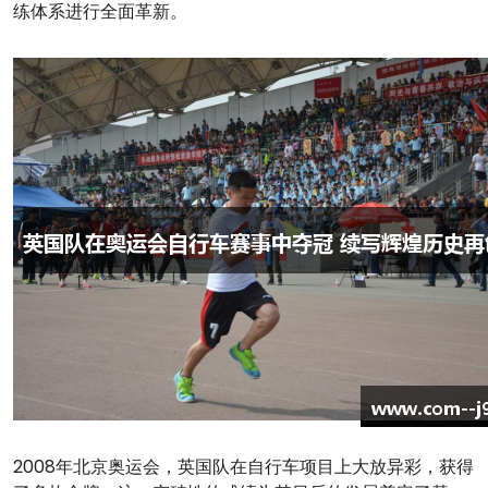
练体系进行全面革新。
2008年北京奥运会，英国队在自行车项目上大放异彩，获得