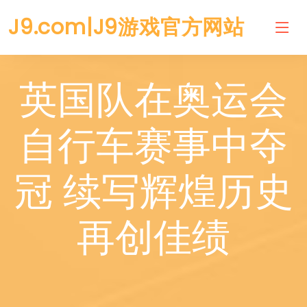
J9.com|J9游戏官方网站
英国队在奥运会
自行车赛事中夺
冠 续写辉煌历史
再创佳绩