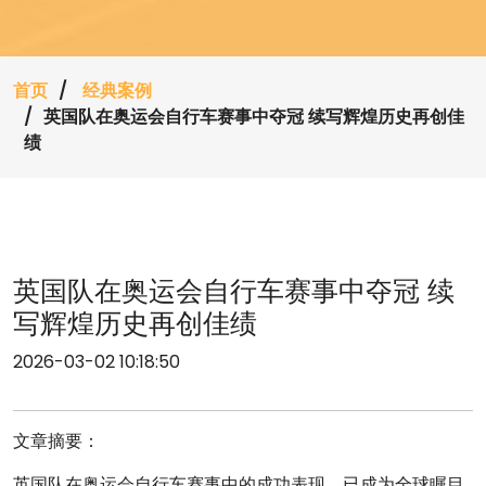
首页
经典案例
英国队在奥运会自行车赛事中夺冠 续写辉煌历史再创佳
绩
英国队在奥运会自行车赛事中夺冠 续
写辉煌历史再创佳绩
2026-03-02 10:18:50
文章摘要：
英国队在奥运会自行车赛事中的成功表现，已成为全球瞩目