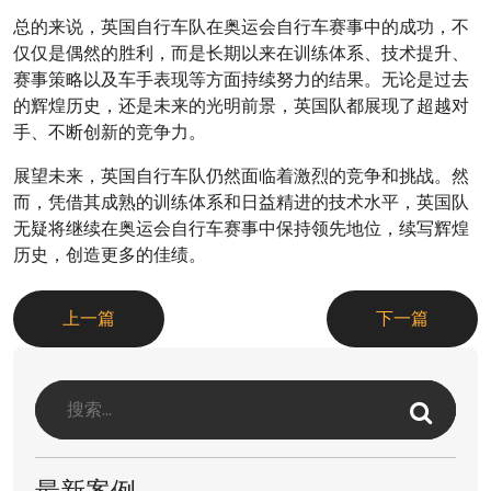
总的来说，英国自行车队在奥运会自行车赛事中的成功，不
仅仅是偶然的胜利，而是长期以来在训练体系、技术提升、
赛事策略以及车手表现等方面持续努力的结果。无论是过去
的辉煌历史，还是未来的光明前景，英国队都展现了超越对
手、不断创新的竞争力。
展望未来，英国自行车队仍然面临着激烈的竞争和挑战。然
而，凭借其成熟的训练体系和日益精进的技术水平，英国队
无疑将继续在奥运会自行车赛事中保持领先地位，续写辉煌
历史，创造更多的佳绩。
上一篇
下一篇
最新案例