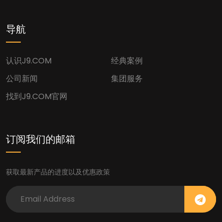
导航
认识J9.COM
经典案例
公司新闻
集团服务
找到J9.COM官网
订阅我们的邮箱
获取最新产品的进度以及优惠政策