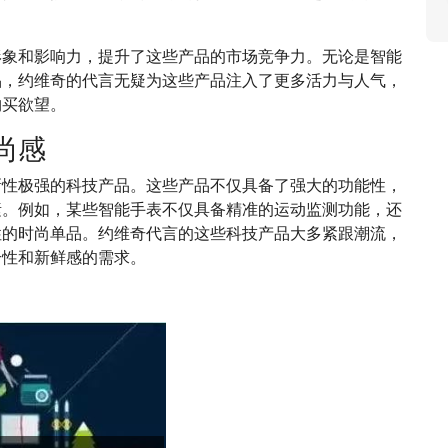
形象和影响力，提升了这些产品的市场竞争力。无论是智能
品，约维奇的代言无疑为这些产品注入了更多活力与人气，
购买欲望。
尚感
新性极强的科技产品。这些产品不仅具备了强大的功能性，
素。例如，某些智能手表不仅具备精准的运动监测功能，还
性的时尚单品。约维奇代言的这些科技产品大多紧跟潮流，
个性和新鲜感的需求。