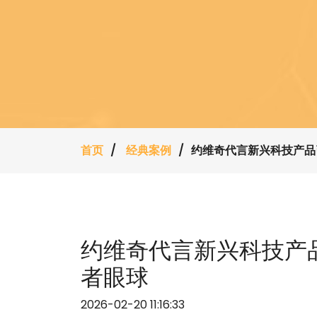
首页
经典案例
约维奇代言新兴科技产品
约维奇代言新兴科技产
者眼球
2026-02-20 11:16:33