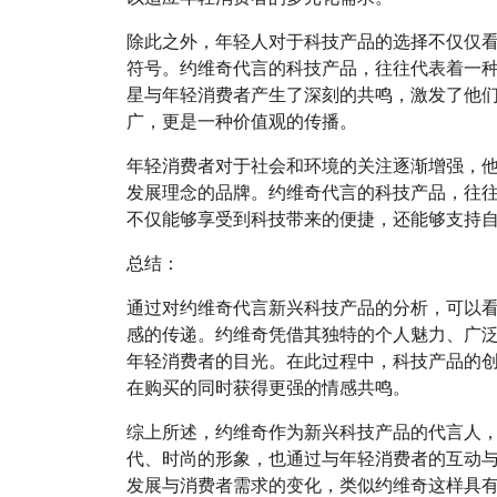
除此之外，年轻人对于科技产品的选择不仅仅
符号。约维奇代言的科技产品，往往代表着一
星与年轻消费者产生了深刻的共鸣，激发了他
广，更是一种价值观的传播。
年轻消费者对于社会和环境的关注逐渐增强，
发展理念的品牌。约维奇代言的科技产品，往
不仅能够享受到科技带来的便捷，还能够支持
总结：
通过对约维奇代言新兴科技产品的分析，可以
感的传递。约维奇凭借其独特的个人魅力、广
年轻消费者的目光。在此过程中，科技产品的
在购买的同时获得更强的情感共鸣。
综上所述，约维奇作为新兴科技产品的代言人
代、时尚的形象，也通过与年轻消费者的互动
发展与消费者需求的变化，类似约维奇这样具