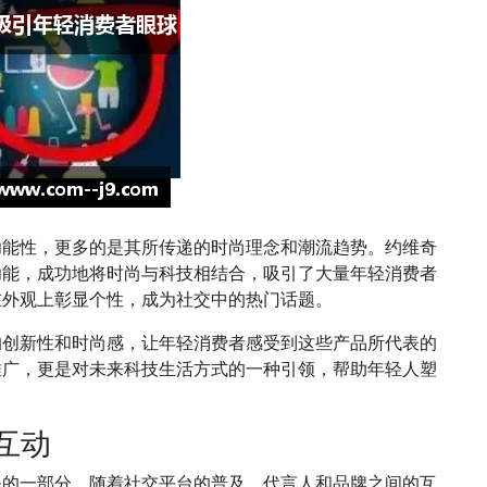
功能性，更多的是其所传递的时尚理念和潮流趋势。约维奇
功能，成功地将时尚与科技相结合，吸引了大量年轻消费者
在外观上彰显个性，成为社交中的热门话题。
的创新性和时尚感，让年轻消费者感受到这些产品所代表的
推广，更是对未来科技生活方式的一种引领，帮助年轻人塑
互动
缺的一部分。随着社交平台的普及，代言人和品牌之间的互