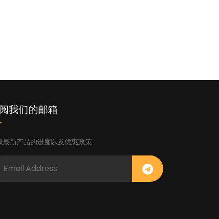
阅我们的邮箱
取最新产品的进度以及优惠政策