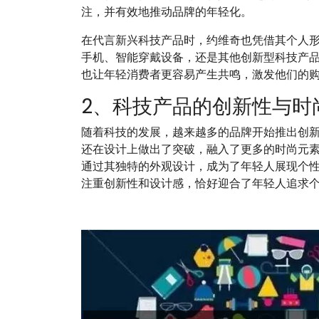
注，并有效地推动品牌的年轻化。
在代言新兴科技产品时，约维奇也凭借其个人
手机、智能穿戴设备，还是其他创新型科技产
也让年轻消费者更容易产生共鸣，激发他们的
2、科技产品的创新性与时
随着科技的发展，越来越多的品牌开始推出创
还在设计上做出了突破，融入了更多的时尚元
通过其独特的外观设计，成为了年轻人展现个
注重创新性和设计感，恰好迎合了年轻人追求