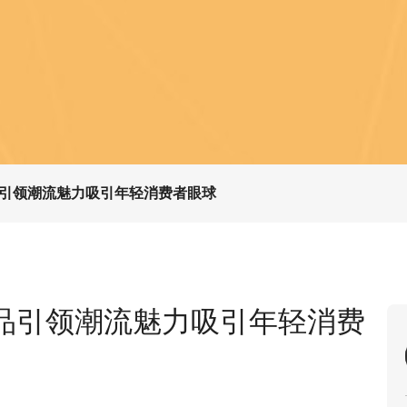
引领潮流魅力吸引年轻消费者眼球
品引领潮流魅力吸引年轻消费