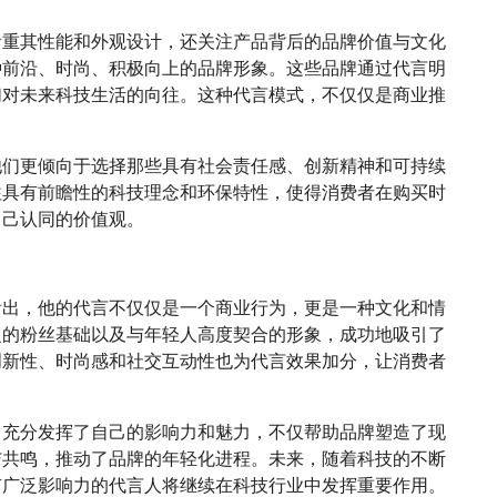
看重其性能和外观设计，还关注产品背后的品牌价值与文化
种前沿、时尚、积极向上的品牌形象。这些品牌通过代言明
们对未来科技生活的向往。这种代言模式，不仅仅是商业推
他们更倾向于选择那些具有社会责任感、创新精神和可持续
往具有前瞻性的科技理念和环保特性，使得消费者在购买时
自己认同的价值观。
看出，他的代言不仅仅是一个商业行为，更是一种文化和情
泛的粉丝基础以及与年轻人高度契合的形象，成功地吸引了
创新性、时尚感和社交互动性也为代言效果加分，让消费者
，充分发挥了自己的影响力和魅力，不仅帮助品牌塑造了现
与共鸣，推动了品牌的年轻化进程。未来，随着科技的不断
有广泛影响力的代言人将继续在科技行业中发挥重要作用。