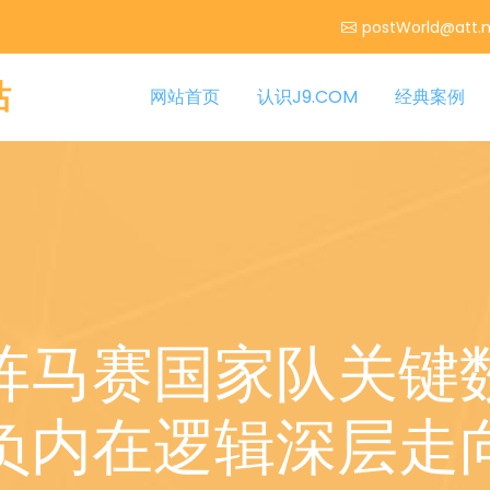
postWorld@att.
站
网站首页
认识J9.COM
经典案例
阵马赛国家队关键
负内在逻辑深层走