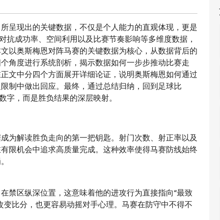
中所呈现出的关键数据，不仅是个人能力的直观体现，更是
、对抗成功率、空间利用以及比赛节奏影响等多维度数据，
本文以奥斯梅恩对阵马赛的关键数据为核心，从数据背后的
四个角度进行系统剖析，揭示数据如何一步步推动比赛走
在正文中分四个方面展开详细论证，说明奥斯梅恩如何通过
反限制中做出回应。最终，通过总结归纳，回到足球比
冷数字，而是胜负结果的深层映射。
据成为解读胜负走向的第一把钥匙。射门次数、射正率以及
在有限机会中追求高质量完成。这种效率使得马赛防线始终
罚。
在禁区纵深位置，这意味着他的进攻行为直接指向“最致
改变比分，也更容易动摇对手心理。马赛在防守中不得不
。