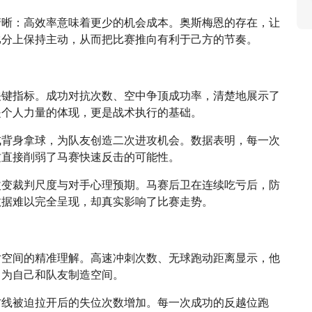
清晰：高效率意味着更少的机会成本。奥斯梅恩的存在，让
比分上保持主动，从而把比赛推向有利于己方的节奏。
关键指标。成功对抗次数、空中争顶成功率，清楚地展示了
是个人力量的体现，更是战术执行的基础。
成背身拿球，为队友创造二次进攻机会。数据表明，每一次
这直接削弱了马赛快速反击的可能性。
改变裁判尺度与对手心理预期。马赛后卫在连续吃亏后，防
数据难以完全呈现，却真实影响了比赛走势。
对空间的精准理解。高速冲刺次数、无球跑动距离显示，他
，为自己和队友制造空间。
防线被迫拉开后的失位次数增加。每一次成功的反越位跑