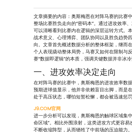
文章摘要的内容：奥斯梅恩在对阵马赛的比赛
整场比赛胜负走向的“密码本”。通过进攻效率
可以清晰看到比赛内在逻辑的深层运转方式。
战术意义、心理博弈、团队协同以及胜负趋势
向。文章首先概述数据分析的整体框架，继而
个人表现撬动整体局势，马赛又如何在限制与
赛“数据即逻辑”的本质，强调关键数据并非冰
一、进攻效率决定走向
在对阵马赛的比赛中，奥斯梅恩的进攻效率数
预期进球值显示，他并非依赖盲目出脚，而是
处于高压状态，哪怕短暂松懈，都会被迅速惩
J9.COM官网
进一步分析可以发现，奥斯梅恩的触球区域集中
命区域”。相比外围浪射，这类进攻方式更容易
不断收缩阵型，从而牺牲了中前场的压迫能力