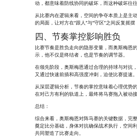
动，都意味着防线协同的破坏，而这种破坏往
从比赛内在逻辑来看，空间的争夺本质上是主
的局面，让对方在“跟人”与“守区”之间反复摇
四、节奏掌控影响胜负
比赛节奏是胜负走向的隐形变量，而奥斯梅恩
示，他不仅是终结者，也是节奏的调节器。
在领先阶段，奥斯梅恩通过合理的持球与对抗
又通过快速前插和高强度冲刺，迫使比赛提速
从深层逻辑分析，节奏的掌控意味着心理优势
在对己方有利的轨道上，最终将马赛拖入被动
总结：
综合来看，奥斯梅恩对阵马赛的关键数据，完
奠定比分基础，身体对抗确保战术执行，空间
共同塑造了比赛走向。