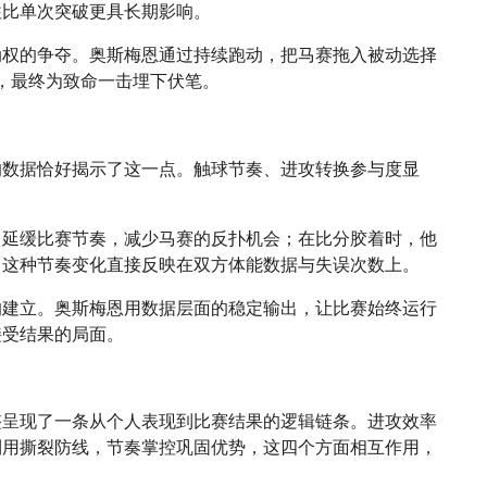
往比单次突破更具长期影响。
动权的争夺。奥斯梅恩通过持续跑动，把马赛拖入被动选择
摆，最终为致命一击埋下伏笔。
的数据恰好揭示了这一点。触球节奏、进攻转换参与度显
，延缓比赛节奏，减少马赛的反扑机会；在比分胶着时，他
。这种节奏变化直接反映在双方体能数据与失误次数上。
的建立。奥斯梅恩用数据层面的稳定输出，让比赛始终运行
接受结果的局面。
整呈现了一条从个人表现到比赛结果的逻辑链条。进攻效率
利用撕裂防线，节奏掌控巩固优势，这四个方面相互作用，