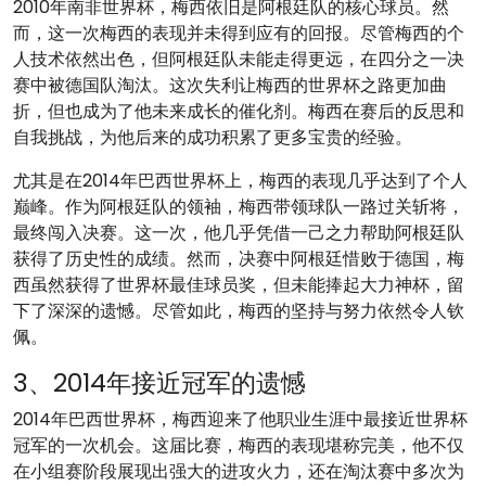
2010年南非世界杯，梅西依旧是阿根廷队的核心球员。然
而，这一次梅西的表现并未得到应有的回报。尽管梅西的个
人技术依然出色，但阿根廷队未能走得更远，在四分之一决
赛中被德国队淘汰。这次失利让梅西的世界杯之路更加曲
折，但也成为了他未来成长的催化剂。梅西在赛后的反思和
自我挑战，为他后来的成功积累了更多宝贵的经验。
尤其是在2014年巴西世界杯上，梅西的表现几乎达到了个人
巅峰。作为阿根廷队的领袖，梅西带领球队一路过关斩将，
最终闯入决赛。这一次，他几乎凭借一己之力帮助阿根廷队
获得了历史性的成绩。然而，决赛中阿根廷惜败于德国，梅
西虽然获得了世界杯最佳球员奖，但未能捧起大力神杯，留
下了深深的遗憾。尽管如此，梅西的坚持与努力依然令人钦
佩。
3、2014年接近冠军的遗憾
2014年巴西世界杯，梅西迎来了他职业生涯中最接近世界杯
冠军的一次机会。这届比赛，梅西的表现堪称完美，他不仅
在小组赛阶段展现出强大的进攻火力，还在淘汰赛中多次为