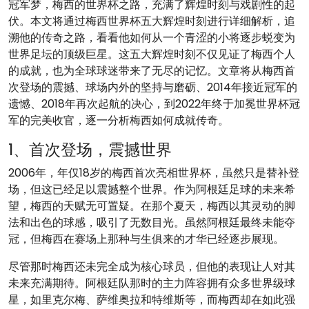
冠军梦，梅西的世界杯之路，充满了辉煌时刻与戏剧性的起
伏。本文将通过梅西世界杯五大辉煌时刻进行详细解析，追
溯他的传奇之路，看看他如何从一个青涩的小将逐步蜕变为
世界足坛的顶级巨星。这五大辉煌时刻不仅见证了梅西个人
的成就，也为全球球迷带来了无尽的记忆。文章将从梅西首
次登场的震撼、球场内外的坚持与磨砺、2014年接近冠军的
遗憾、2018年再次起航的决心，到2022年终于加冕世界杯冠
军的完美收官，逐一分析梅西如何成就传奇。
1、首次登场，震撼世界
2006年，年仅18岁的梅西首次亮相世界杯，虽然只是替补登
场，但这已经足以震撼整个世界。作为阿根廷足球的未来希
望，梅西的天赋无可置疑。在那个夏天，梅西以其灵动的脚
法和出色的球感，吸引了无数目光。虽然阿根廷最终未能夺
冠，但梅西在赛场上那种与生俱来的才华已经逐步展现。
尽管那时梅西还未完全成为核心球员，但他的表现让人对其
未来充满期待。阿根廷队那时的主力阵容拥有众多世界级球
星，如里克尔梅、萨维奥拉和特维斯等，而梅西却在如此强