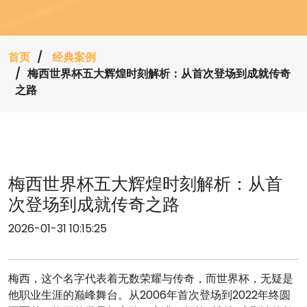
首页
经典案例
梅西世界杯五大辉煌时刻解析：从首次登场到成就传奇
之路
梅西世界杯五大辉煌时刻解析：从首
次登场到成就传奇之路
2026-01-31 10:15:25
梅西，这个名字代表着无数荣耀与传奇，而世界杯，无疑是
他职业生涯的巅峰舞台。从2006年首次登场到2022年终圆