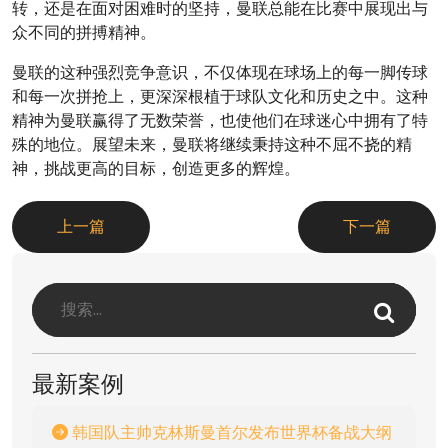
转，还是在面对困难时的坚持，曼联总能在比赛中展现出与
众不同的拼搏精神。
曼联的这种强烈竞争意识，不仅体现在球场上的每一脚传球
和每一次拼抢上，更深深根植于球队文化和历史之中。这种
精神为曼联赢得了无数荣誉，也使他们在球迷心中拥有了特
殊的地位。展望未来，曼联将继续秉持这种不屈不挠的精
神，挑战更高的目标，创造更多的辉煌。
上一篇
下一篇
最新案例
韩国队主帅克林斯曼首尔发布世界杯备战大纲