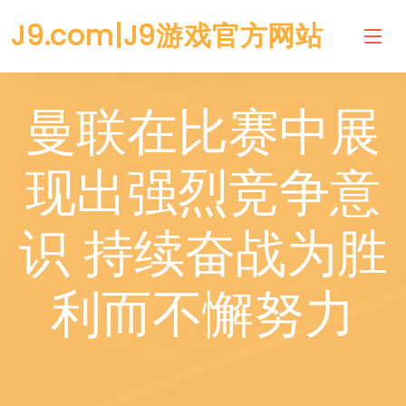
J9.com|J9游戏官方网站
曼联在比赛中展
现出强烈竞争意
识 持续奋战为胜
利而不懈努力