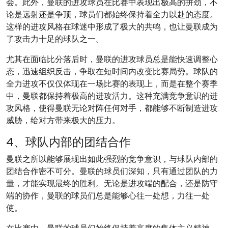
会。此外，曼联的进攻球员在比赛中表现出极高的拼劲，不
论是远射还是争顶，球员们都始终保持着全力以赴的态度。
这样的进攻风格在球迷中形成了极大的共鸣，也让曼联成为
了攻击力十足的球队之一。
尤其在面临比分落后时，曼联的进攻球员总是能快速调整心
态，迅速组织反击，争取在短时间内改变比赛局势。球队的
全力进攻不仅仅体现在一场比赛的表现上，而是在整个赛季
中，曼联都保持着极高的进攻活力。这种充满竞争意识的进
攻风格，使得曼联无论对阵任何对手，都能够不断制造进攻
威胁，给对方带来极大的压力。
4、球队内部的团结合作
曼联之所以能够展现出如此强烈的竞争意识，与球队内部的
团结合作密不可分。曼联的球员们深知，只有通过团队的力
量，才能实现最终的胜利。无论是进攻端的配合，还是防守
端的协作，曼联的球员们总是能够心往一处想，力往一处
使。