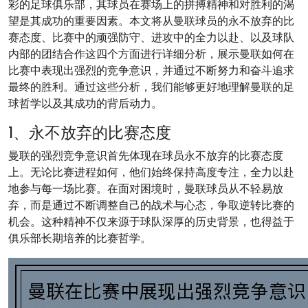
彩的足球俱乐部，其球员在赛场上的拼搏精神和对胜利的渴
望是其成功的重要因素。本文将从曼联球员的永不放弃的比
赛态度、比赛中的顽强防守、进攻中的全力以赴、以及球队
内部的团结合作这四个方面进行详细分析，展示曼联如何在
比赛中表现出强烈的竞争意识，并通过不断努力和奋斗追求
最终的胜利。通过这些分析，我们能够更好地理解曼联的足
球哲学以及其成功的背后动力。
1、永不放弃的比赛态度
曼联的强烈竞争意识首先体现在球员永不放弃的比赛态度
上。无论比赛进程如何，他们始终保持高度专注，全力以赴
地参与每一场比赛。在面对困境时，曼联球员从不轻易放
弃，而是通过不断调整自己的战术与心态，争取逆转比赛的
机会。这种精神不仅来源于球队深厚的历史背景，也得益于
俱乐部长期培养的比赛哲学。