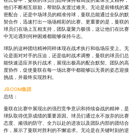
在比赛中，曼联的球员们始终保持着高度的集体主义精神，
他们不断相互鼓励，帮助队友渡过难关。无论是前锋线的紧
密配合，还是中场球员的精准传球，曼联总能通过全队的默
契合作，迅速打出一场场精彩的比赛。更重要的是，曼联的
球员们在场上互相支持，团队凝聚力极强，这让他们在比赛
中无论遇到何种困难都能够保持斗志。
球队的这种团结精神同样体现在战术执行和临场应变上。无
论是面对对手的压迫，还是临时战术调整，曼联的球员们总
能快速适应并执行战术，展现出极高的配合默契。团队的高
度协作，促使曼联在每一场比赛中都能够以无畏的姿态迎接
挑战，并最终实现胜利。
J9.COM集团
总结：
曼联在比赛中展现出的强烈竞争意识和持续奋战的精神，是
球队取得优异成绩的重要原因。球员们通过永不放弃的比赛
态度、顽强的防守、全力以赴的进攻以及团队内部的团结合
作，展示了曼联对胜利的不懈追求。无论是在关键时刻的逆